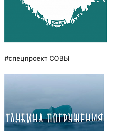
#спецпроект СОВЫ