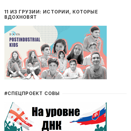
11 ИЗ ГРУЗИИ: ИСТОРИИ, КОТОРЫЕ
ВДОХНОВЯТ
#CПЕЦПРОЕКТ СОВЫ