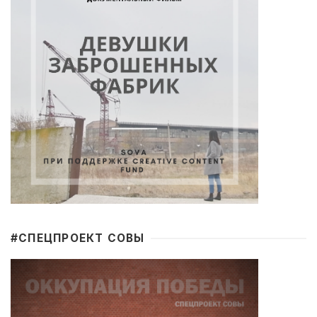
#CПЕЦПРОЕКТ СОВЫ