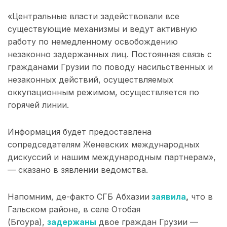
«Центральные власти задействовали все
существующие механизмы и ведут активную
работу по немедленному освобождению
незаконно задержанных лиц. Постоянная связь с
гражданами Грузии по поводу насильственных и
незаконных действий, осуществляемых
оккупационным режимом, осуществляется по
горячей линии.
Информация будет предоставлена
сопредседателям Женевских международных
дискуссий и нашим международным партнерам»,
— сказано в зявлении ведомства.
Напомним, де-факто СГБ Абхазии
заявила
,
что в
Гальском районе, в селе Отобая
(Бгоура),
задержаны
двое граждан Грузии —