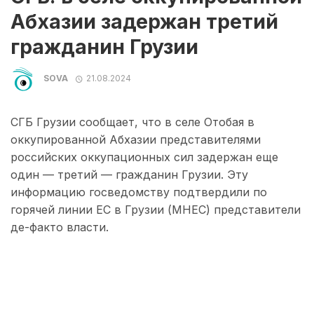
Абхазии задержан третий
гражданин Грузии
SOVA
21.08.2024
СГБ Грузии сообщает, что в селе Отобая в
оккупированной Абхазии представителями
российских оккупационных сил задержан еще
один — третий — гражданин Грузии. Эту
информацию госведомству подтвердили по
горячей линии ЕС в Грузии (МНЕС) представители
де-факто власти.