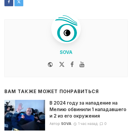
SOVA
Website
Twitter
Facebook
Youtube
ВАМ ТАКЖЕ МОЖЕТ ПОНРАВИТЬСЯ
В 2024 году за нападение на
Мелию обвинили 1 нападавшего
и 2 из его окружения
Автор
SOVA
1 час назад
0