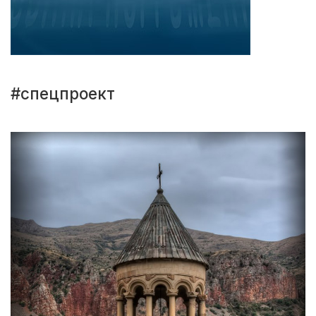
#спецпроект