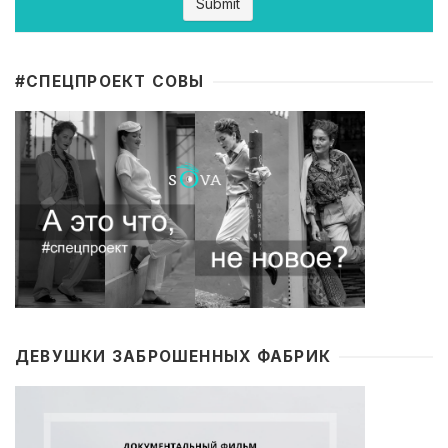
#CПЕЦПРОЕКТ СОВЫ
ДЕВУШКИ ЗАБРОШЕННЫХ ФАБРИК