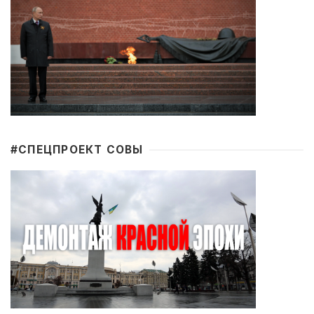
#CПЕЦПРОЕКТ СОВЫ