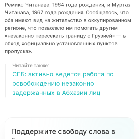
Ремико Читанава, 1964 года рождения, и Муртаз
Читанава, 1967 года рождения. Сообщалось, что
оба имеют вид на жительство в оккупированном
регионе, что позволяло им помогать другим
«незаконно пересекать границу с Грузией» — в
обход «официально установленных пунктов
пропуска».
СГБ: активно ведется работа по
освобождению незаконно
задержанных в Абхазии лиц
Поддержите свободу слова в