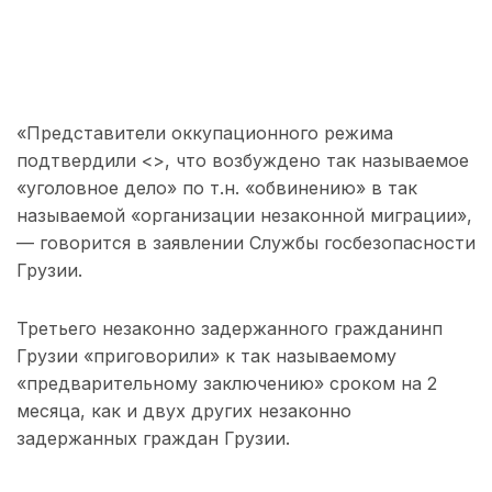
«Представители оккупационного режима
подтвердили <>, что возбуждено так называемое
«уголовное дело» по т.н. «обвинению» в так
называемой «организации незаконной миграции»,
— говорится в заявлении Службы госбезопасности
Грузии.
Третьего незаконно задержанного гражданинп
Грузии «приговорили» к так называемому
«предварительному заключению» сроком на 2
месяца, как и двух других незаконно
задержанных граждан Грузии.