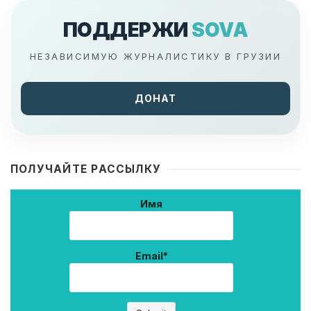
ПОДДЕРЖИ
SOVA
НЕЗАВИСИМУЮ ЖУРНАЛИСТИКУ В ГРУЗИИ
ДОНАТ
ПОЛУЧАЙТЕ РАССЫЛКУ
Имя
Email*