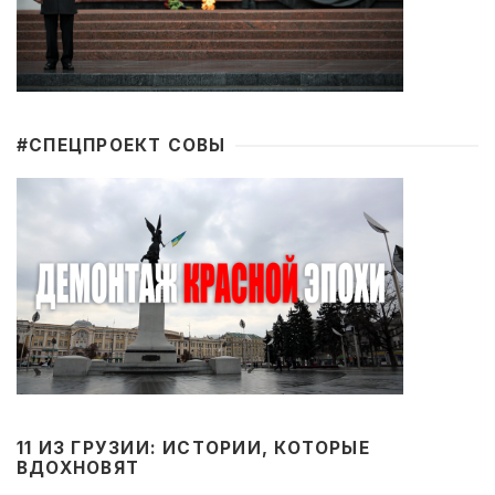
#CПЕЦПРОЕКТ СОВЫ
11 ИЗ ГРУЗИИ: ИСТОРИИ, КОТОРЫЕ
ВДОХНОВЯТ