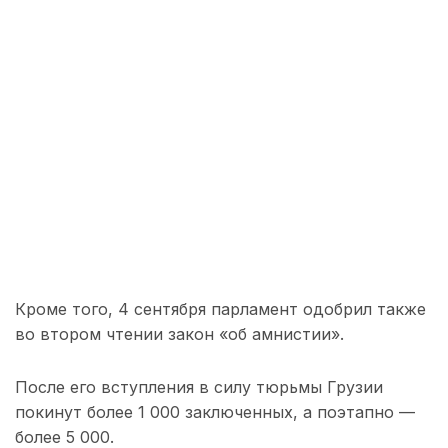
Кроме того, 4 сентября парламент одобрил также
во втором чтении закон «об амнистии».
После его вступления в силу тюрьмы Грузии
покинут более 1 000 заключенных, а поэтапно —
более 5 000.