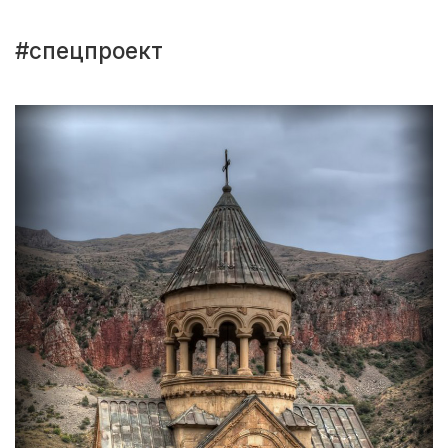
#спецпроект