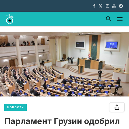
НОВОСТИ
Парламент Грузии одобрил