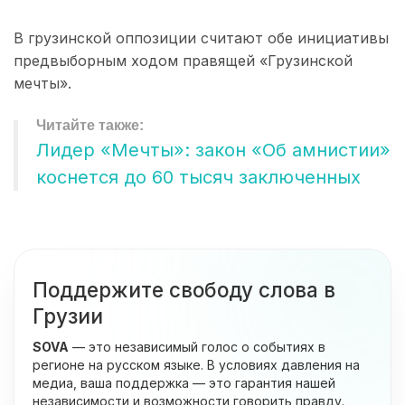
В грузинской оппозиции считают обе инициативы
предвыборным ходом правящей «Грузинской
мечты».
Лидер «Мечты»: закон «Об амнистии»
коснется до 60 тысяч заключенных
Поддержите свободу слова в
Грузии
SOVA
— это независимый голос о событиях в
регионе на русском языке. В условиях давления на
медиа, ваша поддержка — это гарантия нашей
независимости и возможности говорить правду.