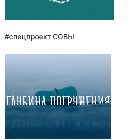
#спецпроект СОВЫ