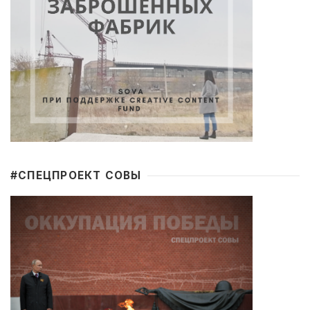
#CПЕЦПРОЕКТ СОВЫ