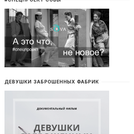
ДЕВУШКИ ЗАБРОШЕННЫХ ФАБРИК