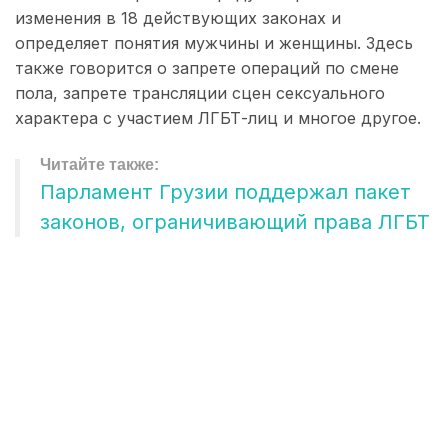
изменения в 18 действующих законах и
определяет понятия мужчины и женщины. Здесь
также говорится о запрете операций по смене
пола, запрете трансляции сцен сексуального
характера с участием ЛГБТ-лиц и многое другое.
Парламент Грузии поддержал пакет
законов, ограничивающий права ЛГБТ