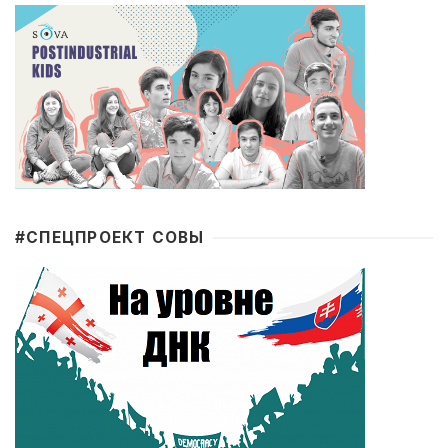
#CПЕЦПРОЕКТ СОВЫ