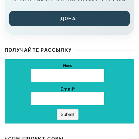
ДОНАТ
ПОЛУЧАЙТЕ РАССЫЛКУ
Имя
Email*
#CПЕЦПРОЕКТ СОВЫ