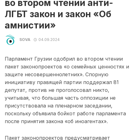
во втором чтении анти-
ЛГБТ закон и закон «Об
амнистии»
SOVA
04.09.2024
Парламент Грузии одобрил во втором чтении
пакет законопроектов «о семейных ценностях и
защите несовершеннолетних». Спорную
инициативу правящей партии поддержал 81
депутат, против не проголосовал никто,
учитывая, что большая часть оппозиции не
присутствовала на пленарном заседании,
поскольку объявила бойкот работе парламента
после принятия закона «об иноагентах».
Пакет законопроектов предусматривает