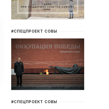
#CПЕЦПРОЕКТ СОВЫ
#CПЕЦПРОЕКТ СОВЫ