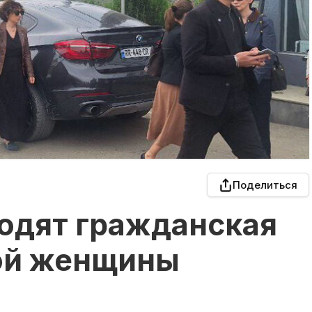
Поделиться
ходят гражданская
ой женщины