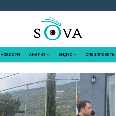
НОВОСТИ
АНАЛИЗ
ВИДЕО
СПЕЦПРОЕКТЫ