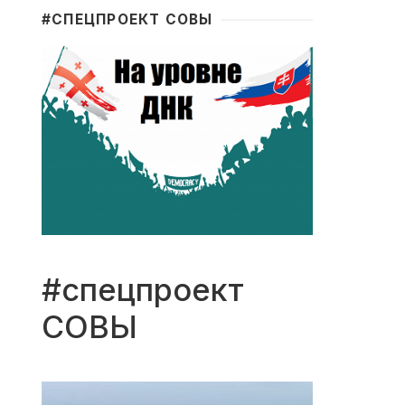
#CПЕЦПРОЕКТ СОВЫ
#спецпроект
СОВЫ