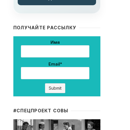
ПОЛУЧАЙТЕ РАССЫЛКУ
Имя
Email*
#CПЕЦПРОЕКТ СОВЫ