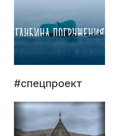
#спецпроект