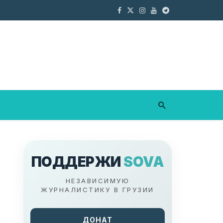
ПОДДЕРЖИ
SOVA
НЕЗАВИСИМУЮ
ЖУРНАЛИСТИКУ В ГРУЗИИ
ДОНАТ