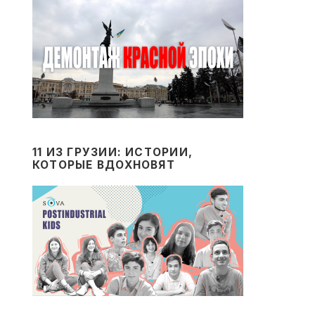
11 ИЗ ГРУЗИИ: ИСТОРИИ,
КОТОРЫЕ ВДОХНОВЯТ