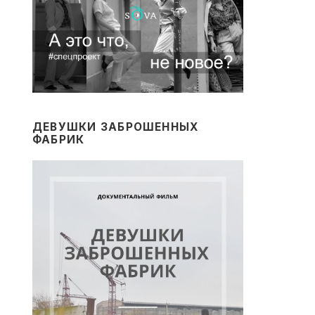
ДЕВУШКИ ЗАБРОШЕННЫХ
ФАБРИК