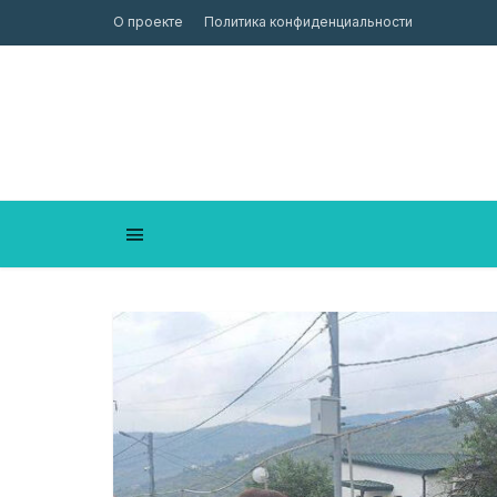
О проекте
Политика конфиденциальности