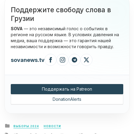
Поддержите свободу слова в
Грузии
SOVA
— это независимый голос о событиях в
регионе на русском языке. В условиях давления на
медиа, ваша поддержка — это гарантия нашей
независимости и возможности говорить правду.
sovanews.tv
Поддержать на Patreon
DonationAlerts
Posted
ВЫБОРЫ 2024
НОВОСТИ
in