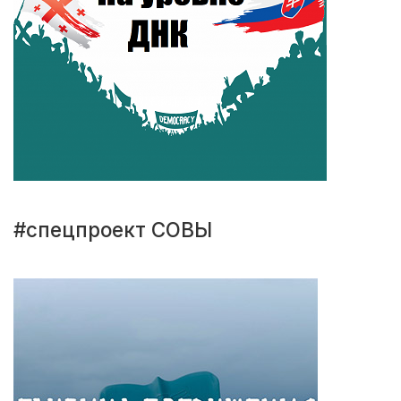
#спецпроект СОВЫ