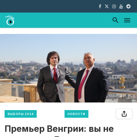
ВЫБОРЫ 2024
НОВОСТИ
Премьер Венгрии: вы не