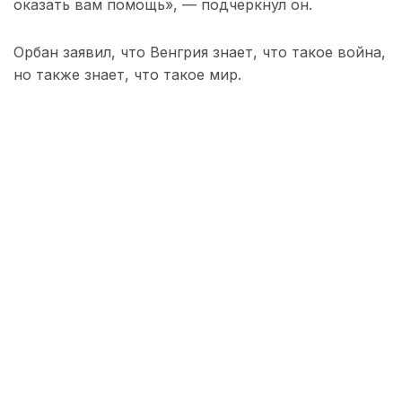
оказать вам помощь», — подчеркнул он.
Орбан заявил, что Венгрия знает, что такое война,
но также знает, что такое мир.