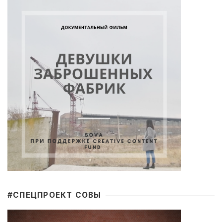
#CПЕЦПРОЕКТ СОВЫ