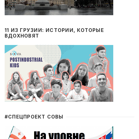
11 ИЗ ГРУЗИИ: ИСТОРИИ, КОТОРЫЕ
ВДОХНОВЯТ
#CПЕЦПРОЕКТ СОВЫ