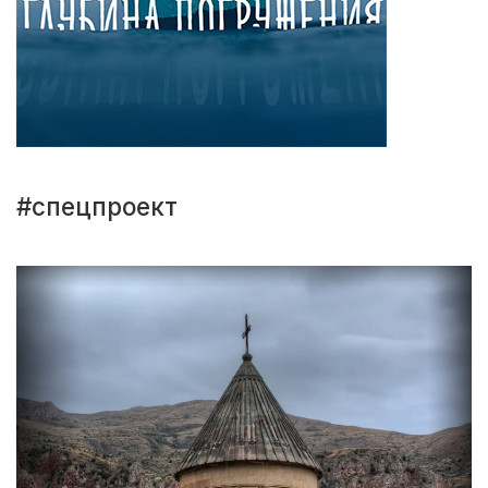
#спецпроект