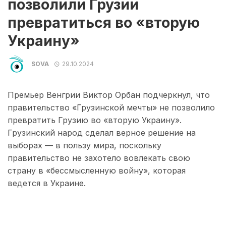
позволили Грузии
превратиться во «вторую
Украину»
SOVA
29.10.2024
Премьер Венгрии Виктор Орбан подчеркнул, что
правительство «Грузинской мечты» не позволило
превратить Грузию во «вторую Украину».
Грузинский народ сделал верное решение на
выборах — в пользу мира, поскольку
правительство не захотело вовлекать свою
страну в «бессмысленную войну», которая
ведется в Украине.