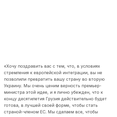
«Хочу поздравить вас с тем, что, в условиях
стремления к европейской интеграции, вы не
позволили превратить вашу страну во вторую
Украину. Мы очень ценим верность премьер-
министра этой идее, и я лично убежден, что к
концу десятилетия Грузия действительно будет
готова, в лучшей своей форме, чтобы стать
страной-членом ЕС. Мы сделаем все, чтобы