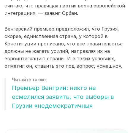
считаю, что правящая партия верна европейской
интеграции», — заявил Орбан.
Венгерский премьер предположил, что Грузия,
скорее, единственная страна, у которой в
Конституции прописано, что все правительства
должны не жалеть усилий, направляя их на
евроинтеграцию страны. И в таких условиях,
отметил он, ставить это под вопрос, «смешно».
Премьер Венгрии: никто не
осмелился заявить, что выборы в
Грузии «недемократичны»