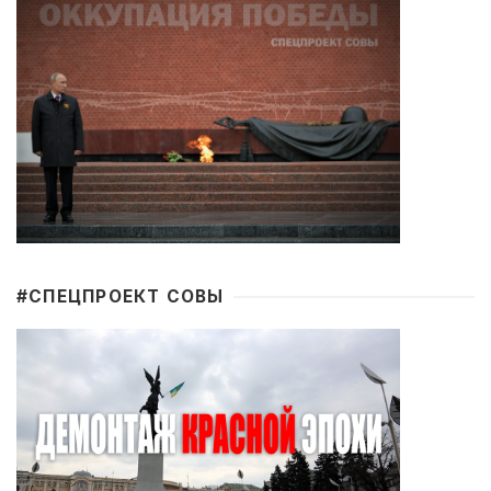
#CПЕЦПРОЕКТ СОВЫ