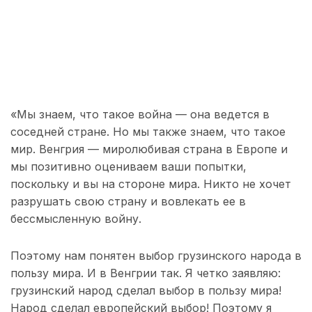
«Мы знаем, что такое война — она ведется в
соседней стране. Но мы также знаем, что такое
мир. Венгрия — миролюбивая страна в Европе и
мы позитивно оцениваем ваши попытки,
поскольку и вы на стороне мира. Никто не хочет
разрушать свою страну и вовлекать ее в
бессмысленную войну.
Поэтому нам понятен выбор грузинского народа в
пользу мира. И в Венгрии так. Я четко заявляю:
грузинский народ сделал выбор в пользу мира!
Народ сделал европейский выбор! Поэтому я