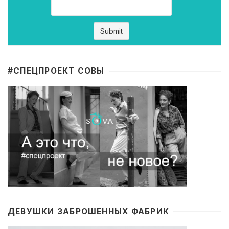
#CПЕЦПРОЕКТ СОВЫ
ДЕВУШКИ ЗАБРОШЕННЫХ ФАБРИК