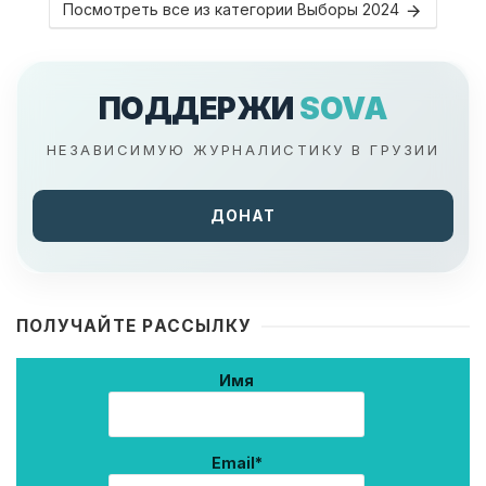
Посмотреть все из категории Выборы 2024
ПОДДЕРЖИ
SOVA
НЕЗАВИСИМУЮ ЖУРНАЛИСТИКУ В ГРУЗИИ
ДОНАТ
ПОЛУЧАЙТЕ РАССЫЛКУ
Имя
Email*