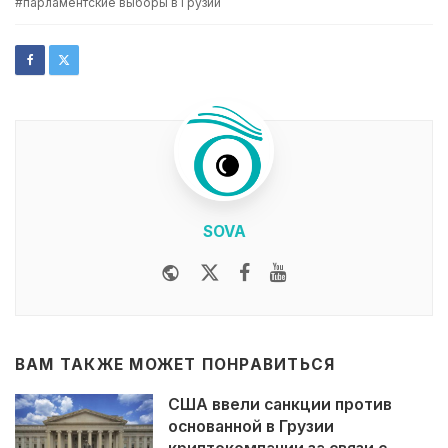
парламентские выборы в Грузии
SOVA
Website
Twitter
Facebook
Youtube
ВАМ ТАКЖЕ МОЖЕТ ПОНРАВИТЬСЯ
США ввели санкции против
основанной в Грузии