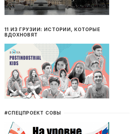
11 ИЗ ГРУЗИИ: ИСТОРИИ, КОТОРЫЕ
ВДОХНОВЯТ
#CПЕЦПРОЕКТ СОВЫ