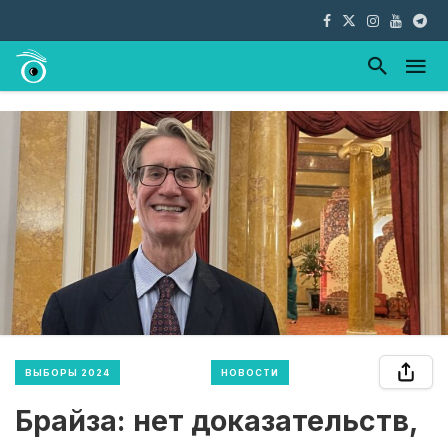
ВЫБОРЫ 2024
НОВОСТИ
Брайза: нет доказательств,