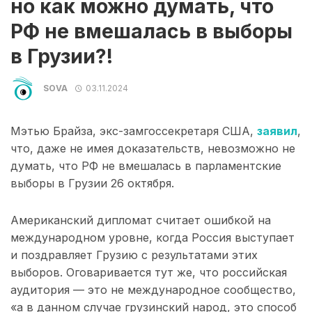
но как можно думать, что
РФ не вмешалась в выборы
в Грузии?!
SOVA
03.11.2024
Мэтью Брайза, экс-замгоссекретаря США,
заявил
,
что, даже не имея доказательств, невозможно не
думать, что РФ не вмешалась в парламентские
выборы в Грузии 26 октября.
Американский дипломат считает ошибкой на
международном уровне, когда Россия выступает
и поздравляет Грузию с результатами этих
выборов. Оговаривается тут же, что российская
аудитория — это не международное сообщество,
«а в данном случае грузинский народ, это способ