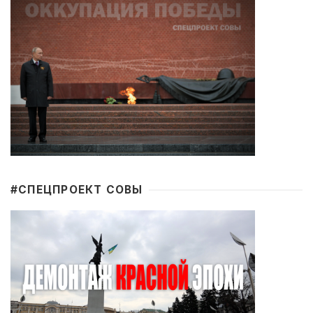
#CПЕЦПРОЕКТ СОВЫ