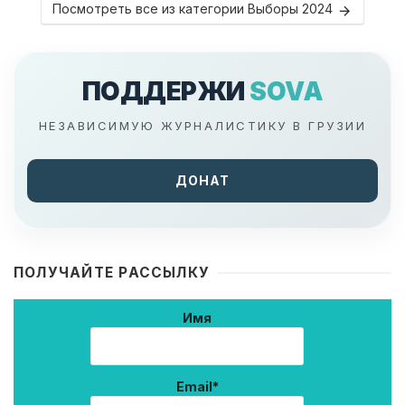
Посмотреть все из категории Выборы 2024
ПОДДЕРЖИ
SOVA
НЕЗАВИСИМУЮ ЖУРНАЛИСТИКУ В ГРУЗИИ
ДОНАТ
ПОЛУЧАЙТЕ РАССЫЛКУ
Имя
Email*