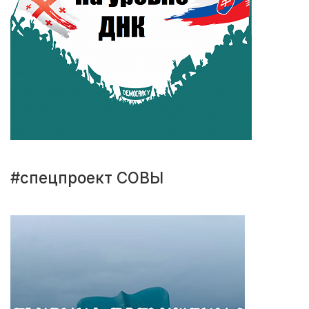
#спецпроект СОВЫ