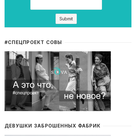
#CПЕЦПРОЕКТ СОВЫ
ДЕВУШКИ ЗАБРОШЕННЫХ ФАБРИК