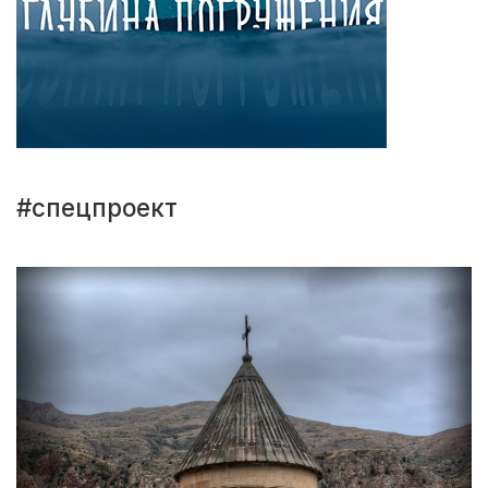
#спецпроект