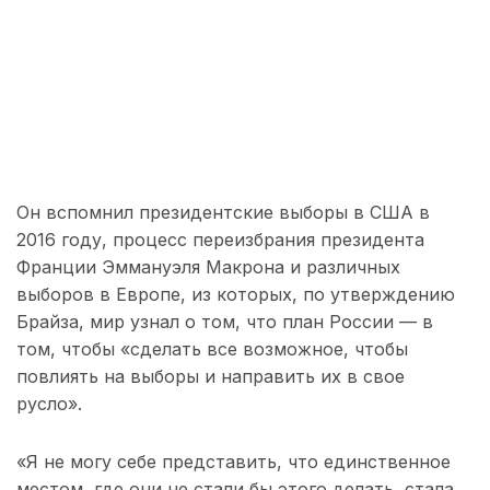
Он вспомнил президентские выборы в США в
2016 году, процесс переизбрания президента
Франции Эммануэля Макрона и различных
выборов в Европе, из которых, по утверждению
Брайза, мир узнал о том, что план России — в
том, чтобы «сделать все возможное, чтобы
повлиять на выборы и направить их в свое
русло».
«Я не могу себе представить, что единственное
местом, где они не стали бы этого делать, стала