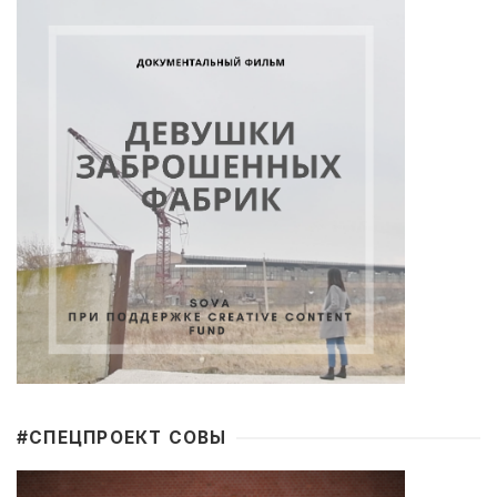
#CПЕЦПРОЕКТ СОВЫ