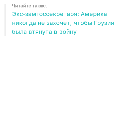
Экс-замгоссекретаря: Америка
никогда не захочет, чтобы Грузия
была втянута в войну