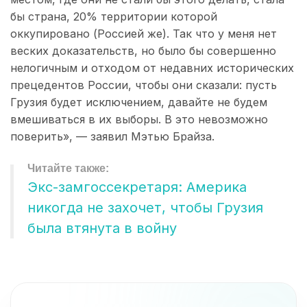
бы страна, 20% территории которой
оккупировано (Россией же). Так что у меня нет
веских доказательств, но было бы совершенно
нелогичным и отходом от недавних исторических
прецедентов России, чтобы они сказали: пусть
Грузия будет исключением, давайте не будем
вмешиваться в их выборы. В это невозможно
поверить», — заявил Мэтью Брайза.
Экс-замгоссекретаря: Америка
никогда не захочет, чтобы Грузия
была втянута в войну