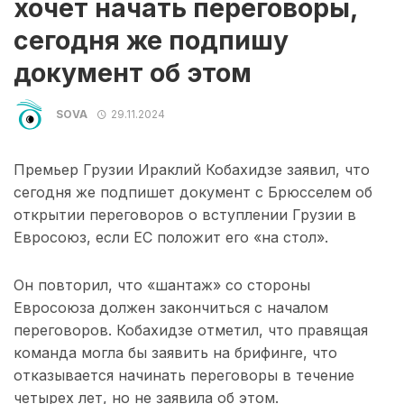
хочет начать переговоры,
сегодня же подпишу
документ об этом
SOVA
29.11.2024
Премьер Грузии Ираклий Кобахидзе заявил, что
сегодня же подпишет документ с Брюсселем об
открытии переговоров о вступлении Грузии в
Евросоюз, если ЕС положит его «на стол».
Он повторил, что «шантаж» со стороны
Евросоюза должен закончиться с началом
переговоров. Кобахидзе отметил, что правящая
команда могла бы заявить на брифинге, что
отказывается начинать переговоры в течение
четырех лет, но не заявила об этом.