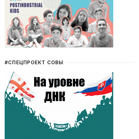
#CПЕЦПРОЕКТ СОВЫ