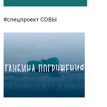
#спецпроект СОВЫ