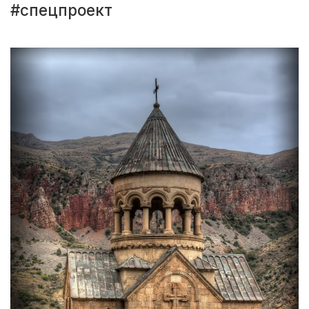
#спецпроект