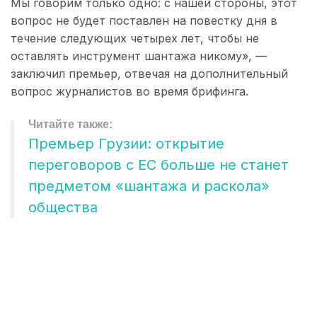
Мы говорим только одно: с нашей стороны, этот
вопрос не будет поставлен на повестку дня в
течение следующих четырех лет, чтобы не
оставлять инструмент шантажа никому», —
заключил премьер, отвечая на дополнительный
вопрос журналистов во время брифинга.
Премьер Грузии: открытие
переговоров с ЕС больше не станет
предметом «шантажа и раскола»
общества