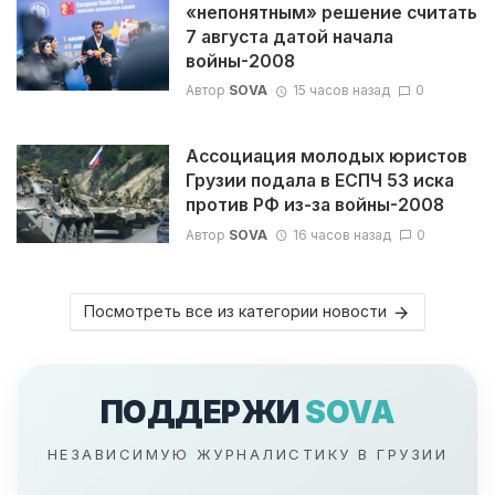
«непонятным» решение считать
7 августа датой начала
войны-2008
Автор
SOVA
15 часов назад
0
Ассоциация молодых юристов
Грузии подала в ЕСПЧ 53 иска
против РФ из-за войны-2008
Автор
SOVA
16 часов назад
0
Посмотреть все из категории новости
ПОДДЕРЖИ
SOVA
НЕЗАВИСИМУЮ ЖУРНАЛИСТИКУ В ГРУЗИИ