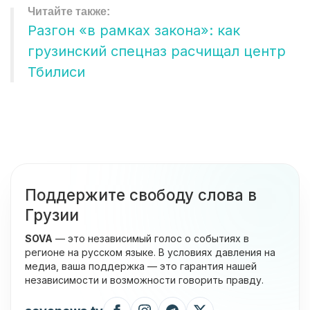
Разгон «в рамках закона»: как
грузинский спецназ расчищал центр
Тбилиси
Поддержите свободу слова в
Грузии
SOVA
— это независимый голос о событиях в
регионе на русском языке. В условиях давления на
медиа, ваша поддержка — это гарантия нашей
независимости и возможности говорить правду.