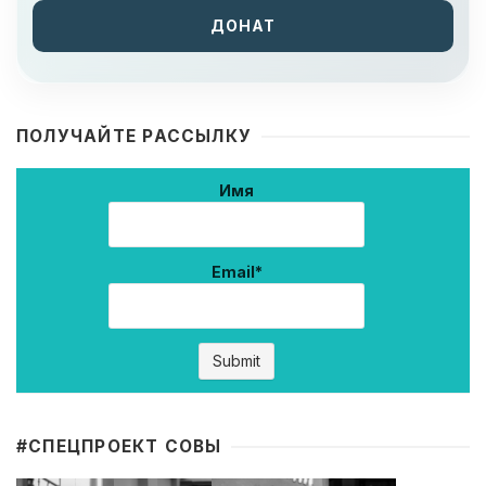
ДОНАТ
ПОЛУЧАЙТЕ РАССЫЛКУ
Имя
Email*
#CПЕЦПРОЕКТ СОВЫ