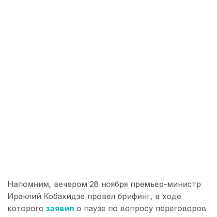
Напомним, вечером 28 ноября премьер-министр
Ираклий Кобахидзе провел брифинг, в ходе
которого
заявил
о паузе по вопросу переговоров