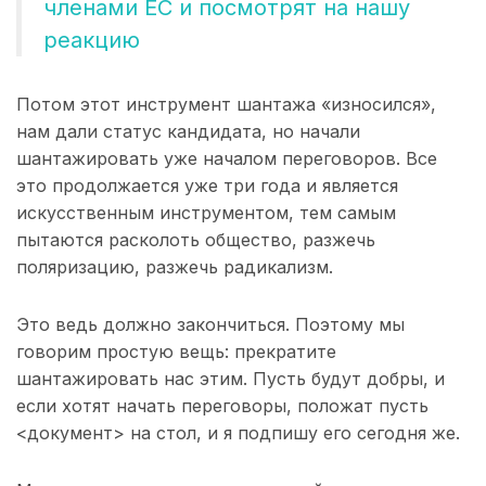
членами ЕС и посмотрят на нашу
реакцию
Потом этот инструмент шантажа «износился»,
нам дали статус кандидата, но начали
шантажировать уже началом переговоров. Все
это продолжается уже три года и является
искусственным инструментом, тем самым
пытаются расколоть общество, разжечь
поляризацию, разжечь радикализм.
Это ведь должно закончиться. Поэтому мы
говорим простую вещь: прекратите
шантажировать нас этим. Пусть будут добры, и
если хотят начать переговоры, положат пусть
<документ> на стол, и я подпишу его сегодня же.