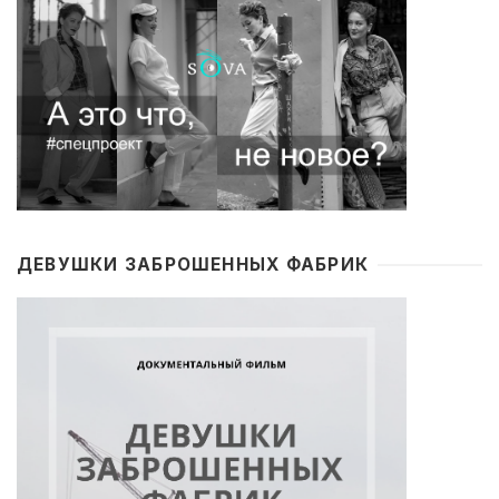
ДЕВУШКИ ЗАБРОШЕННЫХ ФАБРИК