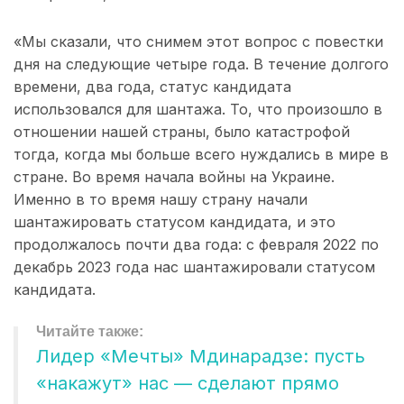
«Мы сказали, что снимем этот вопрос с повестки
дня на следующие четыре года. В течение долгого
времени, два года, статус кандидата
использовался для шантажа. То, что произошло в
отношении нашей страны, было катастрофой
тогда, когда мы больше всего нуждались в мире в
стране. Во время начала войны на Украине.
Именно в то время нашу страну начали
шантажировать статусом кандидата, и это
продолжалось почти два года: с февраля 2022 по
декабрь 2023 года нас шантажировали статусом
кандидата.
Лидер «Мечты» Мдинарадзе: пусть
«накажут» нас — сделают прямо