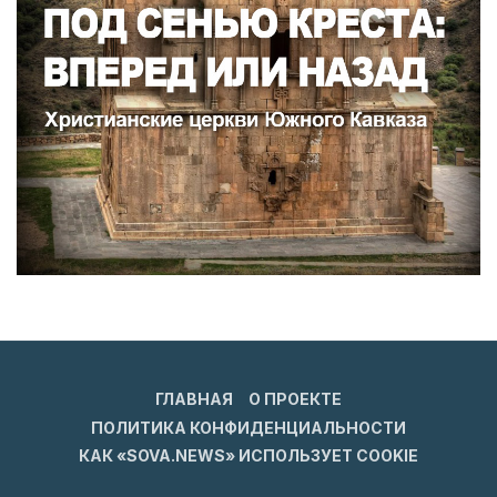
ГЛАВНАЯ
О ПРОЕКТЕ
ПОЛИТИКА КОНФИДЕНЦИАЛЬНОСТИ
КАК «SOVA.NEWS» ИСПОЛЬЗУЕТ COOKIE