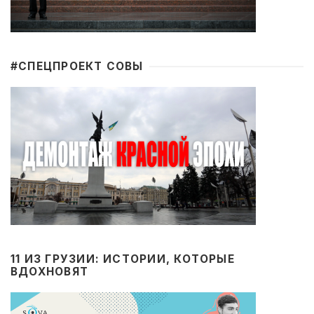
#CПЕЦПРОЕКТ СОВЫ
11 ИЗ ГРУЗИИ: ИСТОРИИ, КОТОРЫЕ
ВДОХНОВЯТ