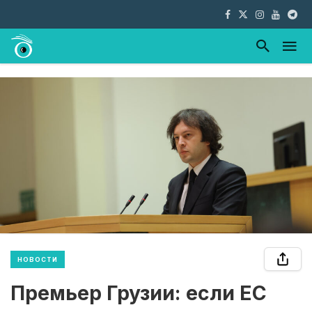
НОВОСТИ
Премьер Грузии: если ЕС