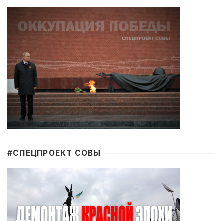
#CПЕЦПРОЕКТ СОВЫ