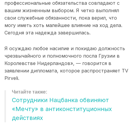
профессиональные обязательства совпадают с
вашим жизненным выбором. Я четко выполнял
свои служебные обязанности, пока верил, что
могу иметь хоть малейшее влияние на ход дела.
Сегодня эта надежда завершилась.
Я осуждаю любое насилие и покидаю должность
чрезвычайного и полномочного посла Грузии в
Королевстве Нидерландов», — говорится в
заявлении дипломата, которое распространяет TV
Pirveli.
Сотрудники Нацбанка обвиняют
«Мечту» в антиконституционных
действиях