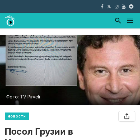
Фото: TV Pirveli
НОВОСТИ
Посол Грузии в