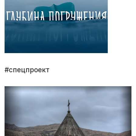
#спецпроект