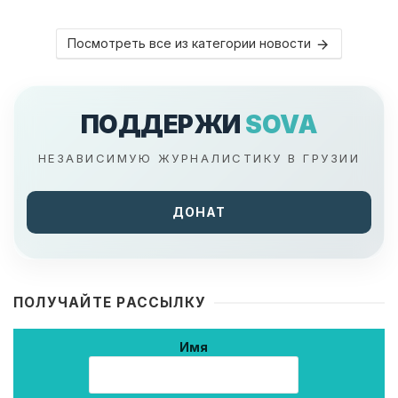
Посмотреть все из категории новости
ПОДДЕРЖИ
SOVA
НЕЗАВИСИМУЮ ЖУРНАЛИСТИКУ В ГРУЗИИ
ДОНАТ
ПОЛУЧАЙТЕ РАССЫЛКУ
Имя