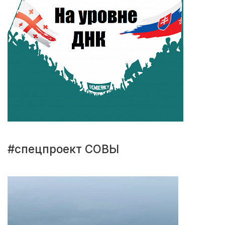
#спецпроект СОВЫ