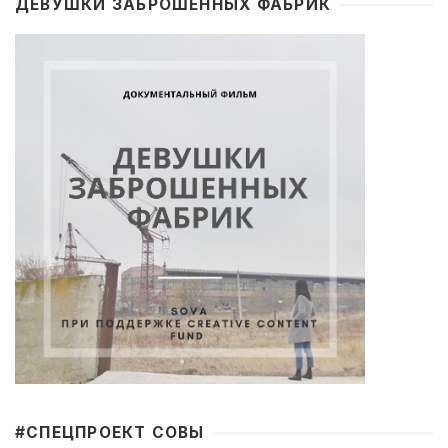
ДЕВУШКИ ЗАБРОШЕННЫХ ФАБРИК
#CПЕЦПРОЕКТ СОВЫ