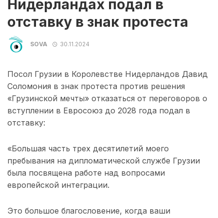
Нидерландах подал в
отставку в знак протеста
SOVA
30.11.2024
Посол Грузии в Королевстве Нидерландов Давид
Соломония в знак протеста против решения
«Грузинской мечты» отказаться от переговоров о
вступлении в Евросоюз до 2028 года подал в
отставку:
«Большая часть трех десятилетий моего
пребывания на дипломатической службе Грузии
была посвящена работе над вопросами
европейской интеграции.
Это большое благословение, когда ваши