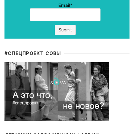
Email*
#CПЕЦПРОЕКТ СОВЫ