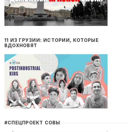
11 ИЗ ГРУЗИИ: ИСТОРИИ, КОТОРЫЕ
ВДОХНОВЯТ
#CПЕЦПРОЕКТ СОВЫ