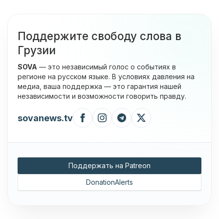
Поддержите свободу слова в
Грузии
SOVA
— это независимый голос о событиях в
регионе на русском языке. В условиях давления на
медиа, ваша поддержка — это гарантия нашей
независимости и возможности говорить правду.
sovanews.tv
Поддержать на Patreon
DonationAlerts