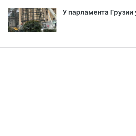
У парламента Грузии