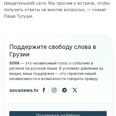
(вещательной) сети. Мы просим о встрече, чтобы
получить ответы на многие вопросы», — сказал
Лаша Тугуши.
Поддержите свободу слова в
Грузии
SOVA
— это независимый голос о событиях в
регионе на русском языке. В условиях давления на
медиа, ваша поддержка — это гарантия нашей
независимости и возможности говорить правду.
sovanews.tv
Поддержать на Patreon