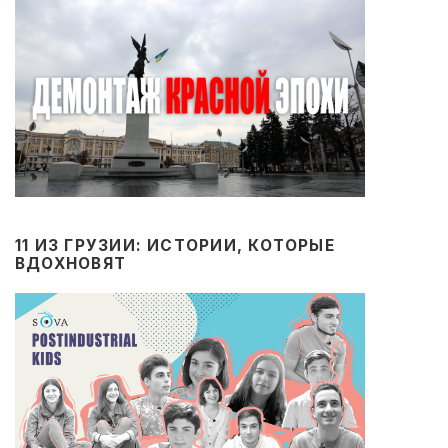
11 ИЗ ГРУЗИИ: ИСТОРИИ, КОТОРЫЕ
ВДОХНОВЯТ