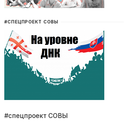
#CПЕЦПРОЕКТ СОВЫ
#спецпроект СОВЫ