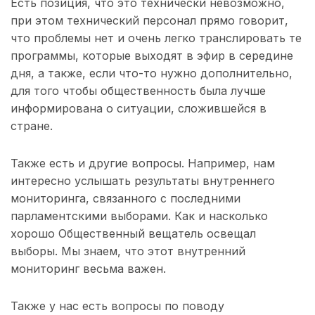
Есть позиция, что это технически невозможно,
при этом технический персонал прямо говорит,
что проблемы нет и очень легко транслировать те
программы, которые выходят в эфир в середине
дня, а также, если что-то нужно дополнительно,
для того чтобы общественность была лучше
информирована о ситуации, сложившейся в
стране.
Также есть и другие вопросы. Например, нам
интересно услышать результаты внутреннего
мониторинга, связанного с последними
парламентскими выборами. Как и насколько
хорошо Общественный вещатель освещал
выборы. Мы знаем, что этот внутренний
мониторинг весьма важен.
Также у нас есть вопросы по поводу