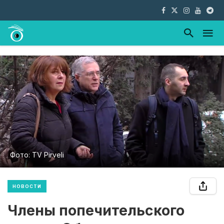
Фото: TV Pirveli
НОВОСТИ
Члены попечительского