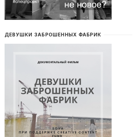
ДЕВУШКИ ЗАБРОШЕННЫХ ФАБРИК