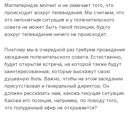
Маглаперидзе молчит и не замечает того, что
происходит вокруг телевидения. Мы считаем, что
это непонятная ситуация и у попечительского
совета не может быть такой позиции, будто
вокруг телевидения ничего не происходит.
Поэтому мы в очередной раз требуем проведения
заседания попечительского совета. Естественно,
будет открытая встреча, на которой также будут
заинтересованные, которые выскажут свою
душевную боль. Важно, чтобы на этом заседании
присутствовал и генеральный директор. Он
должен рассказать нам, какова текущая ситуация.
Какова его позиция, например, по поводу того,
что полуденный эфир не открывается?