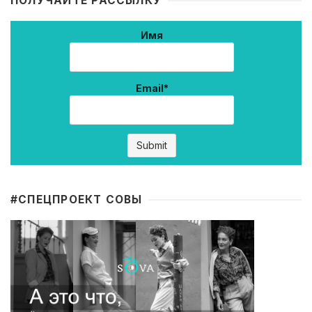
ПОЛУЧАЙТЕ РАССЫЛКУ
Имя
Email*
#CПЕЦПРОЕКТ СОВЫ