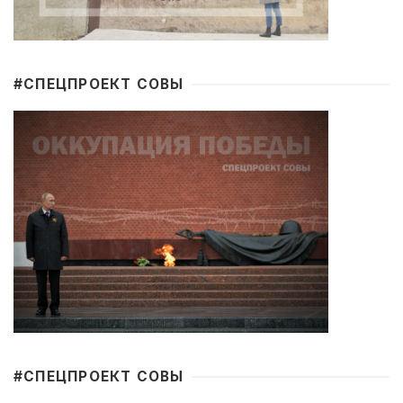
#CПЕЦПРОЕКТ СОВЫ
#CПЕЦПРОЕКТ СОВЫ