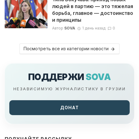
людей в партию — это тяжелая
борьба, главное — достоинство
и принципы
Автор
SOVA
1 день назад
0
Посмотреть все из категории новости
ПОДДЕРЖИ
SOVA
НЕЗАВИСИМУЮ ЖУРНАЛИСТИКУ В ГРУЗИИ
ДОНАТ