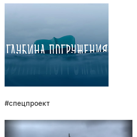
#спецпроект