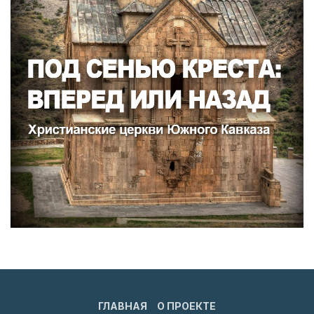
ГЛАВНАЯ
О ПРОЕКТЕ