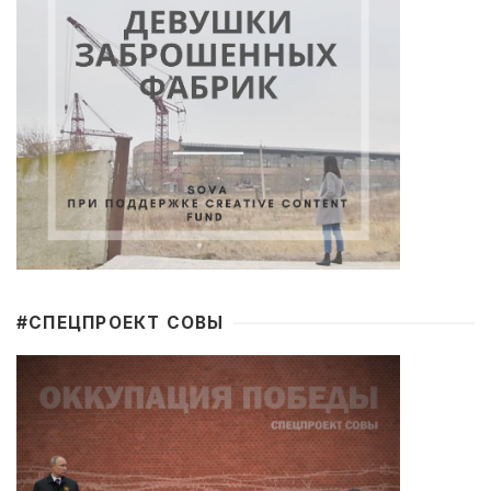
#CПЕЦПРОЕКТ СОВЫ