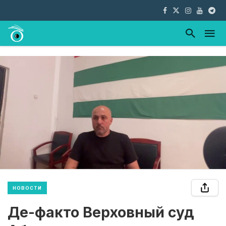
НОВОСТИ
Де-факто Верховный суд