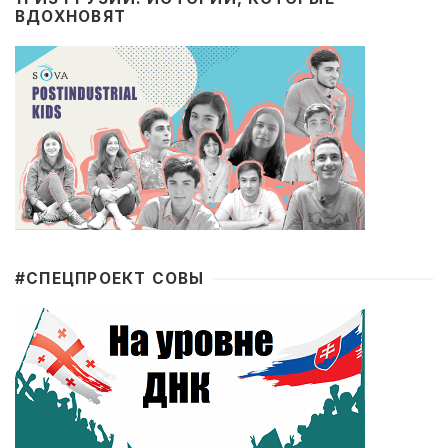
ВДОХНОВЯТ
#CПЕЦПРОЕКТ СОВЫ