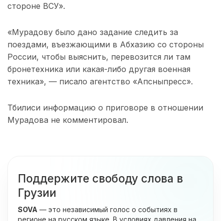
стороне ВСУ».
«Мурадову было дано задание следить за
поездами, въезжающими в Абхазию со стороны
России, чтобы выяснить, перевозится ли там
бронетехника или какая-либо другая военная
техника», — писало агентство «Апсныпресс».
Тбилиси информацию о приговоре в отношении
Мурадова не комментировал.
Поддержите свободу слова в
Грузии
SOVA
— это независимый голос о событиях в
регионе на русском языке. В условиях давления на