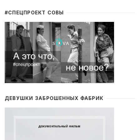
#CПЕЦПРОЕКТ СОВЫ
ДЕВУШКИ ЗАБРОШЕННЫХ ФАБРИК