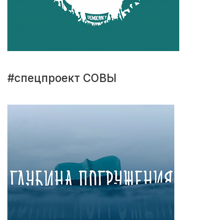
#спецпроект СОВЫ