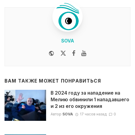
SOVA
Website
Twitter
Facebook
Youtube
ВАМ ТАКЖЕ МОЖЕТ ПОНРАВИТЬСЯ
В 2024 году за нападение на
Мелию обвинили 1 нападавшего
и 2 из его окружения
Автор
SOVA
17 часов назад
0