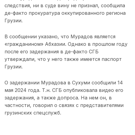
следствия, ни в суде вину не признал, сообщила
де-факто прокуратура оккупированного региона
Грузии.
В сообщении указано, что Мурадов является
«гражданином» Абхазии. Однако в прошлом году
после его задержания в де-факто СГБ
утверждали, что у него также имеется паспорт
Грузии.
О задержании Мурадова в Сухуми сообщили 14
мая 2024 года. Т.н. СГБ опубликовала видео его
задержания, а также допроса. На нем он, в
частности, говорил о связях с представителями
грузинских спецслужб.