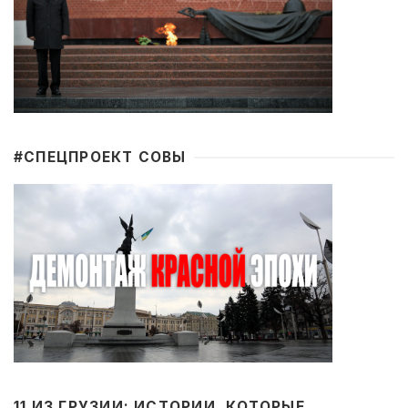
#CПЕЦПРОЕКТ СОВЫ
11 ИЗ ГРУЗИИ: ИСТОРИИ, КОТОРЫЕ