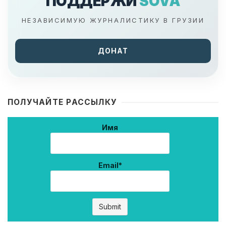
ПОДДЕРЖИ
SOVA
НЕЗАВИСИМУЮ ЖУРНАЛИСТИКУ В ГРУЗИИ
ДОНАТ
ПОЛУЧАЙТЕ РАССЫЛКУ
Имя
Email*