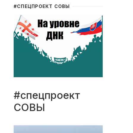
#CПЕЦПРОЕКТ СОВЫ
#спецпроект
СОВЫ