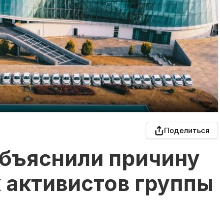
Поделиться
объяснили причину
 активистов группы