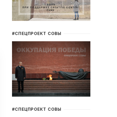
#CПЕЦПРОЕКТ СОВЫ
#CПЕЦПРОЕКТ СОВЫ