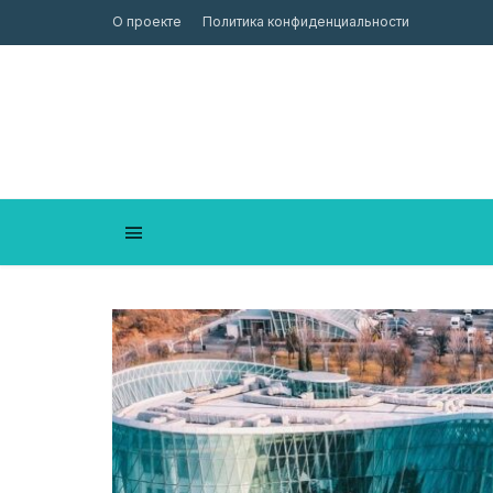
О проекте
Политика конфиденциальности