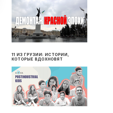
11 ИЗ ГРУЗИИ: ИСТОРИИ,
КОТОРЫЕ ВДОХНОВЯТ