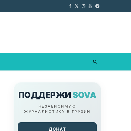
ПОДДЕРЖИ
SOVA
НЕЗАВИСИМУЮ
ЖУРНАЛИСТИКУ В ГРУЗИИ
ДОНАТ