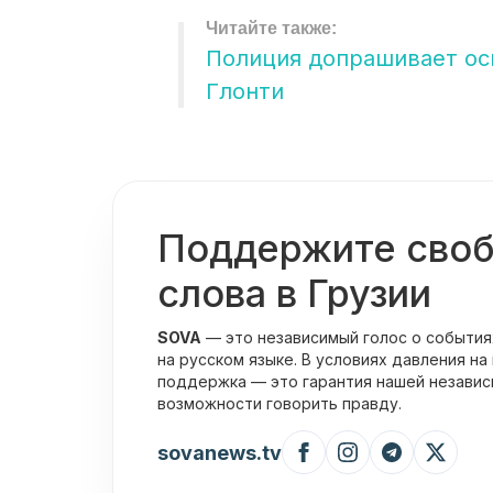
Полиция допрашивает ос
Глонти
Поддержите сво
слова в Грузии
SOVA
— это независимый голос о события
на русском языке. В условиях давления на
поддержка — это гарантия нашей независ
возможности говорить правду.
sovanews.tv