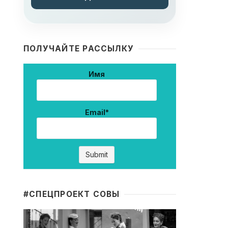
ПОЛУЧАЙТЕ РАССЫЛКУ
Имя
Email*
#CПЕЦПРОЕКТ СОВЫ