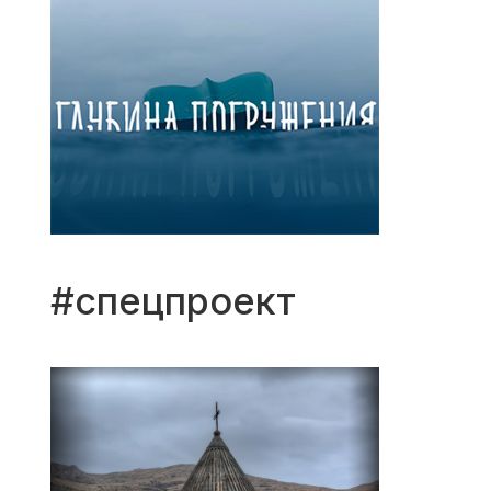
#спецпроект