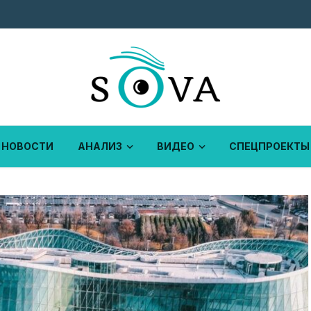
НОВОСТИ
АНАЛИЗ
ВИДЕО
СПЕЦПРОЕКТЫ