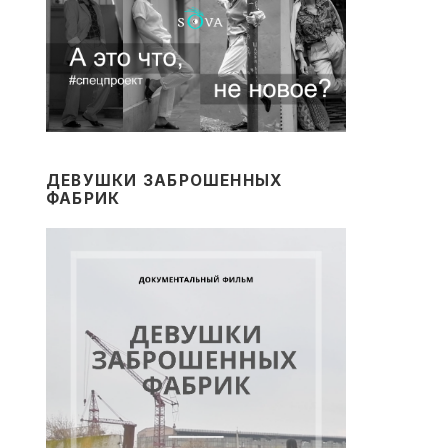
ДЕВУШКИ ЗАБРОШЕННЫХ
ФАБРИК