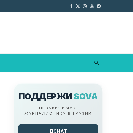
ПОДДЕРЖИ
SOVA
НЕЗАВИСИМУЮ
ЖУРНАЛИСТИКУ В ГРУЗИИ
ДОНАТ