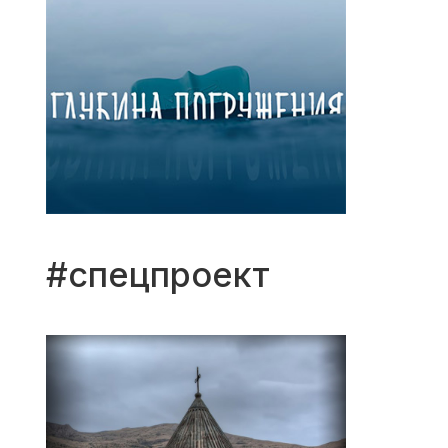
#спецпроект