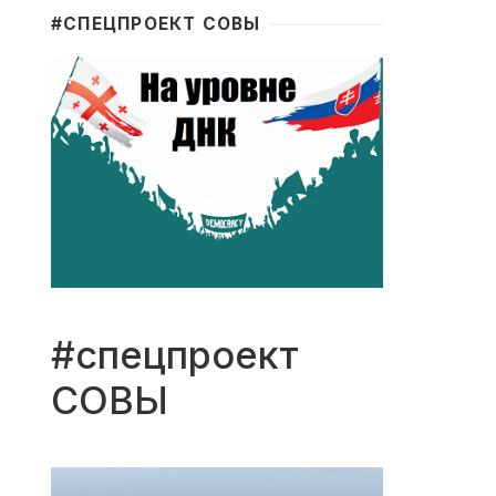
#CПЕЦПРОЕКТ СОВЫ
#спецпроект
СОВЫ