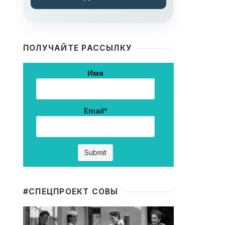
ПОЛУЧАЙТЕ РАССЫЛКУ
Имя
Email*
#CПЕЦПРОЕКТ СОВЫ