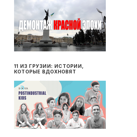
11 ИЗ ГРУЗИИ: ИСТОРИИ,
КОТОРЫЕ ВДОХНОВЯТ