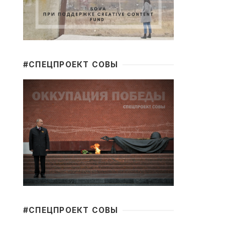
#CПЕЦПРОЕКТ СОВЫ
#CПЕЦПРОЕКТ СОВЫ