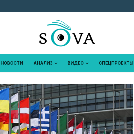
НОВОСТИ
АНАЛИЗ
ВИДЕО
СПЕЦПРОЕКТЫ