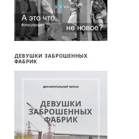
ДЕВУШКИ ЗАБРОШЕННЫХ
ФАБРИК