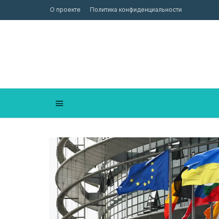
О проекте
Политика конфиденциальности