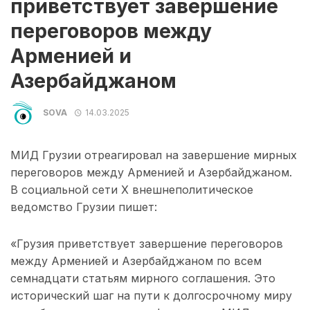
приветствует завершение
переговоров между
Арменией и
Азербайджаном
SOVA
14.03.2025
МИД Грузии отреагировал на завершение мирных
переговоров между Арменией и Азербайджаном.
В социальной сети X внешнеполитическое
ведомство Грузии пишет:
«Грузия приветствует завершение переговоров
между Арменией и Азербайджаном по всем
семнадцати статьям мирного соглашения. Это
исторический шаг на пути к долгосрочному миру