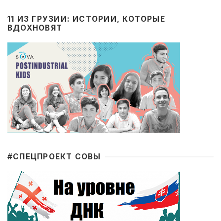
11 ИЗ ГРУЗИИ: ИСТОРИИ, КОТОРЫЕ
ВДОХНОВЯТ
#CПЕЦПРОЕКТ СОВЫ