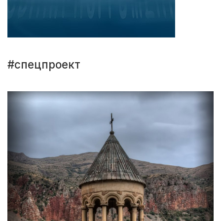
#спецпроект