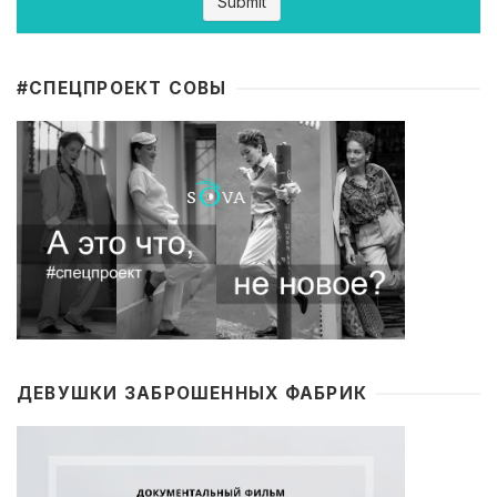
#CПЕЦПРОЕКТ СОВЫ
ДЕВУШКИ ЗАБРОШЕННЫХ ФАБРИК