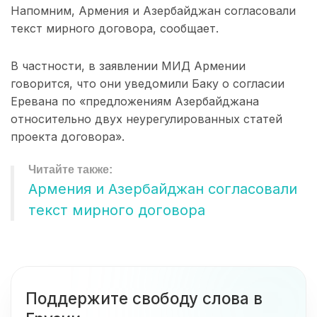
Напомним, Армения и Азербайджан согласовали
текст мирного договора, сообщает.
В частности, в заявлении МИД Армении
говорится, что они уведомили Баку о согласии
Еревана по «предложениям Азербайджана
относительно двух неурегулированных статей
проекта договора».
Армения и Азербайджан согласовали
текст мирного договора
Поддержите свободу слова в