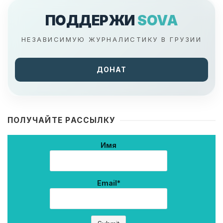
ПОДДЕРЖИ
SOVA
НЕЗАВИСИМУЮ ЖУРНАЛИСТИКУ В ГРУЗИИ
ДОНАТ
ПОЛУЧАЙТЕ РАССЫЛКУ
Имя
Email*