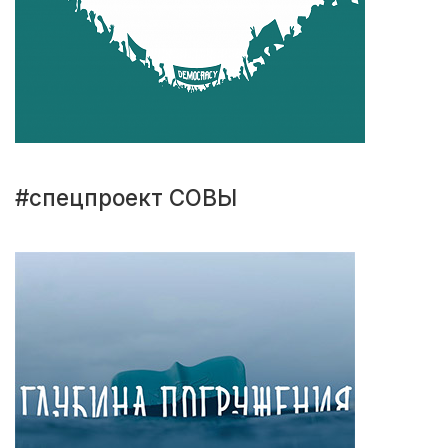
#спецпроект СОВЫ