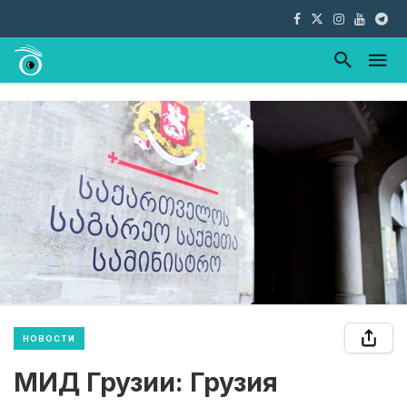
НОВОСТИ
МИД Грузии: Грузия