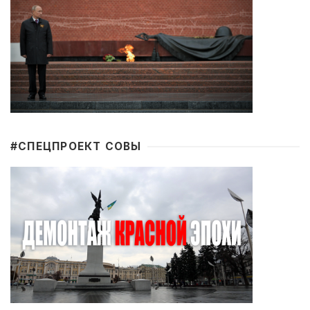
#CПЕЦПРОЕКТ СОВЫ