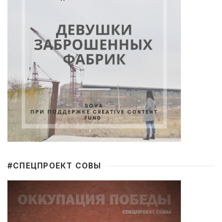
#CПЕЦПРОЕКТ СОВЫ