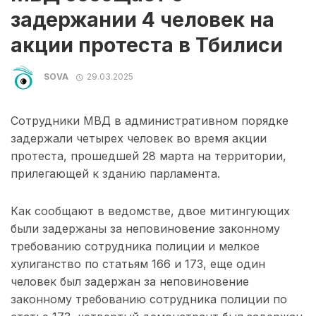
задержании 4 человек на
акции протеста в Тбилиси
SOVA
29.03.2025
Сотрудники МВД в административном порядке
задержали четырех человек во время акции
протеста, прошедшей 28 марта на территории,
прилегающей к зданию парламента.
Как сообщают в ведомстве, двое митингующих
были задержаны за неповиновение законному
требованию сотрудника полиции и мелкое
хулиганство по статьям 166 и 173, еще один
человек был задержан за неповиновение
законному требованию сотрудника полиции по