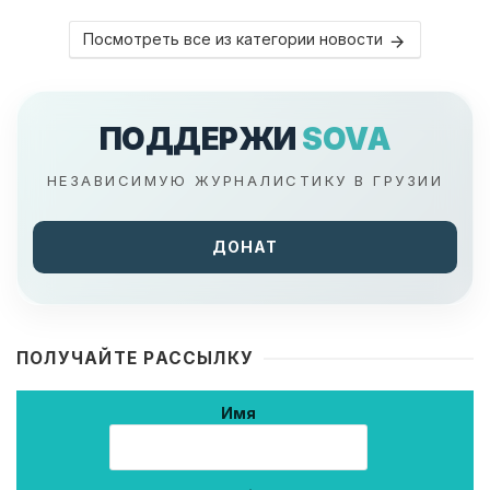
Посмотреть все из категории новости
ПОДДЕРЖИ
SOVA
НЕЗАВИСИМУЮ ЖУРНАЛИСТИКУ В ГРУЗИИ
ДОНАТ
ПОЛУЧАЙТЕ РАССЫЛКУ
Имя