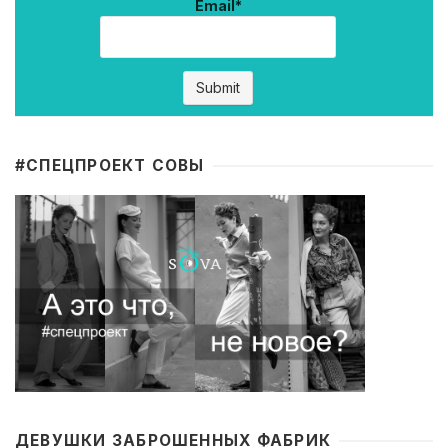
Email*
#CПЕЦПРОЕКТ СОВЫ
ДЕВУШКИ ЗАБРОШЕННЫХ ФАБРИК