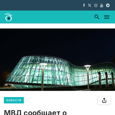
НОВОСТИ
МВД сообщает о