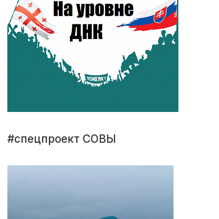
#спецпроект СОВЫ