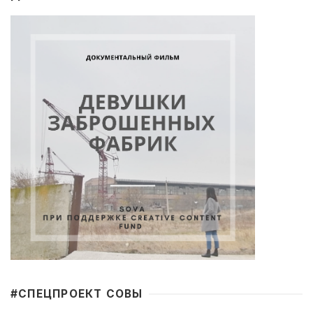
#CПЕЦПРОЕКТ СОВЫ