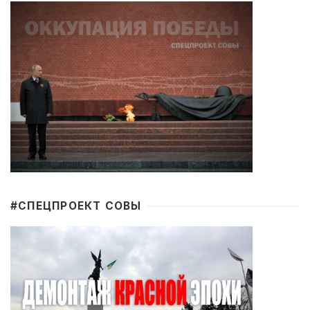
#CПЕЦПРОЕКТ СОВЫ