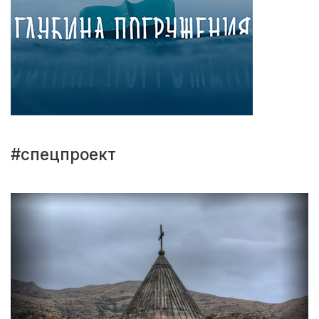
#спецпроект