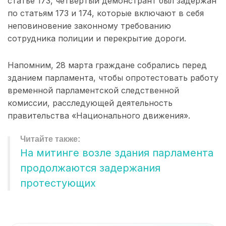
статье 173, четвертый демонстрант был задержан
по статьям 173 и 174, которые включают в себя
неповиновение законному требованию
сотрудника полиции и перекрытие дороги.
Напомним, 28 марта граждане собрались перед
зданием парламента, чтобы опротестовать работу
временной парламентской следственной
комиссии, расследующей деятельность
правительства «Национального движения».
На митинге возле здания парламента
продолжаются задержания
протестующих