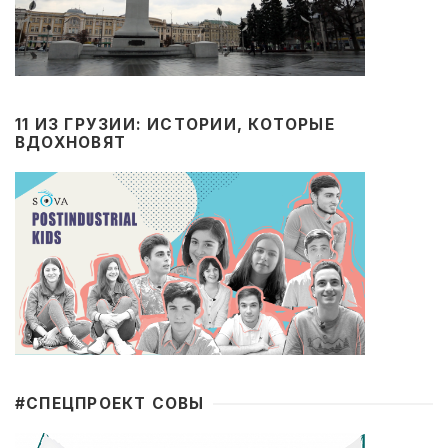
11 ИЗ ГРУЗИИ: ИСТОРИИ, КОТОРЫЕ
ВДОХНОВЯТ
#CПЕЦПРОЕКТ СОВЫ