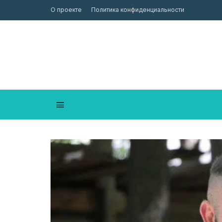
О проекте
Политика конфиденциальности