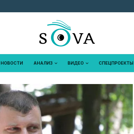
НОВОСТИ
АНАЛИЗ
ВИДЕО
СПЕЦПРОЕКТЫ