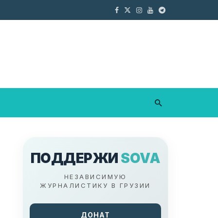
ПОДДЕРЖИ
SOVA
НЕЗАВИСИМУЮ
ЖУРНАЛИСТИКУ В ГРУЗИИ
ДОНАТ