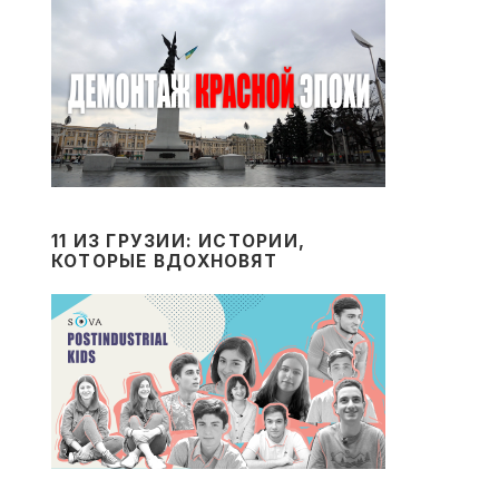
11 ИЗ ГРУЗИИ: ИСТОРИИ,
КОТОРЫЕ ВДОХНОВЯТ