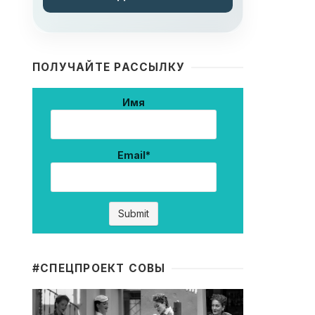
ПОЛУЧАЙТЕ РАССЫЛКУ
Имя
Email*
#CПЕЦПРОЕКТ СОВЫ