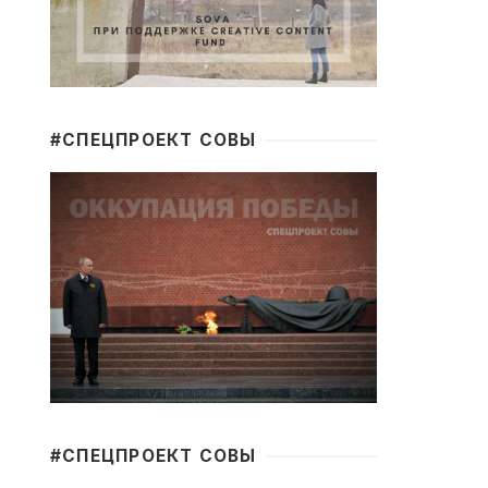
#CПЕЦПРОЕКТ СОВЫ
#CПЕЦПРОЕКТ СОВЫ