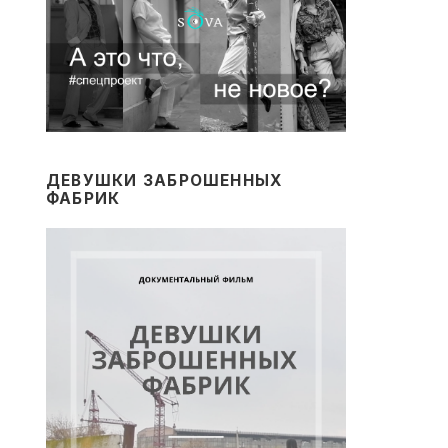
ДЕВУШКИ ЗАБРОШЕННЫХ
ФАБРИК