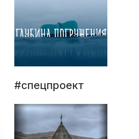
#спецпроект