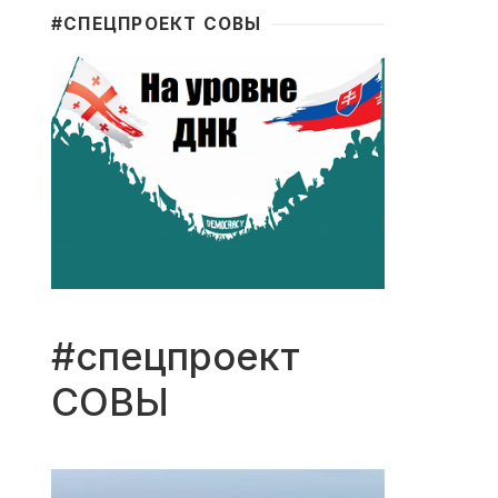
#CПЕЦПРОЕКТ СОВЫ
#спецпроект
СОВЫ