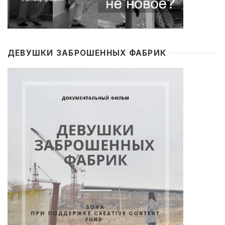
ДЕВУШКИ ЗАБРОШЕННЫХ ФАБРИК