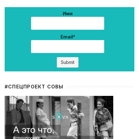
Имя
Email*
#CПЕЦПРОЕКТ СОВЫ