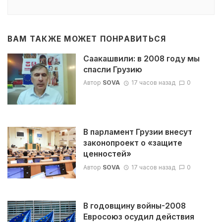
ВАМ ТАКЖЕ МОЖЕТ ПОНРАВИТЬСЯ
Саакашвили: в 2008 году мы
спасли Грузию
Автор
SOVA
17 часов назад
0
В парламент Грузии внесут
законопроект о «защите
ценностей»
Автор
SOVA
17 часов назад
0
В годовщину войны-2008
Евросоюз осудил действия