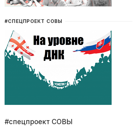
#CПЕЦПРОЕКТ СОВЫ
#спецпроект СОВЫ