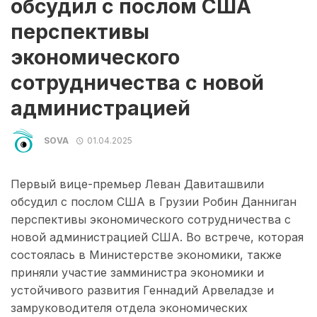
обсудил с послом США
перспективы
экономического
сотрудничества с новой
администрацией
SOVA
01.04.2025
Первый вице-премьер Леван Давиташвили
обсудил с послом США в Грузии Робин Данниган
перспективы экономического сотрудничества с
новой администрацией США. Во встрече, которая
состоялась в Министерстве экономики, также
приняли участие замминистра экономики и
устойчивого развития Геннадий Арвеладзе и
замруководителя отдела экономических