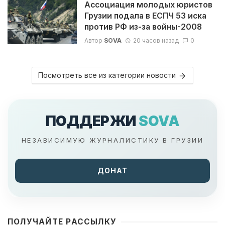
Ассоциация молодых юристов
Грузии подала в ЕСПЧ 53 иска
против РФ из-за войны-2008
Автор
SOVA
20 часов назад
0
Посмотреть все из категории новости
ПОДДЕРЖИ
SOVA
НЕЗАВИСИМУЮ ЖУРНАЛИСТИКУ В ГРУЗИИ
ДОНАТ
ПОЛУЧАЙТЕ РАССЫЛКУ