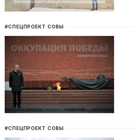
#CПЕЦПРОЕКТ СОВЫ
#CПЕЦПРОЕКТ СОВЫ