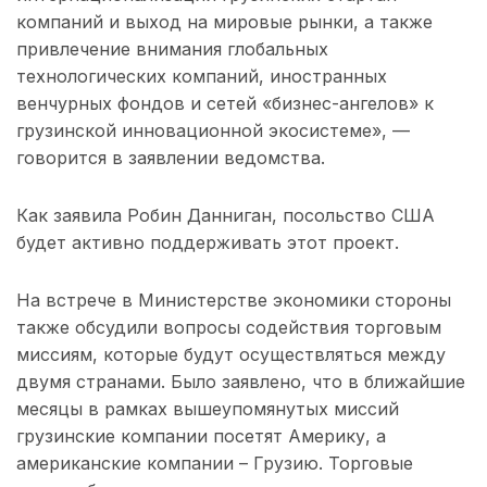
компаний и выход на мировые рынки, а также
привлечение внимания глобальных
технологических компаний, иностранных
венчурных фондов и сетей «бизнес-ангелов» к
грузинской инновационной экосистеме», —
говорится в заявлении ведомства.
Как заявила Робин Данниган, посольство США
будет активно поддерживать этот проект.
На встрече в Министерстве экономики стороны
также обсудили вопросы содействия торговым
миссиям, которые будут осуществляться между
двумя странами. Было заявлено, что в ближайшие
месяцы в рамках вышеупомянутых миссий
грузинские компании посетят Америку, а
американские компании – Грузию. Торговые