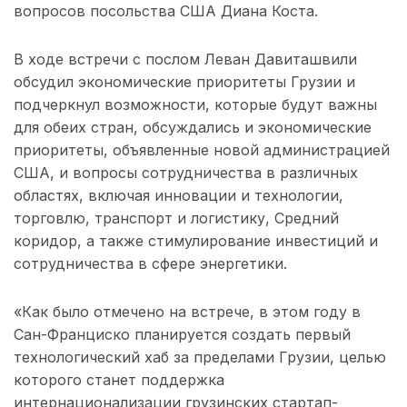
вопросов посольства США Диана Коста.
В ходе встречи с послом Леван Давиташвили
обсудил экономические приоритеты Грузии и
подчеркнул возможности, которые будут важны
для обеих стран, обсуждались и экономические
приоритеты, объявленные новой администрацией
США, и вопросы сотрудничества в различных
областях, включая инновации и технологии,
торговлю, транспорт и логистику, Средний
коридор, а также стимулирование инвестиций и
сотрудничества в сфере энергетики.
«Как было отмечено на встрече, в этом году в
Сан-Франциско планируется создать первый
технологический хаб за пределами Грузии, целью
которого станет поддержка
интернационализации грузинских стартап-