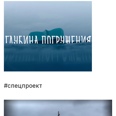
#спецпроект