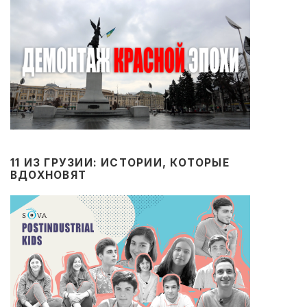
11 ИЗ ГРУЗИИ: ИСТОРИИ, КОТОРЫЕ
ВДОХНОВЯТ