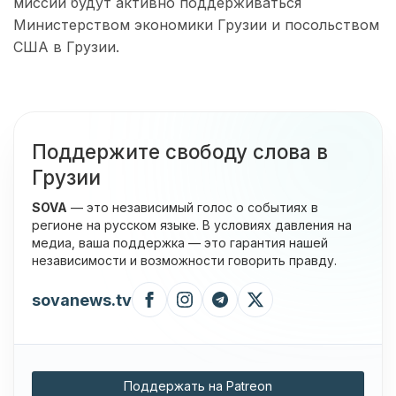
миссии будут активно поддерживаться
Министерством экономики Грузии и посольством
США в Грузии.
Поддержите свободу слова в
Грузии
SOVA
— это независимый голос о событиях в
регионе на русском языке. В условиях давления на
медиа, ваша поддержка — это гарантия нашей
независимости и возможности говорить правду.
sovanews.tv
Поддержать на Patreon