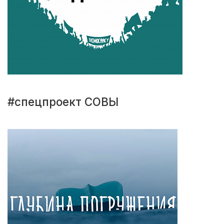
#спецпроект СОВЫ