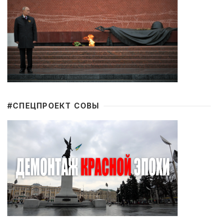
#CПЕЦПРОЕКТ СОВЫ