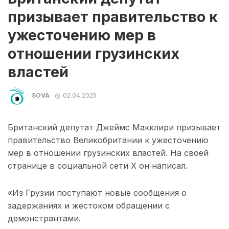
призывает правительство к
ужесточению мер в
отношении грузинских
властей
SOVA
02.04.2025
Британский депутат Джеймс Макклири призывает
правительство Великобритании к ужесточению
мер в отношении грузинских властей. На своей
странице в социальной сети X он написал.
«Из Грузии поступают новые сообщения о
задержаниях и ​​жестоком обращении с
демонстрантами.