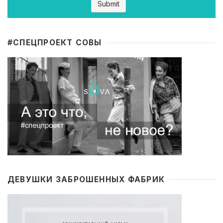
#CПЕЦПРОЕКТ СОВЫ
ДЕВУШКИ ЗАБРОШЕННЫХ ФАБРИК