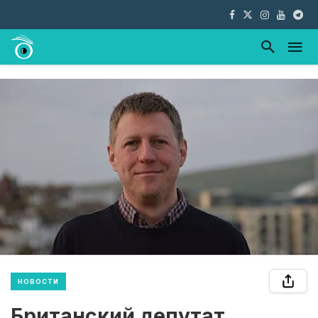
НОВОСТИ
Британский депутат