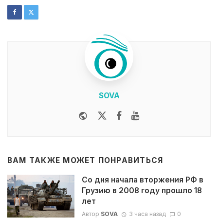
SOVA
Website
Twitter
Facebook
Youtube
ВАМ ТАКЖЕ МОЖЕТ ПОНРАВИТЬСЯ
Со дня начала вторжения РФ в
Грузию в 2008 году прошло 18
лет
Автор
SOVA
3 часа назад
0