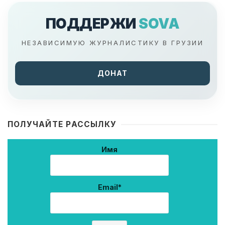
ПОДДЕРЖИ
SOVA
НЕЗАВИСИМУЮ ЖУРНАЛИСТИКУ В ГРУЗИИ
ДОНАТ
ПОЛУЧАЙТЕ РАССЫЛКУ
Имя
Email*