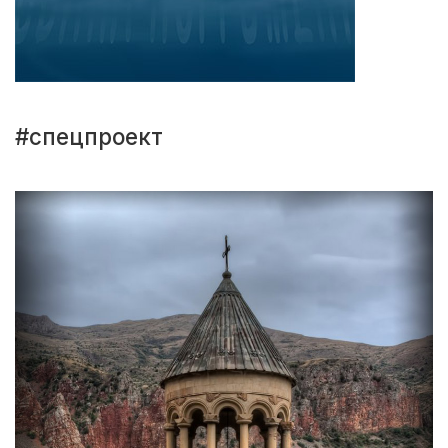
#спецпроект