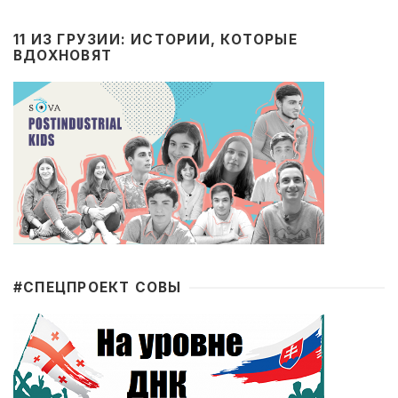
11 ИЗ ГРУЗИИ: ИСТОРИИ, КОТОРЫЕ
ВДОХНОВЯТ
#CПЕЦПРОЕКТ СОВЫ