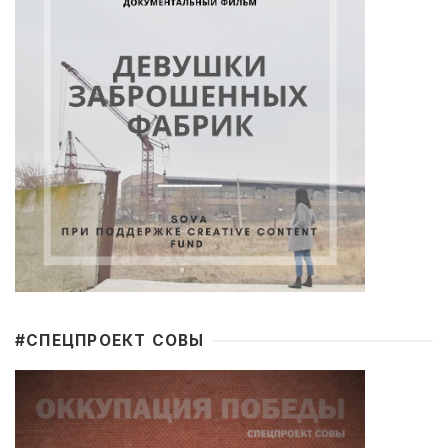
#CПЕЦПРОЕКТ СОВЫ