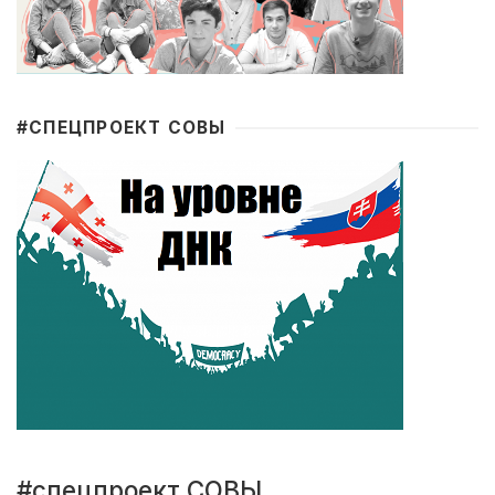
#CПЕЦПРОЕКТ СОВЫ
#спецпроект СОВЫ