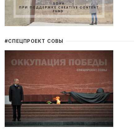
#CПЕЦПРОЕКТ СОВЫ