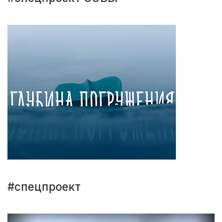
#спецпроект