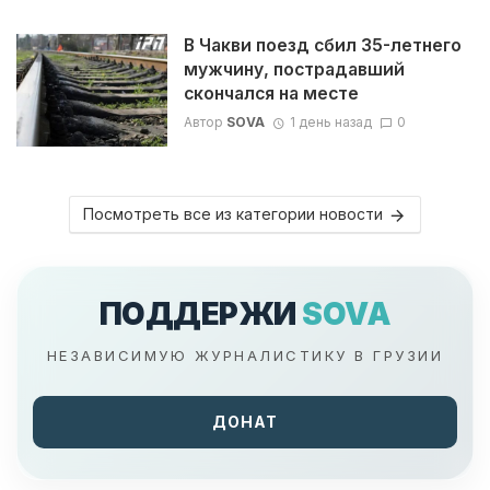
В Чакви поезд сбил 35-летнего
мужчину, пострадавший
скончался на месте
Автор
SOVA
1 день назад
0
Посмотреть все из категории новости
ПОДДЕРЖИ
SOVA
НЕЗАВИСИМУЮ ЖУРНАЛИСТИКУ В ГРУЗИИ
ДОНАТ