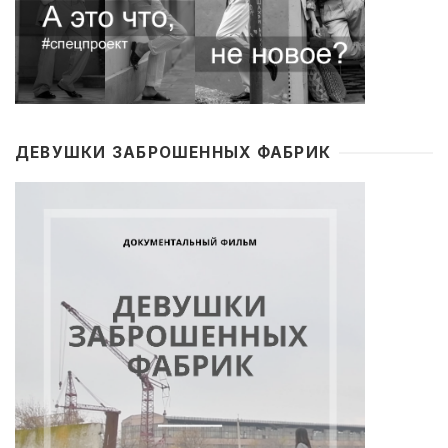
ДЕВУШКИ ЗАБРОШЕННЫХ ФАБРИК