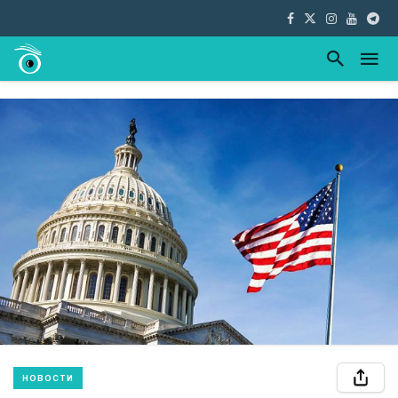
НОВОСТИ