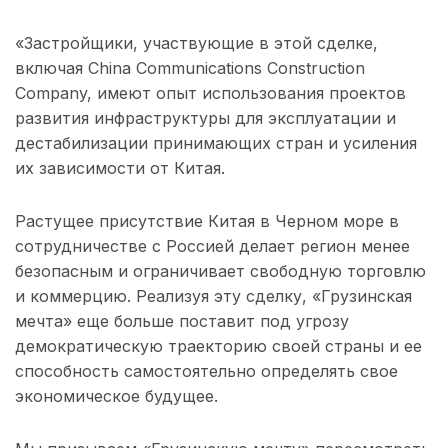
«Застройщики, участвующие в этой сделке,
включая China Communications Construction
Company, имеют опыт использования проектов
развития инфраструктуры для эксплуатации и
дестабилизации принимающих стран и усиления
их зависимости от Китая.
Растущее присутствие Китая в Черном море в
сотрудничестве с Россией делает регион менее
безопасным и ограничивает свободную торговлю
и коммерцию. Реализуя эту сделку, «Грузинская
мечта» еще больше поставит под угрозу
демократическую траекторию своей страны и ее
способность самостоятельно определять свое
экономическое будущее.