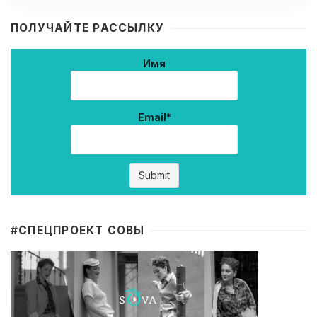
ПОЛУЧАЙТЕ РАССЫЛКУ
Имя
Email*
#CПЕЦПРОЕКТ СОВЫ