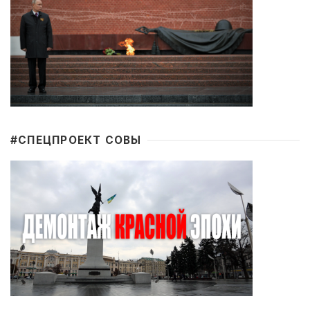
#CПЕЦПРОЕКТ СОВЫ