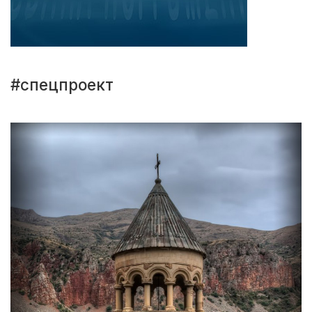
#спецпроект