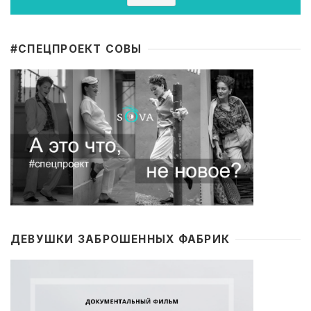
#CПЕЦПРОЕКТ СОВЫ
ДЕВУШКИ ЗАБРОШЕННЫХ ФАБРИК