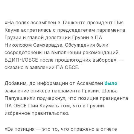
«На полях ассамблеи в Ташкенте президент Пия
Каума встретилась с председателем парламента
Грузии и главой делегации Грузии в ПА
Николозом Самхарадзе. Обсуждения были
сосредоточены на выполнении рекомендаций
БДИПЧ/ОБСЕ после прошлогодних выборов», —
сказано в заявлении ПА ОБСЕ.
Добавим, до информации от Ассамблеи
было
заявление спикера парламента Грузии. Шалва
Папуашвили подчеркнул, что позиция президента
ПА ОБСЕ Пии Каума в том, что в Грузии
избранное правительство.
«Ее позиция — это то, что отражено в отчете