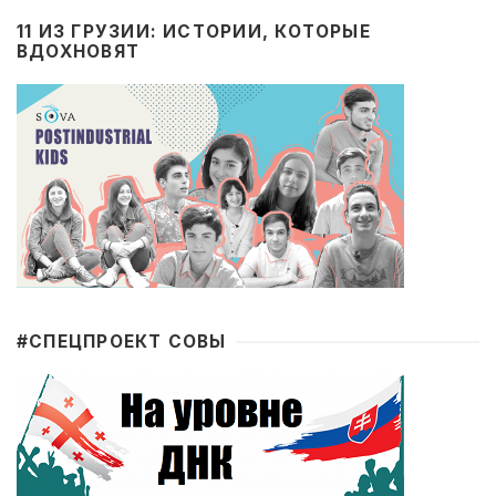
11 ИЗ ГРУЗИИ: ИСТОРИИ, КОТОРЫЕ
ВДОХНОВЯТ
#CПЕЦПРОЕКТ СОВЫ