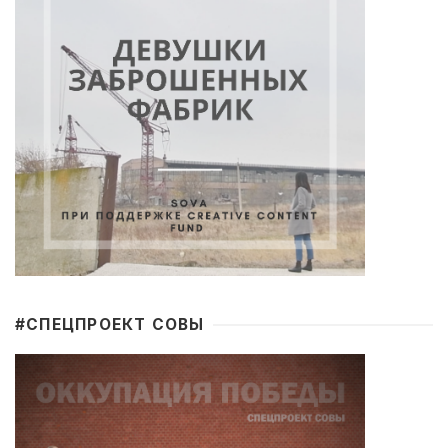
#CПЕЦПРОЕКТ СОВЫ