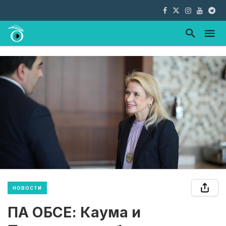
НОВОСТИ
ПА ОБСЕ: Каума и