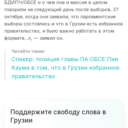
БДИПЧ/ОБСЕ и о чем она и миссия в целом
говорили на следующий день после выборов. 27
октября, когда они заявили, что парламентские
выборы состоялись и что в Грузии есть избранное
правительство, и было важно работать в этом
формате…», — заявил он.
Спикер: позиция главы ПА ОБСЕ Пии
Каума в том, что в Грузии избранное
правительство
Поддержите свободу слова в
Грузии