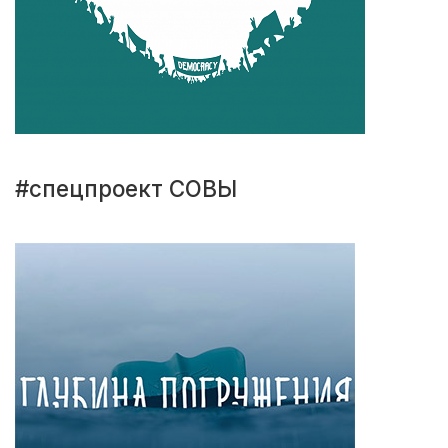
#спецпроект СОВЫ