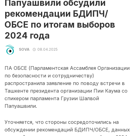
Папуашвили обсудили
рекомендации БДИПЧ/
ОБСЕ по итогам выборов
2024 года
SOVA
08.04.2025
ПА ОБСЕ (Парламентская Ассамблея Организации
по безопасности и сотрудничеству)
распространила заявление по поводу встречи в
Ташкенте президента организации Пии Каума со
спикером парламента Грузии Шалвой
Папуашвили.
Уточняется, что стороны сосредоточились на
обсуждении рекомендаций БДИПЧ/ОБСЕ, данных