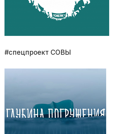
#спецпроект СОВЫ