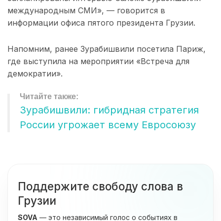
международным СМИ», — говорится в
информации офиса пятого президента Грузии.
Напомним, ранее Зурабишвили посетила Париж,
где выступила на мероприятии «Встреча для
демократии».
Зурабишвили: гибридная стратегия
России угрожает всему Евросоюзу
Поддержите свободу слова в
Грузии
SOVA
— это независимый голос о событиях в