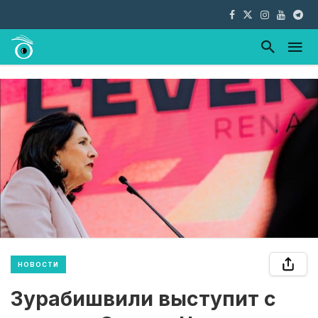
НОВОСТИ
Зурабишвили выступит с