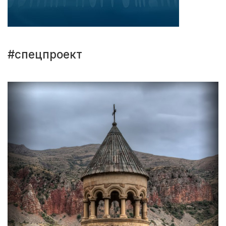
#спецпроект