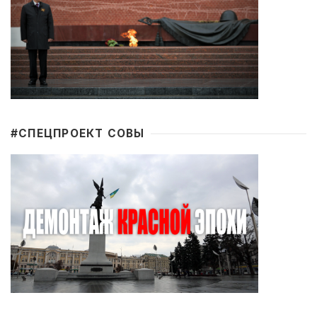
#CПЕЦПРОЕКТ СОВЫ