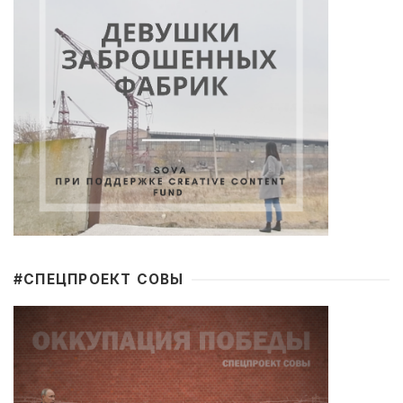
#CПЕЦПРОЕКТ СОВЫ