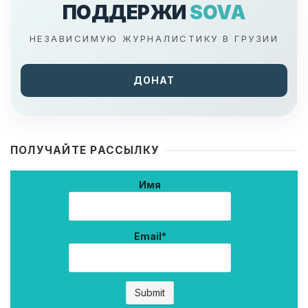
ПОДДЕРЖИ
SOVA
НЕЗАВИСИМУЮ ЖУРНАЛИСТИКУ В ГРУЗИИ
ДОНАТ
ПОЛУЧАЙТЕ РАССЫЛКУ
Имя
Email*