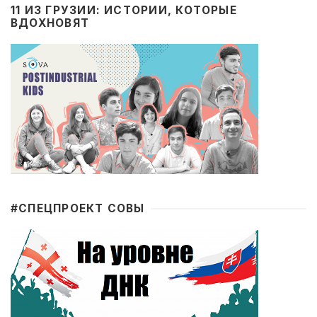
11 ИЗ ГРУЗИИ: ИСТОРИИ, КОТОРЫЕ
ВДОХНОВЯТ
#CПЕЦПРОЕКТ СОВЫ