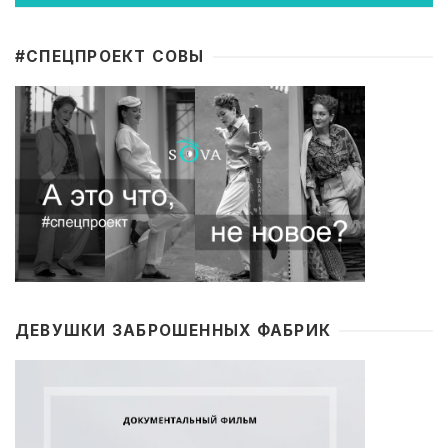
#CПЕЦПРОЕКТ СОВЫ
ДЕВУШКИ ЗАБРОШЕННЫХ ФАБРИК