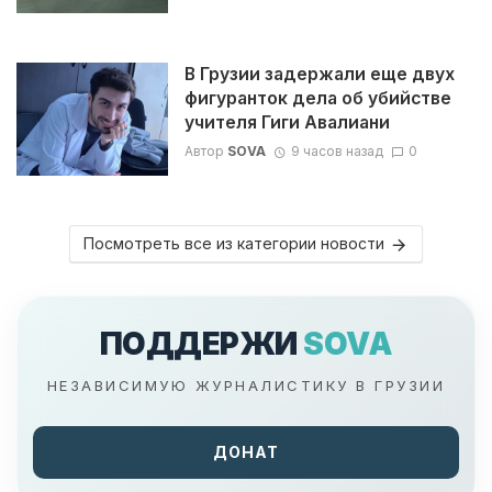
В Грузии задержали еще двух
фигуранток дела об убийстве
учителя Гиги Авалиани
Автор
SOVA
9 часов назад
0
Посмотреть все из категории новости
ПОДДЕРЖИ
SOVA
НЕЗАВИСИМУЮ ЖУРНАЛИСТИКУ В ГРУЗИИ
ДОНАТ