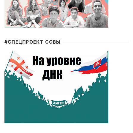
#CПЕЦПРОЕКТ СОВЫ