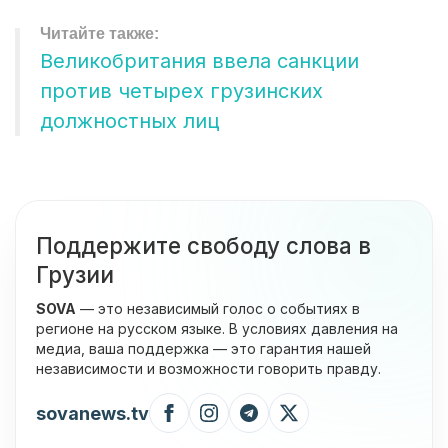
Великобритания ввела санкции
против четырех грузинских
должностных лиц
Поддержите свободу слова в
Грузии
SOVA
— это независимый голос о событиях в
регионе на русском языке. В условиях давления на
медиа, ваша поддержка — это гарантия нашей
независимости и возможности говорить правду.
sovanews.tv