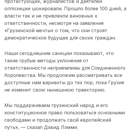
протестующих, журналистов и деятелей
оппозиции шокировали. Прошло более 100 дней, а
власти так и не привлекли виновных к
ответственности, несмотря на заявления
«Грузинской мечты» о том, что они строят
демократическое будущее для своих граждан.
Наши сегодняшние санкции показывают, что
такие грубые методы уклонения от
ответственности неприемлемы для Соединенного
Королевства. Мы продолжим рассматривать все
доступные нам варианты до тех пор, пока Грузия
не изменит свою нынешнюю траекторию.
Мы поддерживаем грузинский народ и его
конституционное право пользоваться основными
свободами и продолжать свой европейский
путь», — сказал Дэвид Лэмми.