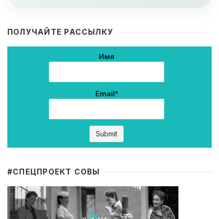
ПОЛУЧАЙТЕ РАССЫЛКУ
Имя
Email*
#CПЕЦПРОЕКТ СОВЫ