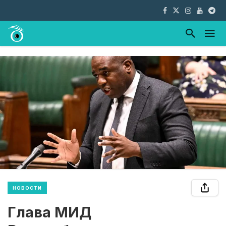
НОВОСТИ
Глава МИД