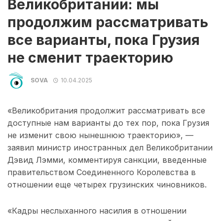
Великобритании: мы
продолжим рассматривать
все варианты, пока Грузия
не сменит траекторию
SOVA
10.04.2025
«Великобритания продолжит рассматривать все
доступные нам варианты до тех пор, пока Грузия
не изменит свою нынешнюю траекторию», —
заявил министр иностранных дел Великобритании
Дэвид Лэмми, комментируя санкции, введенные
правительством Соединенного Королевства в
отношении еще четырех грузинских чиновников.
«Кадры неслыханного насилия в отношении