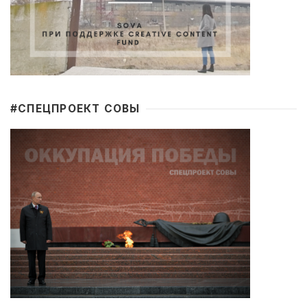
#CПЕЦПРОЕКТ СОВЫ