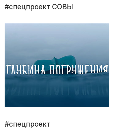
#спецпроект СОВЫ
#спецпроект