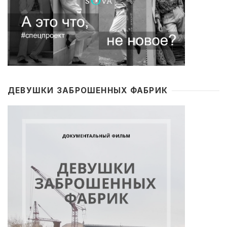
ДЕВУШКИ ЗАБРОШЕННЫХ ФАБРИК