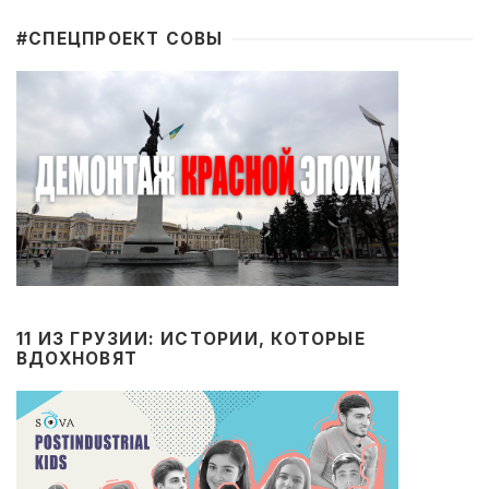
#CПЕЦПРОЕКТ СОВЫ
11 ИЗ ГРУЗИИ: ИСТОРИИ, КОТОРЫЕ
ВДОХНОВЯТ