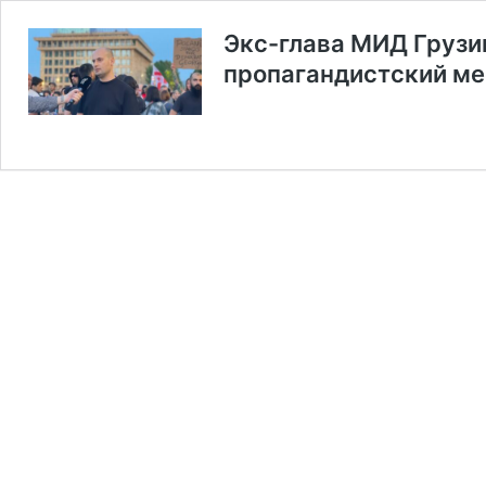
Экс-глава МИД Грузи
пропагандистский ме