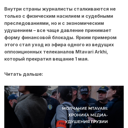
Внутри страны журналисты сталкиваются не
только с физическим насилием и судебными
преследованиями, но и с экономическим
удушением – все чаще давление принимает
форму финансовой блокады. Ярким примером
этого стал уход из эфира одного из ведущих
оппозиционных телеканалов Mtavari Arkhi,
который прекратил вещание 1 мая.
Читать дальше: