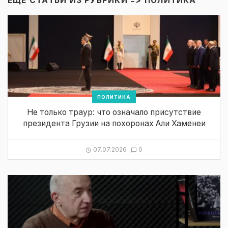
ЕЩЁ СТАТЬИ ИЗ РУБРИКИ =>
ПОЛИТИКА
ПОЛИТИКА
Не только траур: что означало присутствие
президента Грузии на похоронах Али Хаменеи
07.07.2026
0