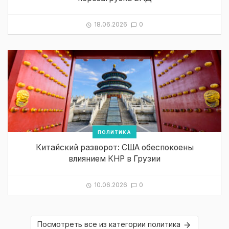
18.06.2026
0
ПОЛИТИКА
Китайский разворот: США обеспокоены
влиянием КНР в Грузии
10.06.2026
0
Посмотреть все из категории политика