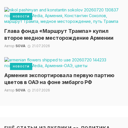
НОВОСТИ
Глава фонда «Маршрут Трампа» купил
второе медное месторождение Армении
Автор
SOVA
21.07.2026
НОВОСТИ
Армения экспортировала первую партию
цветов в ОАЭ на фоне эмбарго РФ
Автор
SOVA
21.07.2026