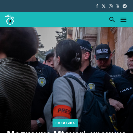
ПОЛИТИКА