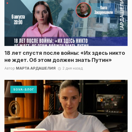
18 лет спустя после войны: «Их здесь никто
не ждет. Об этом должен знать Путин»
Автор
МАРТА АРДАШЕЛИЯ
2 дня назад
SOVA-БЛОГ