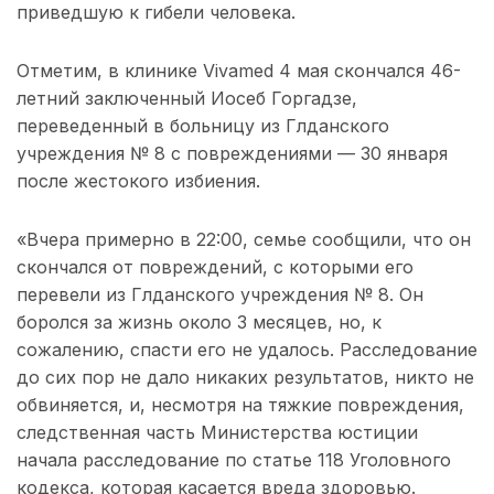
приведшую к гибели человека.
Отметим, в клинике Vivamed 4 мая скончался 46-
летний заключенный Иосеб Горгадзе,
переведенный в больницу из Глданского
учреждения № 8 с повреждениями — 30 января
после жестокого избиения.
«Вчера примерно в 22:00, семье сообщили, что он
скончался от повреждений, с которыми его
перевели из Глданского учреждения № 8. Он
боролся за жизнь около 3 месяцев, но, к
сожалению, спасти его не удалось. Расследование
до сих пор не дало никаких результатов, никто не
обвиняется, и, несмотря на тяжкие повреждения,
следственная часть Министерства юстиции
начала расследование по статье 118 Уголовного
кодекса, которая касается вреда здоровью.