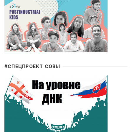
#CПЕЦПРОЕКТ СОВЫ