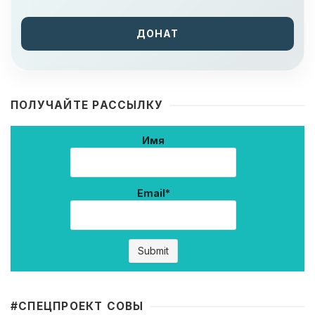
ДОНАТ
ПОЛУЧАЙТЕ РАССЫЛКУ
Имя
Email*
#CПЕЦПРОЕКТ СОВЫ