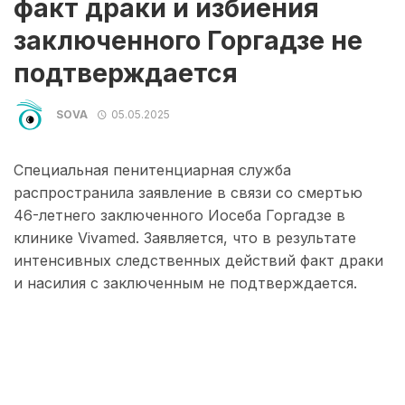
факт драки и избиения
заключенного Горгадзе не
подтверждается
SOVA
05.05.2025
Специальная пенитенциарная служба
распространила заявление в связи со смертью
46-летнего заключенного Иосеба Горгадзе в
клинике Vivamed. Заявляется, что в результате
интенсивных следственных действий факт драки
и насилия с заключенным не подтверждается.