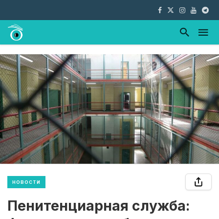
НОВОСТИ
Пенитенциарная служба: