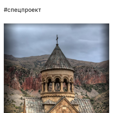
#спецпроект