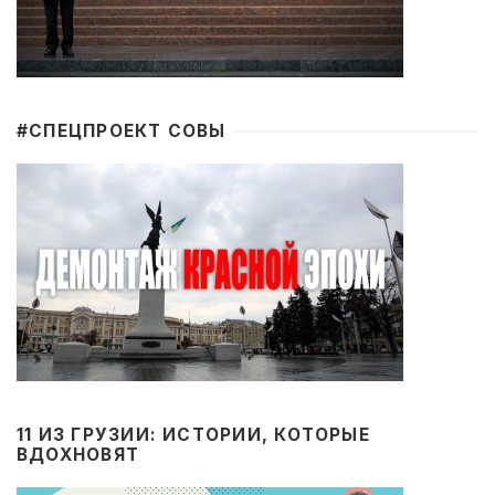
#CПЕЦПРОЕКТ СОВЫ
11 ИЗ ГРУЗИИ: ИСТОРИИ, КОТОРЫЕ
ВДОХНОВЯТ