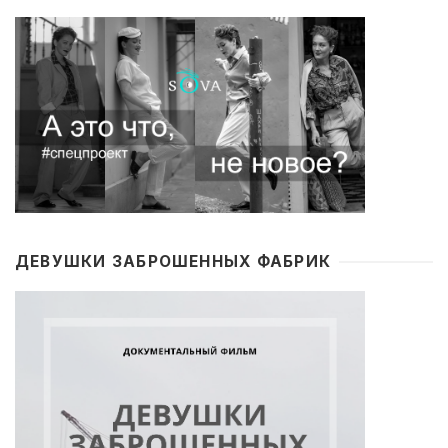
ДЕВУШКИ ЗАБРОШЕННЫХ ФАБРИК