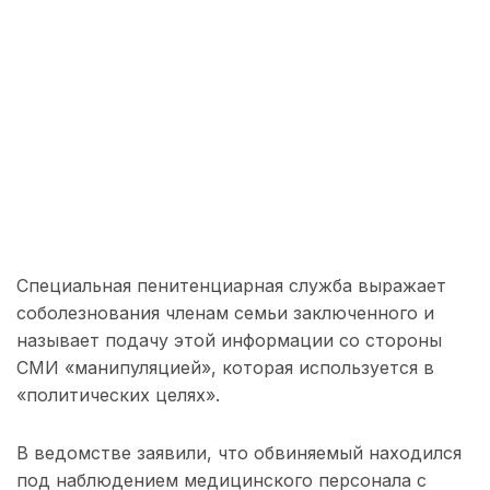
Специальная пенитенциарная служба выражает
соболезнования членам семьи заключенного и
называет подачу этой информации со стороны
СМИ «манипуляцией», которая используется в
«политических целях».
В ведомстве заявили, что обвиняемый находился
под наблюдением медицинского персонала с