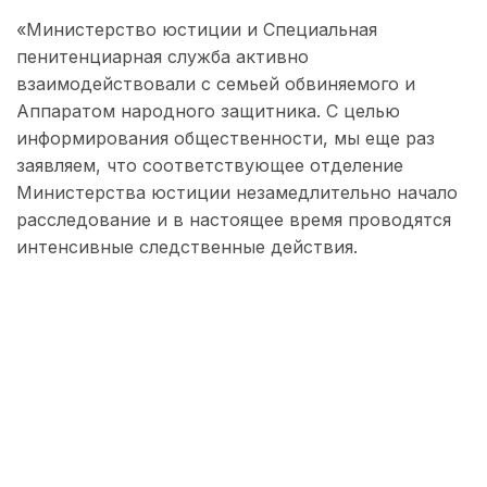
«Министерство юстиции и Специальная
пенитенциарная служба активно
взаимодействовали с семьей обвиняемого и
Аппаратом народного защитника. С целью
информирования общественности, мы еще раз
заявляем, что соответствующее отделение
Министерства юстиции незамедлительно начало
расследование и в настоящее время проводятся
интенсивные следственные действия.