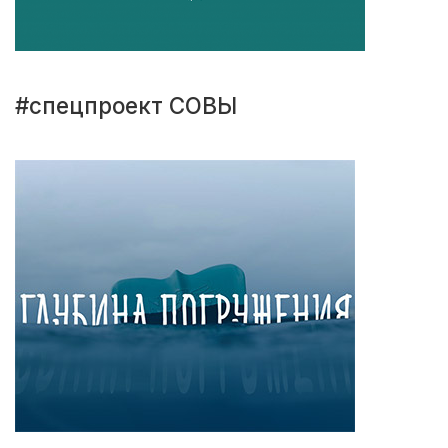
#спецпроект СОВЫ