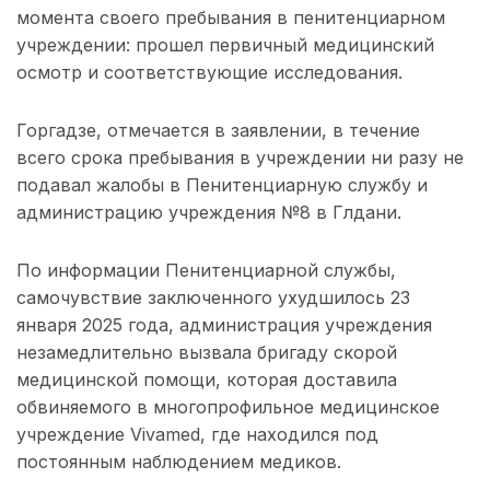
момента своего пребывания в пенитенциарном
учреждении: прошел первичный медицинский
осмотр и соответствующие исследования.
Горгадзе, отмечается в заявлении, в течение
всего срока пребывания в учреждении ни разу не
подавал жалобы в Пенитенциарную службу и
администрацию учреждения №8 в Глдани.
По информации Пенитенциарной службы,
самочувствие заключенного ухудшилось 23
января 2025 года, администрация учреждения
незамедлительно вызвала бригаду скорой
медицинской помощи, которая доставила
обвиняемого в многопрофильное медицинское
учреждение Vivamed, где находился под
постоянным наблюдением медиков.