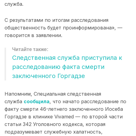
служба.
С результатами по итогам расследования
общественность будет проинформирована», —
говорится в заявлении.
Следственная служба приступила к
расследованию факта смерти
заключенного Горгадзе
Напомним, Специальная следственная
служба
сообщила
, что начато расследование по
факту смерти 46-летнего заключенного Иосеба
Горгадзе в клинике Vivamed — по второй части
статьи 342 Уголовного кодекса, которая
подразумевает служебную халатность,