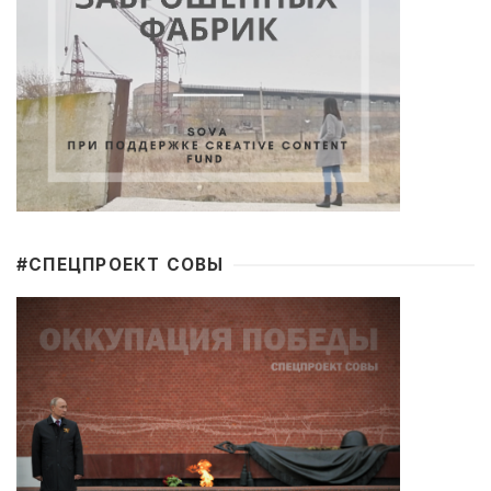
#CПЕЦПРОЕКТ СОВЫ