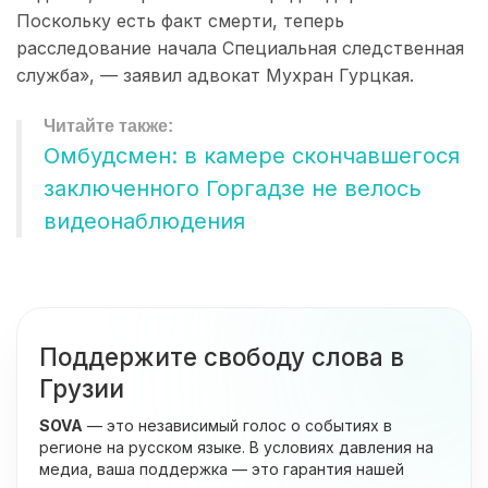
Поскольку есть факт смерти, теперь
расследование начала Специальная следственная
служба», — заявил адвокат Мухран Гурцкая.
Омбудсмен: в камере скончавшегося
заключенного Горгадзе не велось
видеонаблюдения
Поддержите свободу слова в
Грузии
SOVA
— это независимый голос о событиях в
регионе на русском языке. В условиях давления на
медиа, ваша поддержка — это гарантия нашей