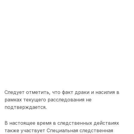
Следует отметить, что факт драки и насилия в
рамках текущего расследования не
подтверждается.
В настоящее время в следственных действиях
также участвует Специальная следственная