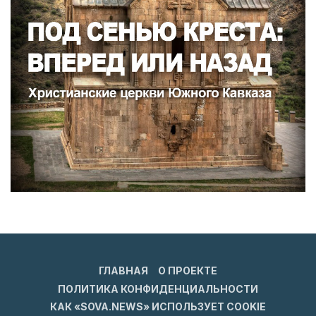
ГЛАВНАЯ
О ПРОЕКТЕ
ПОЛИТИКА КОНФИДЕНЦИАЛЬНОСТИ
КАК «SOVA.NEWS» ИСПОЛЬЗУЕТ COOKIE