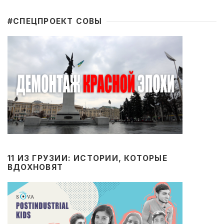
#CПЕЦПРОЕКТ СОВЫ
11 ИЗ ГРУЗИИ: ИСТОРИИ, КОТОРЫЕ
ВДОХНОВЯТ