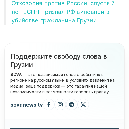
Отхозория против России: спустя 7
лет ЕСПЧ признал РФ виновной в
убийстве гражданина Грузии
Поддержите свободу слова в
Грузии
SOVA
— это независимый голос о событиях в
регионе на русском языке. В условиях давления на
медиа, ваша поддержка — это гарантия нашей
независимости и возможности говорить правду.
sovanews.tv