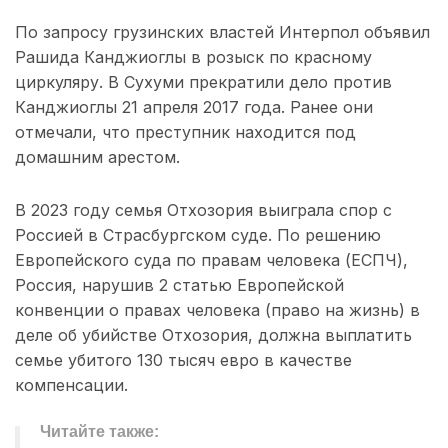
По запросу грузинских властей Интерпол объявил
Рашида Канджиоглы в розыск по красному
циркуляру. В Сухуми прекратили дело против
Канджиоглы 21 апреля 2017 года. Ранее они
отмечали, что преступник находится под
домашним арестом.
В 2023 году семья Отхозория выиграла спор с
Россией в Страсбургском суде. По решению
Европейского суда по правам человека (ЕСПЧ),
Россия, нарушив 2 статью Европейской
конвенции о правах человека (право на жизнь) в
деле об убийстве Отхозория, должна выплатить
семье убитого 130 тысяч евро в качестве
компенсации.