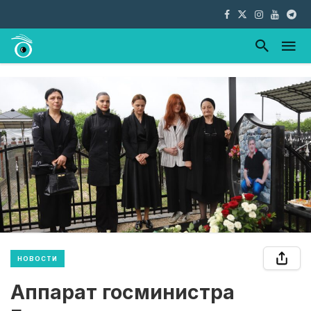
НОВОСТИ
Аппарат госминистра