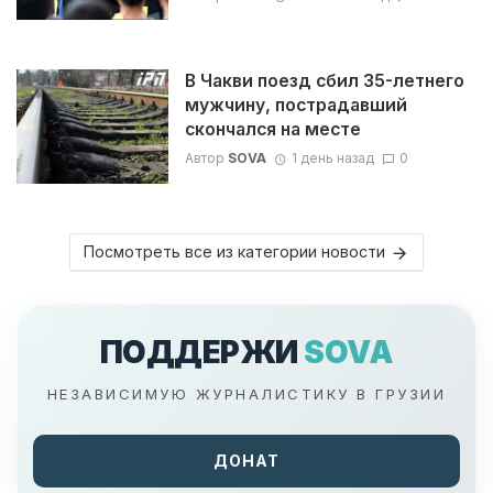
В Чакви поезд сбил 35-летнего
мужчину, пострадавший
скончался на месте
Автор
SOVA
1 день назад
0
Посмотреть все из категории новости
ПОДДЕРЖИ
SOVA
НЕЗАВИСИМУЮ ЖУРНАЛИСТИКУ В ГРУЗИИ
ДОНАТ