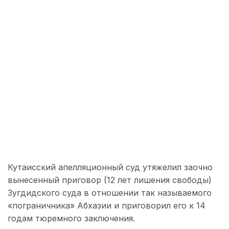
Кутаисский апелляционный суд утяжелил заочно
вынесенный приговор (12 лет лишения свободы)
Зугдидского суда в отношении так называемого
«пограничника» Абхазии и приговорил его к 14
годам тюремного заключения.