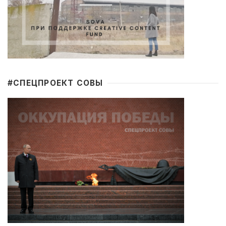
#CПЕЦПРОЕКТ СОВЫ