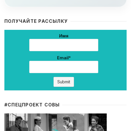
ПОЛУЧАЙТЕ РАССЫЛКУ
Имя
Email*
#CПЕЦПРОЕКТ СОВЫ