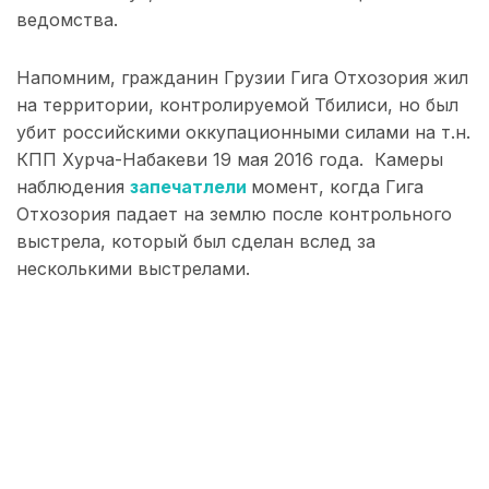
ведомства.
Напомним, гражданин Грузии Гига Отхозория жил
на территории, контролируемой Тбилиси, но был
убит российскими оккупационными силами на т.н.
КПП Хурча-Набакеви 19 мая 2016 года. Камеры
наблюдения
запечатлели
момент, когда Гига
Отхозория падает на землю после контрольного
выстрела, который был сделан вслед за
несколькими выстрелами.