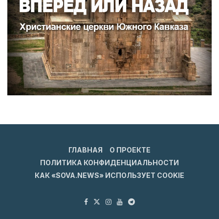
ГЛАВНАЯ
О ПРОЕКТЕ
ПОЛИТИКА КОНФИДЕНЦИАЛЬНОСТИ
КАК «SOVA.NEWS» ИСПОЛЬЗУЕТ COOKIE