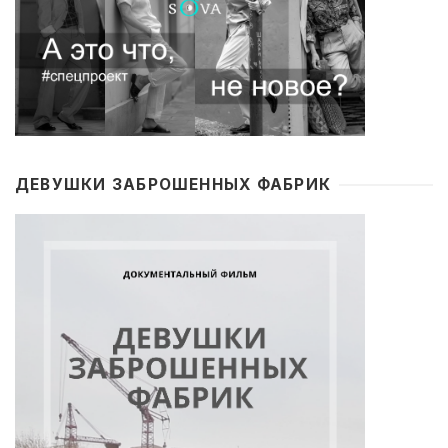
ДЕВУШКИ ЗАБРОШЕННЫХ ФАБРИК