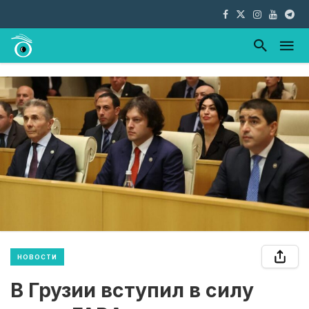
НОВОСТИ
В Грузии вступил в силу