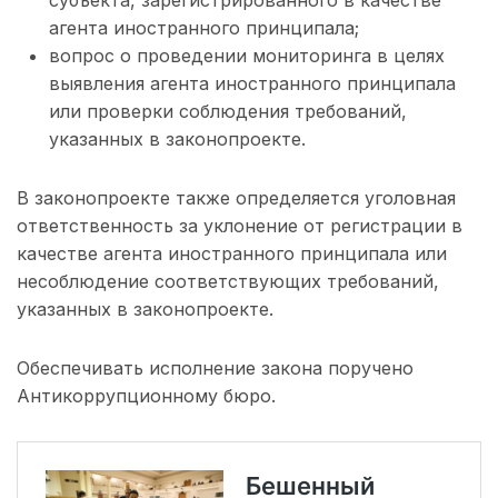
субъекта, зарегистрированного в качестве
агента иностранного принципала;
вопрос о проведении мониторинга в целях
выявления агента иностранного принципала
или проверки соблюдения требований,
указанных в законопроекте.
В законопроекте также определяется уголовная
ответственность за уклонение от регистрации в
качестве агента иностранного принципала или
несоблюдение соответствующих требований,
указанных в законопроекте.
Обеспечивать исполнение закона поручено
Антикоррупционному бюро.