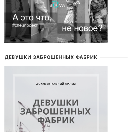
ДЕВУШКИ ЗАБРОШЕННЫХ ФАБРИК