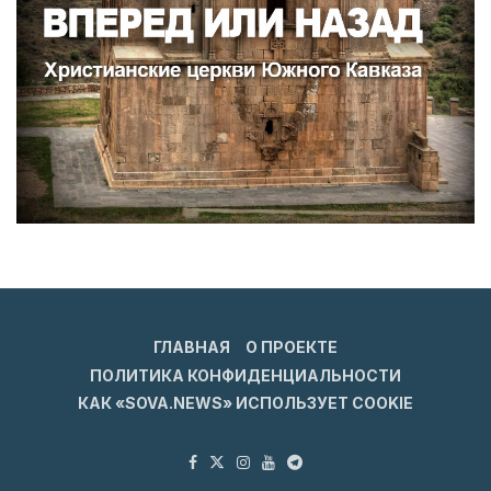
ГЛАВНАЯ
О ПРОЕКТЕ
ПОЛИТИКА КОНФИДЕНЦИАЛЬНОСТИ
КАК «SOVA.NEWS» ИСПОЛЬЗУЕТ COOKIE