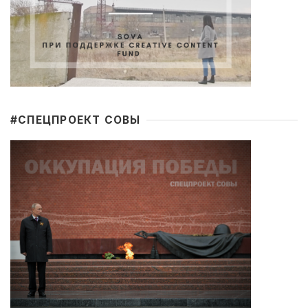
#CПЕЦПРОЕКТ СОВЫ