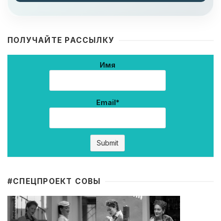
ПОЛУЧАЙТЕ РАССЫЛКУ
Имя
Email*
#CПЕЦПРОЕКТ СОВЫ