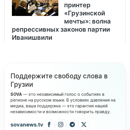
Поддержите свободу слова в
Грузии
SOVA
— это независимый голос о событиях в
регионе на русском языке. В условиях давления на
медиа, ваша поддержка — это гарантия нашей
независимости и возможности говорить правду.
sovanews.tv