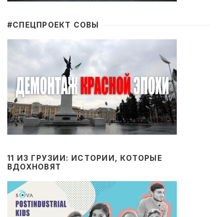
#CПЕЦПРОЕКТ СОВЫ
11 ИЗ ГРУЗИИ: ИСТОРИИ, КОТОРЫЕ
ВДОХНОВЯТ