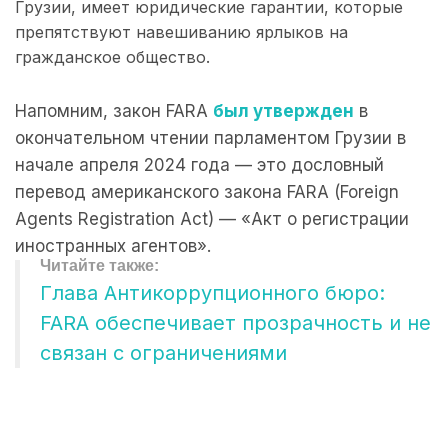
Грузии, имеет юридические гарантии, которые
препятствуют навешиванию ярлыков на
гражданское общество.
Напомним, закон FARA
был утвержден
в
окончательном чтении парламентом Грузии в
начале апреля 2024 года — это дословный
перевод американского закона FARA (Foreign
Agents Registration Act) — «Акт о регистрации
иностранных агентов».
Глава Антикоррупционного бюро:
FARA обеспечивает прозрачность и не
связан с ограничениями