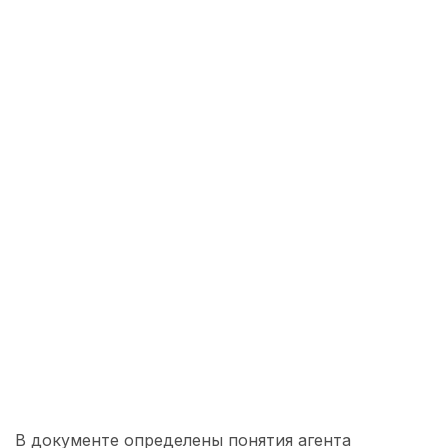
В документе определены понятия агента