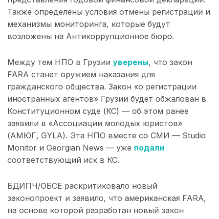
Также определены условия отмены регистрации и
механизмы мониторинга, которые будут
возложены на Антикоррупционное бюро.
Между тем НПО в Грузии
уверены
, что закон
FARA станет оружием наказания для
гражданского общества. Закон «о регистрации
иностранных агентов» Грузии будет обжалован в
Конституционном суде (КС) — об этом ранее
заявили в «Ассоциации молодых юристов»
(АМЮГ, GYLA). Эта НПО вместе со СМИ — Studio
Monitor и Georgian News — уже
подали
соответствующий иск в КС.
БДИПЧ/ОБСЕ раскритиковало новый
законопроект и заявило, что американская FARA,
на основе которой разработан новый закон