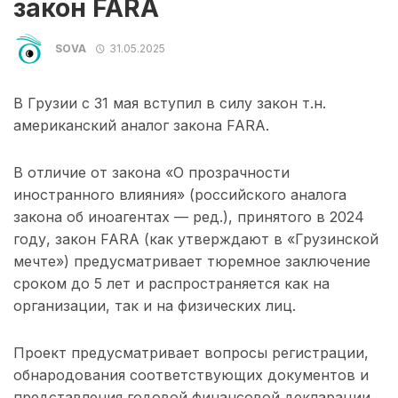
закон FARA
SOVA
31.05.2025
В Грузии с 31 мая вступил в силу закон т.н.
американский аналог закона FARA.
В отличие от закона «О прозрачности
иностранного влияния» (российского аналога
закона об иноагентах — ред.), принятого в 2024
году, закон FARA (как утверждают в «Грузинской
мечте») предусматривает тюремное заключение
сроком до 5 лет и распространяется как на
организации, так и на физических лиц.
Проект предусматривает вопросы регистрации,
обнародования соответствующих документов и
представления годовой финансовой декларации.