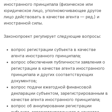
иностранного принципала (физическое или
юридическое лицо, уполномочивающее другое
лицо действовать в качестве агента — ред.) и
иностранной силы.
Законопроект регулирует следующие вопросы:
вопрос регистрации субъекта в качестве
агента иностранного принципала;
вопрос обеспечения публичности заявления о
регистрации в качестве агента иностранного
принципала и других соответствующих
документов;
вопрос подачи ежегодной финансовой
декларации субъектом, зарегистрированным в
качестве агента иностранного принципала;
вопрос об аннулировании регистрации