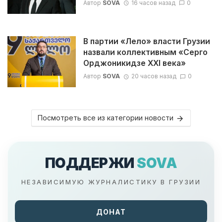
Автор
SOVA
16 часов назад
0
В партии «Лело» власти Грузии
назвали коллективным «Серго
Орджоникидзе XXI века»
Автор
SOVA
20 часов назад
0
Посмотреть все из категории новости
ПОДДЕРЖИ
SOVA
НЕЗАВИСИМУЮ ЖУРНАЛИСТИКУ В ГРУЗИИ
ДОНАТ