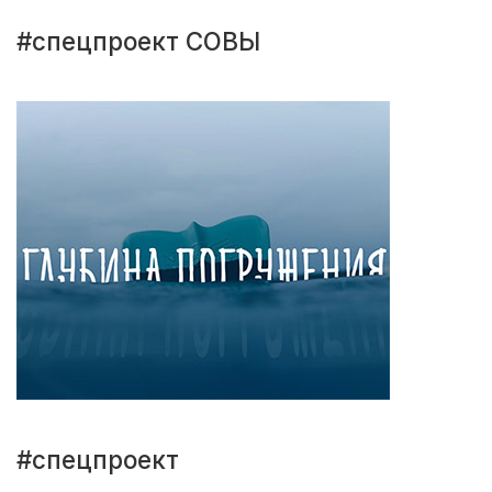
#спецпроект СОВЫ
#спецпроект