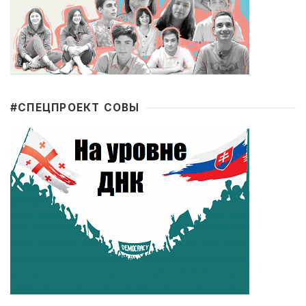
#CПЕЦПРОЕКТ СОВЫ