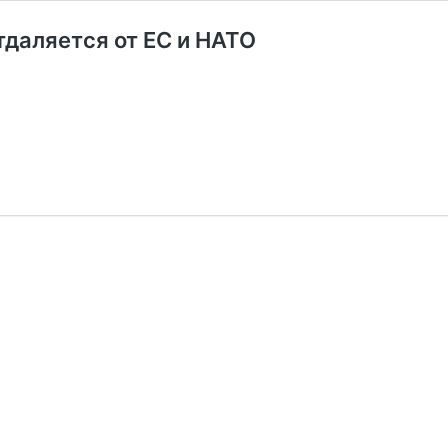
тдаляется от ЕС и НАТО