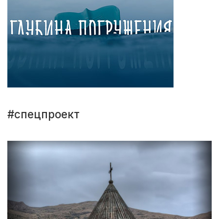
#спецпроект