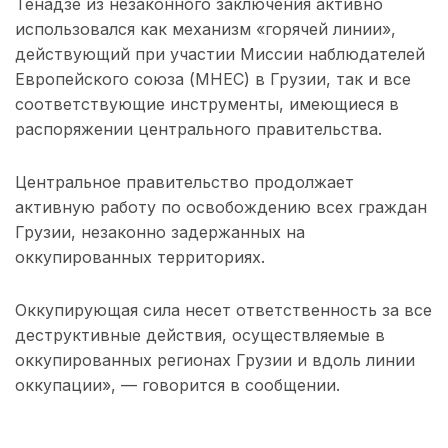
Тенадзе из незаконного заключения активно
использовался как механизм «горячей линии»,
действующий при участии Миссии наблюдателей
Европейского союза (МНЕС) в Грузии, так и все
соответствующие инструменты, имеющиеся в
распоряжении центрального правительства.
Центральное правительство продолжает
активную работу по освобождению всех граждан
Грузии, незаконно задержанных на
оккупированных территориях.
Оккупирующая сила несет ответственность за все
деструктивные действия, осуществляемые в
оккупированных регионах Грузии и вдоль линии
оккупации», — говорится в сообщении.