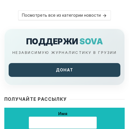
Посмотреть все из категории новости
ПОДДЕРЖИ
SOVA
НЕЗАВИСИМУЮ ЖУРНАЛИСТИКУ В ГРУЗИИ
ДОНАТ
ПОЛУЧАЙТЕ РАССЫЛКУ
Имя