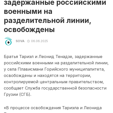
задержанные российскими
военными на
разделительной линии,
освобождены
SOVA
06.06.2025
Братья Тариэл и Леонид Тенадзе, задержанные
российскими военными на разделительной линии,
у села Плависмани Горийского муниципалитета,
освобождены и находятся на территории,
контролируемой центральным правительством,
сообщает Служба государственной безопасности
Грузии (СГБ).
«В процессе освобождения Тариэла и Леонида