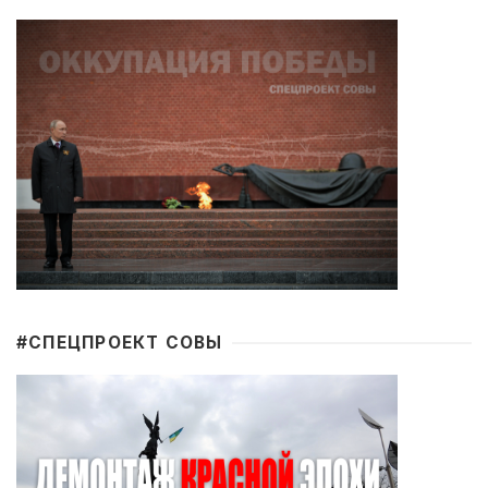
#CПЕЦПРОЕКТ СОВЫ