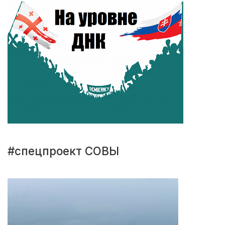
#спецпроект СОВЫ