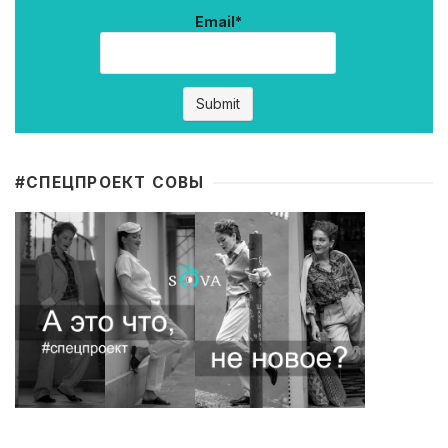
Email*
#CПЕЦПРОЕКТ СОВЫ