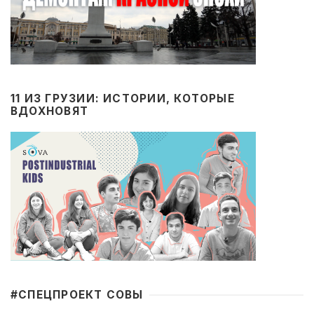
11 ИЗ ГРУЗИИ: ИСТОРИИ, КОТОРЫЕ
ВДОХНОВЯТ
#CПЕЦПРОЕКТ СОВЫ