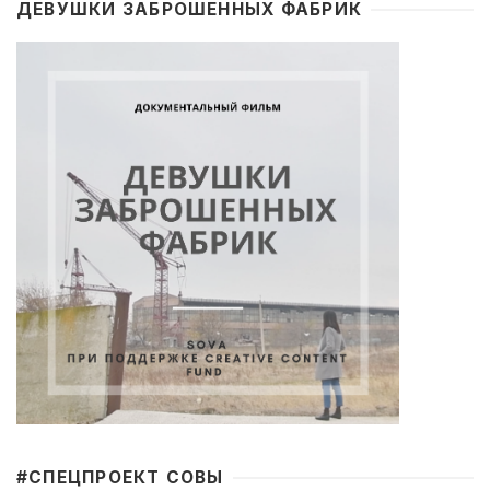
ДЕВУШКИ ЗАБРОШЕННЫХ ФАБРИК
#CПЕЦПРОЕКТ СОВЫ