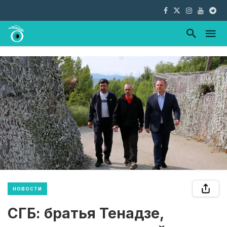
НОВОСТИ
СГБ: братья Тенадзе,