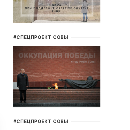
#CПЕЦПРОЕКТ СОВЫ
#CПЕЦПРОЕКТ СОВЫ