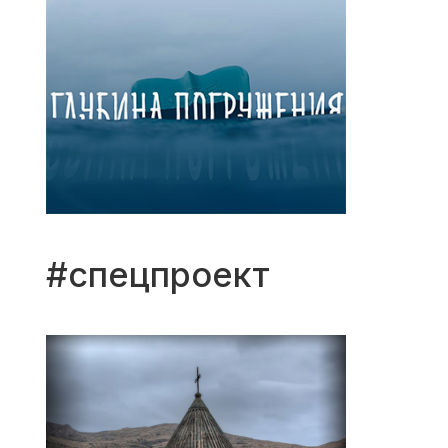
#спецпроект