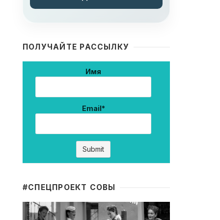
ПОЛУЧАЙТЕ РАССЫЛКУ
Имя
Email*
#CПЕЦПРОЕКТ СОВЫ