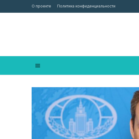
О проекте
Политика конфиденциальности