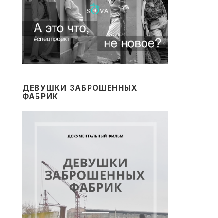
ДЕВУШКИ ЗАБРОШЕННЫХ
ФАБРИК