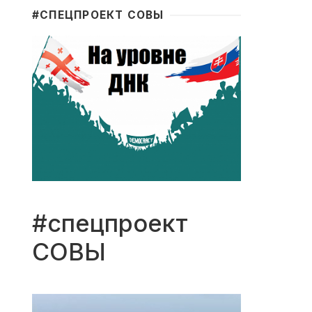
#CПЕЦПРОЕКТ СОВЫ
#спецпроект
СОВЫ