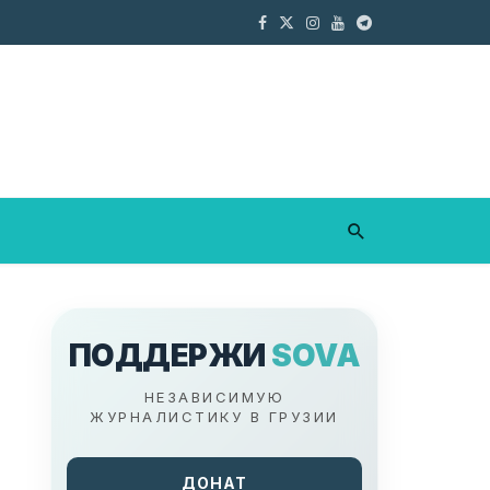
ПОДДЕРЖИ
SOVA
НЕЗАВИСИМУЮ
ЖУРНАЛИСТИКУ В ГРУЗИИ
ДОНАТ