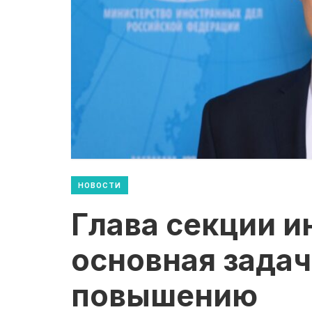
НОВОСТИ
Глава секции и
основная задач
повышению