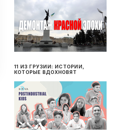
11 ИЗ ГРУЗИИ: ИСТОРИИ,
КОТОРЫЕ ВДОХНОВЯТ