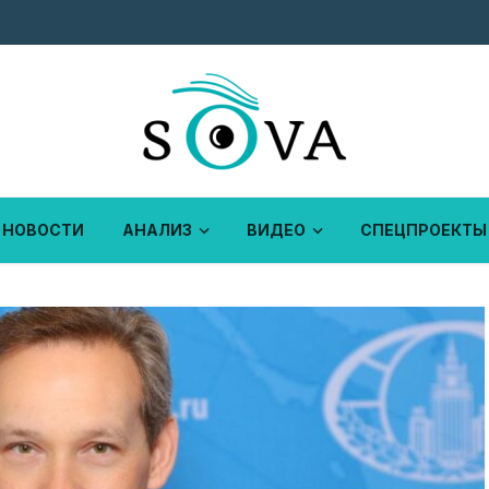
НОВОСТИ
АНАЛИЗ
ВИДЕО
СПЕЦПРОЕКТЫ