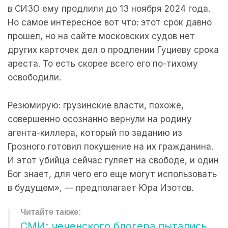
в СИЗО ему продлили до 13 ноября 2024 года.
Но самое интересное вот что: этот срок давно
прошел, но на сайте московских судов нет
других карточек дел о продлении Гуциеву срока
ареста. То есть скорее всего его по-тихому
освободили.
Резюмирую: грузинские власти, похоже,
совершенно осознанно вернули на родину
агента-киллера, который по заданию из
Грозного готовил покушение на их гражданина.
И этот убийца сейчас гуляет на свободе, и один
Бог знает, для чего его еще могут использовать
в будущем», — предполагает Юра Изотов.
СМИ: чеченского блогера пытались