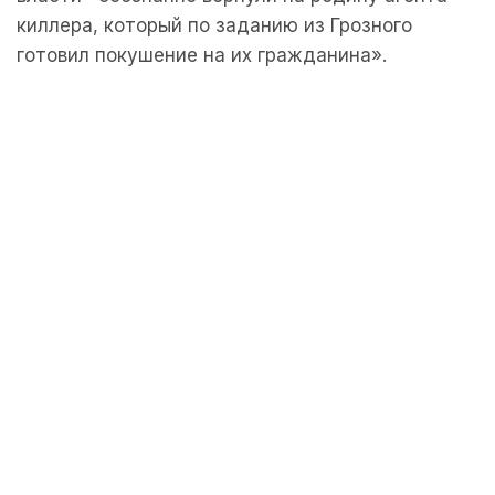
киллера, который по заданию из Грозного
готовил покушение на их гражданина».