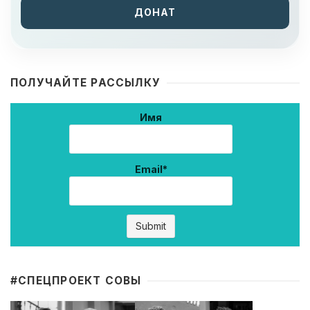
ДОНАТ
ПОЛУЧАЙТЕ РАССЫЛКУ
Имя
Email*
#CПЕЦПРОЕКТ СОВЫ