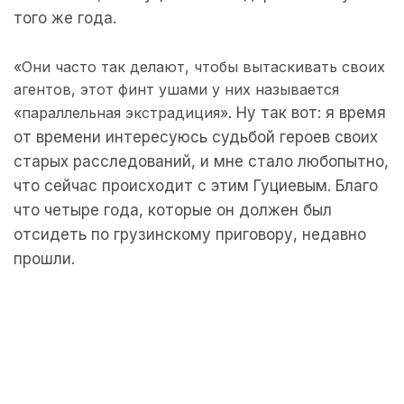
того же года.
«Они часто так делают, чтобы вытаскивать своих
агентов, этот финт ушами у них называется
«параллельная экстрадиция».
Ну так вот: я время
от времени интересуюсь судьбой героев своих
старых расследований, и мне стало любопытно,
что сейчас происходит с этим Гуциевым. Благо
что четыре года, которые он должен был
отсидеть по грузинскому приговору, недавно
прошли.