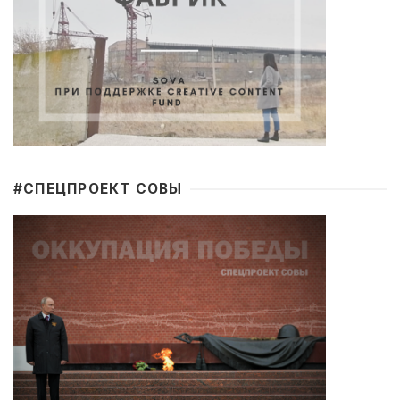
#CПЕЦПРОЕКТ СОВЫ