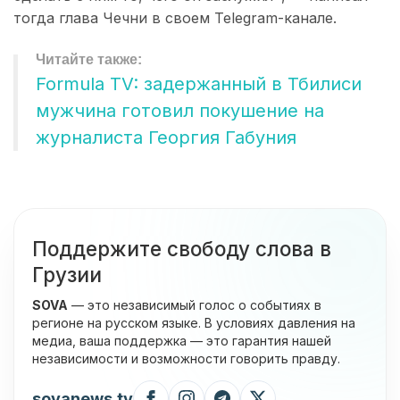
тогда глава Чечни в своем Telegram-канале.
Formula TV: задержанный в Тбилиси
мужчина готовил покушение на
журналиста Георгия Габуния
Поддержите свободу слова в
Грузии
SOVA
— это независимый голос о событиях в
регионе на русском языке. В условиях давления на
медиа, ваша поддержка — это гарантия нашей
независимости и возможности говорить правду.
sovanews.tv