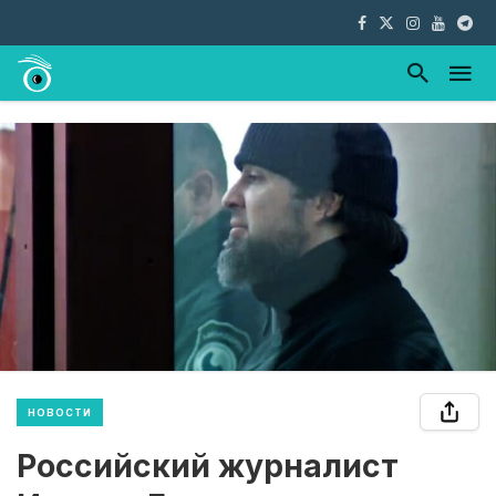
НОВОСТИ
Российский журналист