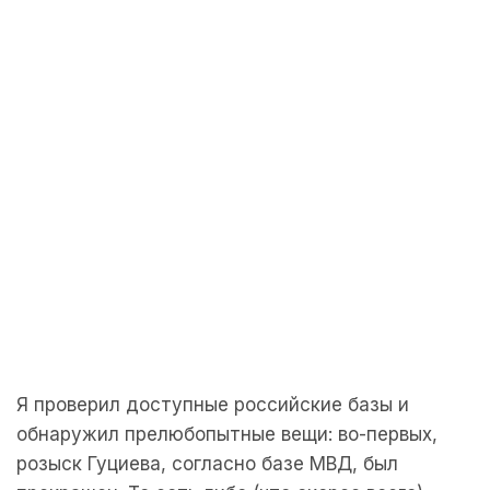
Я проверил доступные российские базы и
обнаружил прелюбопытные вещи: во-первых,
розыск Гуциева, согласно базе МВД, был