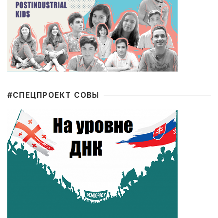
#CПЕЦПРОЕКТ СОВЫ