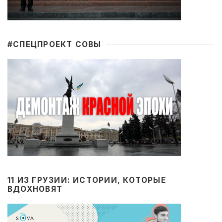
#CПЕЦПРОЕКТ СОВЫ
11 ИЗ ГРУЗИИ: ИСТОРИИ, КОТОРЫЕ
ВДОХНОВЯТ