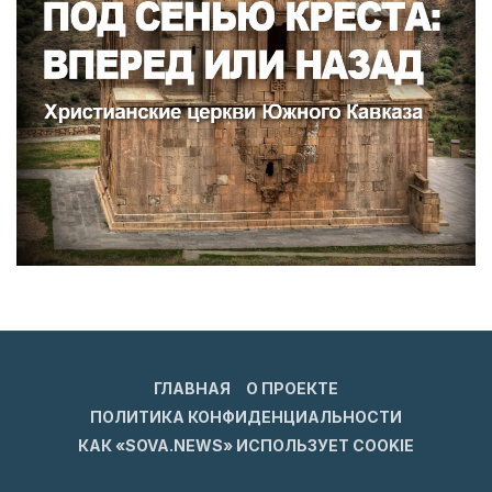
ГЛАВНАЯ
О ПРОЕКТЕ
ПОЛИТИКА КОНФИДЕНЦИАЛЬНОСТИ
КАК «SOVA.NEWS» ИСПОЛЬЗУЕТ COOKIE