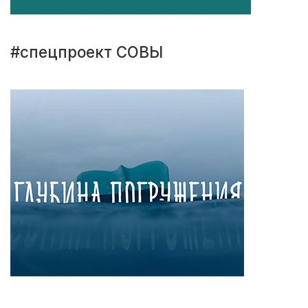
#спецпроект СОВЫ