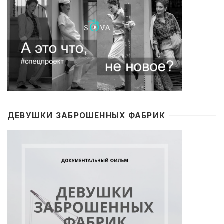
ДЕВУШКИ ЗАБРОШЕННЫХ ФАБРИК