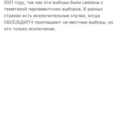
2021 году, так как эти выборы были связаны с
тематикой парламентских выборов. В разных
странах есть исключительные случаи, когда
ОБСЕ/БДИПЧ приглашают на местные выборы, но
это только исключение.