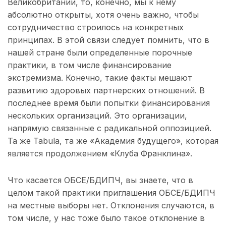
Великобритании, то, конечно, мы к нему
абсолютно открыты, хотя очень важно, чтобы
сотрудничество строилось на конкретных
принципах. В этой связи следует помнить, что в
нашей стране были определенные порочные
практики, в том числе финансирование
экстремизма. Конечно, такие факты мешают
развитию здоровых партнерских отношений. В
последнее время были попытки финансирования
нескольких организаций. Это организации,
напрямую связанные с радикальной оппозицией.
Та же Tabula, та же «Академия будущего», которая
является продолжением «Клуба Франклина».
Что касается ОБСЕ/БДИПЧ, вы знаете, что в
целом такой практики приглашения ОБСЕ/БДИПЧ
на местные выборы нет. Отклонения случаются, в
том числе, у нас тоже было такое отклонение в