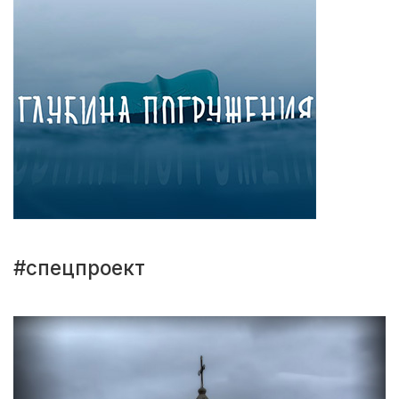
#спецпроект