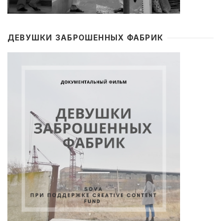
ДЕВУШКИ ЗАБРОШЕННЫХ ФАБРИК