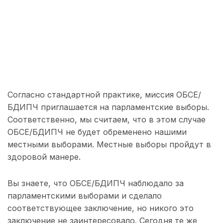
Согласно стандартной практике, миссия ОБСЕ/
БДИПЧ приглашается на парламентские выборы.
Соответственно, мы считаем, что в этом случае
ОБСЕ/БДИПЧ не будет обременено нашими
местными выборами. Местные выборы пройдут в
здоровой манере.
Вы знаете, что ОБСЕ/БДИПЧ наблюдало за
парламентскими выборами и сделало
соответствующее заключение, но никого это
заключение не заинтересовало. Сегодня те же