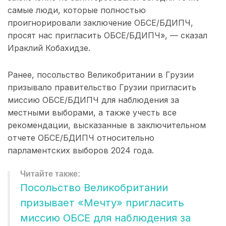
самые люди, которые полностью
проигнорировали заключение ОБСЕ/БДИПЧ,
просят нас пригласить ОБСЕ/БДИПЧ», — сказал
Ираклий Кобахидзе.
Ранее, посольство Великобритании в Грузии
призывало правительство Грузии пригласить
миссию ОБСЕ/БДИПЧ для наблюдения за
местными выборами, а также учесть все
рекомендации, высказанные в заключительном
отчете ОБСЕ/БДИПЧ относительно
парламентских выборов 2024 года.
Посольство Великобритании
призывает «Мечту» пригласить
миссию ОБСЕ для наблюдения за