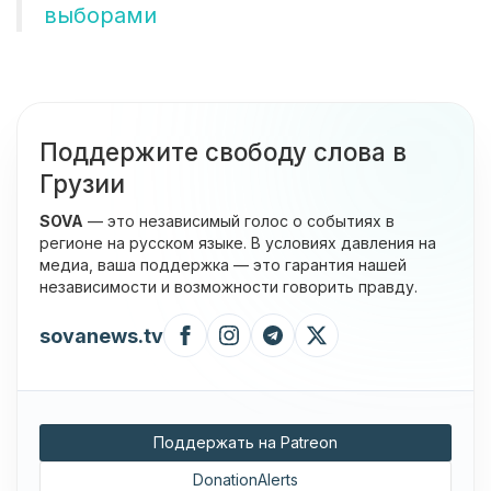
выборами
Поддержите свободу слова в
Грузии
SOVA
— это независимый голос о событиях в
регионе на русском языке. В условиях давления на
медиа, ваша поддержка — это гарантия нашей
независимости и возможности говорить правду.
sovanews.tv
Поддержать на Patreon
DonationAlerts