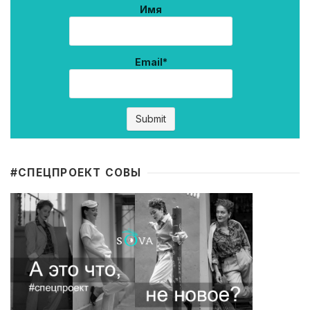
Имя
Email*
#CПЕЦПРОЕКТ СОВЫ