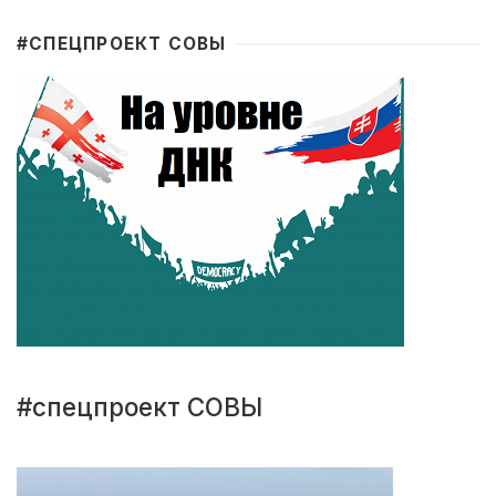
#CПЕЦПРОЕКТ СОВЫ
#спецпроект СОВЫ