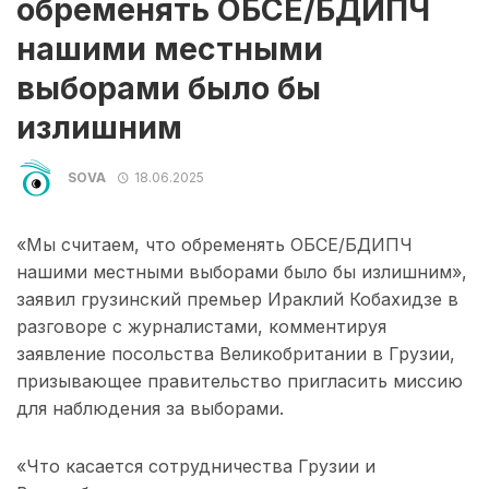
обременять ОБСЕ/БДИПЧ
нашими местными
выборами было бы
излишним
SOVA
18.06.2025
«Мы считаем, что обременять ОБСЕ/БДИПЧ
нашими местными выборами было бы излишним»,
заявил грузинский премьер Ираклий Кобахидзе в
разговоре с журналистами, комментируя
заявление посольства Великобритании в Грузии,
призывающее правительство пригласить миссию
для наблюдения за выборами.
«Что касается сотрудничества Грузии и