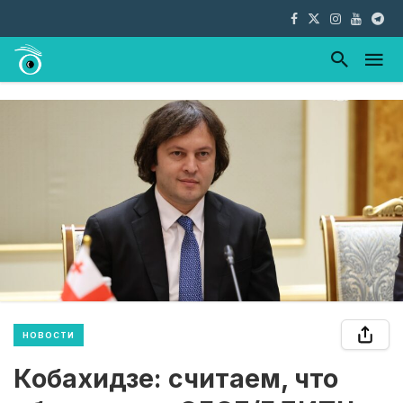
НОВОСТИ
Кобахидзе: считаем, что