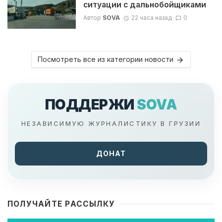
ситуации с дальнобойщиками
Автор
SOVA
22 часа назад
0
Посмотреть все из категории новости
ПОДДЕРЖИ
SOVA
НЕЗАВИСИМУЮ ЖУРНАЛИСТИКУ В ГРУЗИИ
ДОНАТ
ПОЛУЧАЙТЕ РАССЫЛКУ