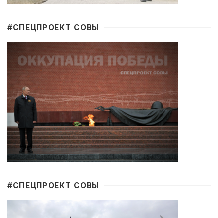
#CПЕЦПРОЕКТ СОВЫ
#CПЕЦПРОЕКТ СОВЫ