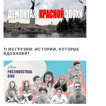
11 ИЗ ГРУЗИИ: ИСТОРИИ, КОТОРЫЕ
ВДОХНОВЯТ