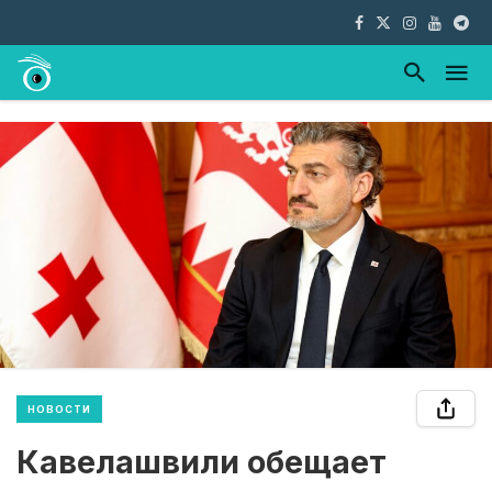
НОВОСТИ
Кавелашвили обещает