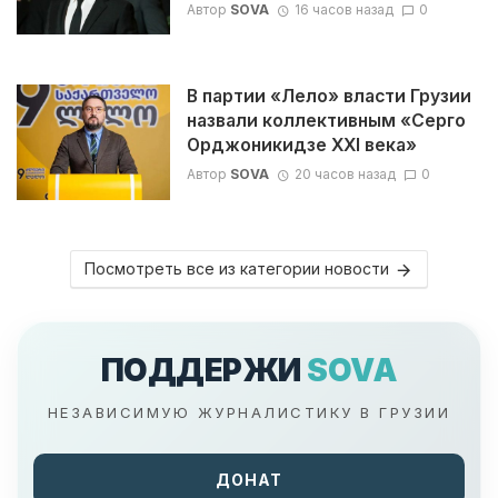
Автор
SOVA
16 часов назад
0
В партии «Лело» власти Грузии
назвали коллективным «Серго
Орджоникидзе XXI века»
Автор
SOVA
20 часов назад
0
Посмотреть все из категории новости
ПОДДЕРЖИ
SOVA
НЕЗАВИСИМУЮ ЖУРНАЛИСТИКУ В ГРУЗИИ
ДОНАТ