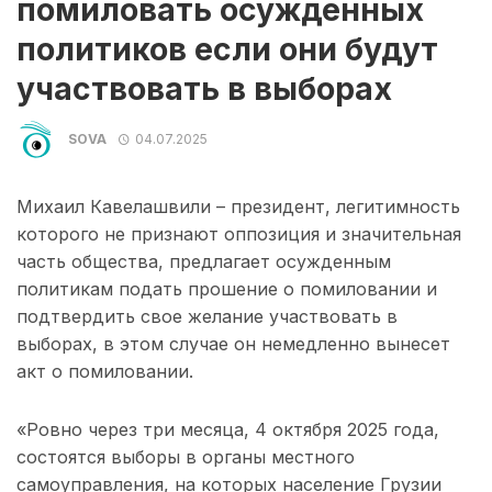
помиловать осужденных
политиков если они будут
участвовать в выборах
SOVA
04.07.2025
Михаил Кавелашвили – президент, легитимность
которого не признают оппозиция и значительная
часть общества, предлагает осужденным
политикам подать прошение о помиловании и
подтвердить свое желание участвовать в
выборах, в этом случае он немедленно вынесет
акт о помиловании.
«Ровно через три месяца, 4 октября 2025 года,
состоятся выборы в органы местного
самоуправления, на которых население Грузии