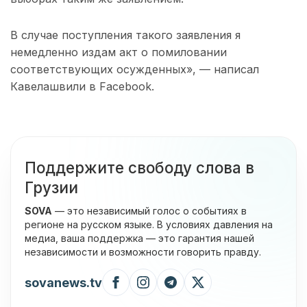
В случае поступления такого заявления я
немедленно издам акт о помиловании
соответствующих осужденных», — написал
Кавелашвили в Facebook.
Поддержите свободу слова в
Грузии
SOVA
— это независимый голос о событиях в
регионе на русском языке. В условиях давления на
медиа, ваша поддержка — это гарантия нашей
независимости и возможности говорить правду.
sovanews.tv