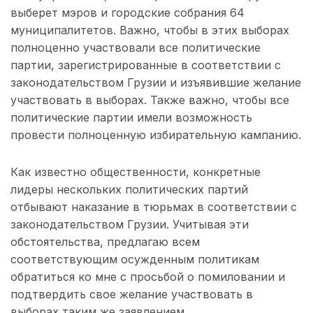
выберет мэров и городские собрания 64
муниципалитетов. Важно, чтобы в этих выборах
полноценно участвовали все политические
партии, зарегистрированные в соответствии с
законодательством Грузии и изъявившие желание
участвовать в выборах. Также важно, чтобы все
политические партии имели возможность
провести полноценную избирательную кампанию.
Как известно общественности, конкретные
лидеры нескольких политических партий
отбывают наказание в тюрьмах в соответствии с
законодательством Грузии. Учитывая эти
обстоятельства, предлагаю всем
соответствующим осужденным политикам
обратиться ко мне с просьбой о помиловании и
подтвердить свое желание участвовать в
выборах таким же заявлением.