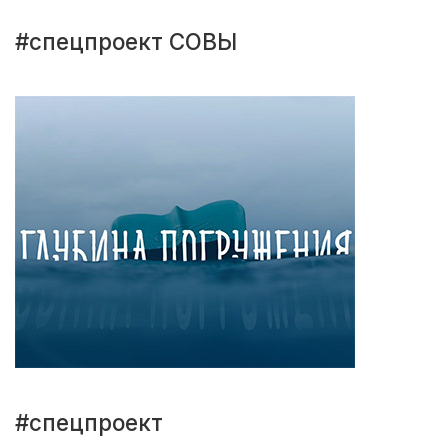
#спецпроект СОВЫ
#спецпроект