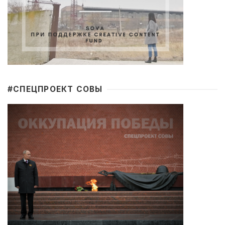
#CПЕЦПРОЕКТ СОВЫ