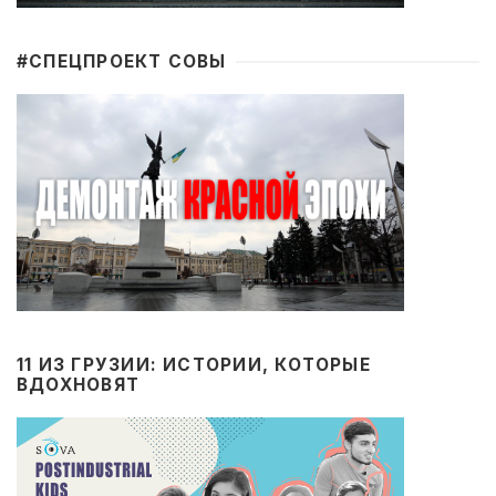
#CПЕЦПРОЕКТ СОВЫ
11 ИЗ ГРУЗИИ: ИСТОРИИ, КОТОРЫЕ
ВДОХНОВЯТ