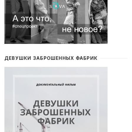
ДЕВУШКИ ЗАБРОШЕННЫХ ФАБРИК