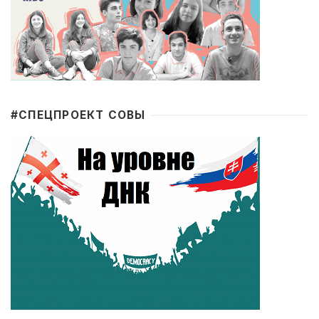
#CПЕЦПРОЕКТ СОВЫ