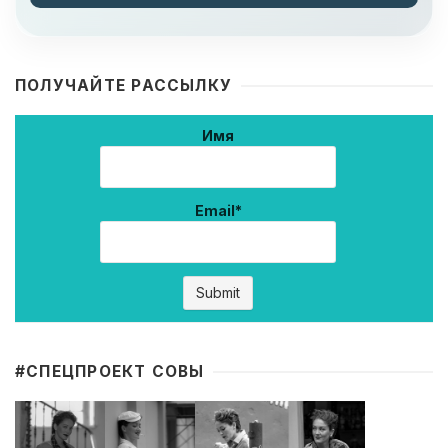
ПОЛУЧАЙТЕ РАССЫЛКУ
Имя
Email*
#CПЕЦПРОЕКТ СОВЫ