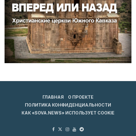
ГЛАВНАЯ
О ПРОЕКТЕ
ПОЛИТИКА КОНФИДЕНЦИАЛЬНОСТИ
КАК «SOVA.NEWS» ИСПОЛЬЗУЕТ COOKIE