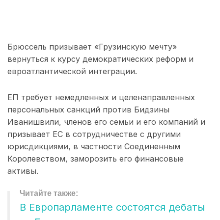
Брюссель призывает «Грузинскую мечту»
вернуться к курсу демократических реформ и
евроатлантической интеграции.
ЕП требует немедленных и целенаправленных
персональных санкций против Бидзины
Иванишвили, членов его семьи и его компаний и
призывает ЕС в сотрудничестве с другими
юрисдикциями, в частности Соединенным
Королевством, заморозить его финансовые
активы.
В Европарламенте состоятся дебаты