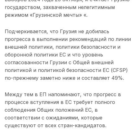
государством, захваченным нелегитимным
режимом «Грузинской мечты» «.
Подчеркивается, что Грузия не добилась
прогресса в выполнении рекомендаций по линии
внешней политики, политики безопасности и
оборонной политики ЕС и что уровень
согласованности Грузии с Общей внешней
политикой и политикой безопасности ЕС (CFSP)
по-прежнему заметно ниже и составляет 49%.
Между тем в ЕП напоминают, что прогресс в
процессе вступления в ЕС требует полного
соблюдения Общих положений ЕС, в
соответствии с ожиданиями, которые
существуют от всех стран-кандидатов.