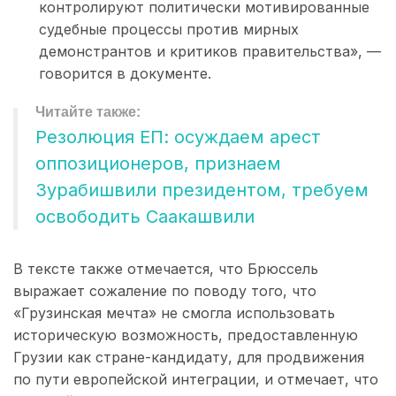
контролируют политически мотивированные
судебные процессы против мирных
демонстрантов и критиков правительства», —
говорится в документе.
Резолюция ЕП: осуждаем арест
оппозиционеров, признаем
Зурабишвили президентом, требуем
освободить Саакашвили
В тексте также отмечается, что Брюссель
выражает сожаление по поводу того, что
«Грузинская мечта» не смогла использовать
историческую возможность, предоставленную
Грузии как стране-кандидату, для продвижения
по пути европейской интеграции, и отмечает, что