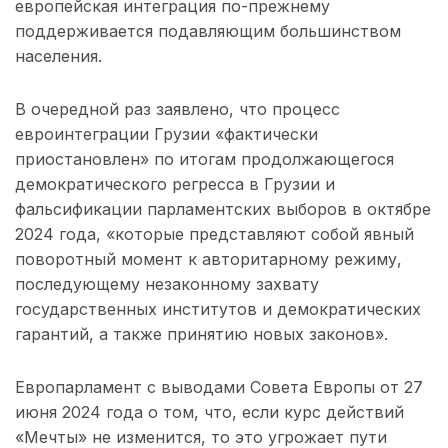
европейская интеграция по-прежнему
поддерживается подавляющим большинством
населения.
В очередной раз заявлено, что процесс
евроинтеграции Грузии «фактически
приостановлен» по итогам продолжающегося
демократического регресса в Грузии и
фальсификации парламентских выборов в октябре
2024 года, «которые представляют собой явный
поворотный момент к авторитарному режиму,
последующему незаконному захвату
государственных институтов и демократических
гарантий, а также принятию новых законов».
Европарламент с выводами Совета Европы от 27
июня 2024 года о том, что, если курс действий
«Мечты» не изменится, то это угрожает пути