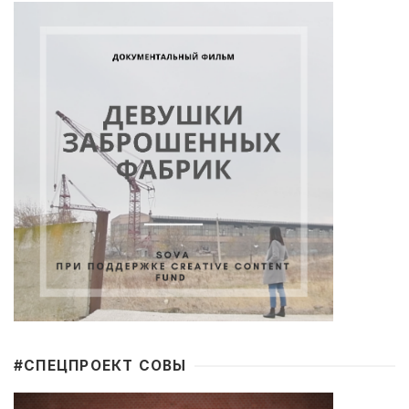
#CПЕЦПРОЕКТ СОВЫ