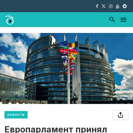
НОВОСТИ
Европарламент принял