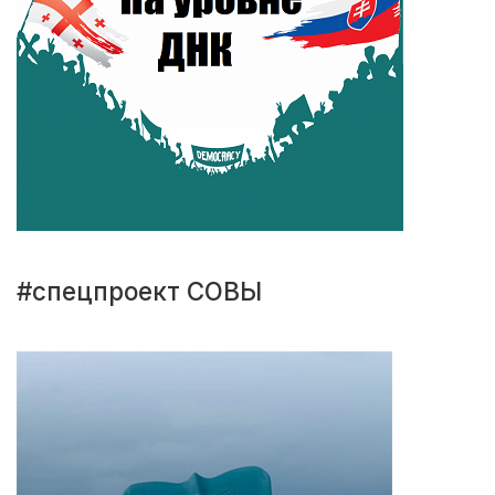
#спецпроект СОВЫ