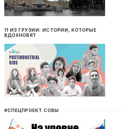
11 ИЗ ГРУЗИИ: ИСТОРИИ, КОТОРЫЕ
ВДОХНОВЯТ
#CПЕЦПРОЕКТ СОВЫ