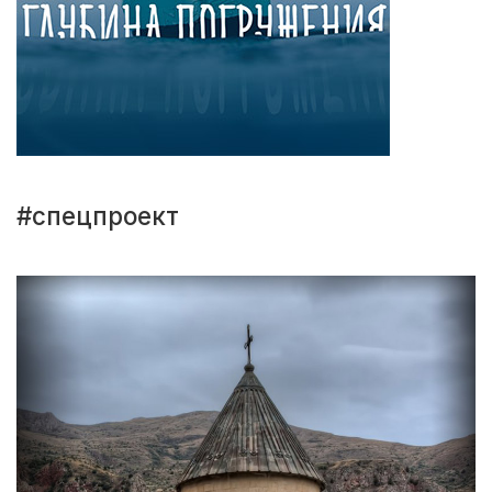
#спецпроект