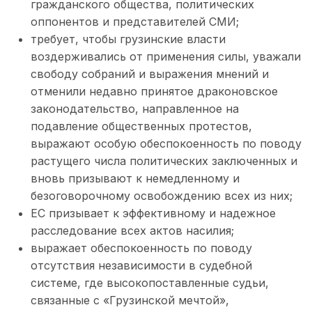
гражданского общества, политических
оппонентов и представителей СМИ;
требует, чтобы грузинские власти
воздерживались от применения силы, уважали
свободу собраний и выражения мнений и
отменили недавно принятое драконовское
законодательство, направленное на
подавление общественных протестов,
выражают особую обеспокоенность по поводу
растущего числа политических заключенных и
вновь призывают к немедленному и
безоговорочному освобождению всех из них;
ЕС призывает к эффективному и надежное
расследование всех актов насилия;
выражает обеспокоенность по поводу
отсутствия независимости в судебной
системе, где высокопоставленные судьи,
связанные с «Грузинской мечтой»,