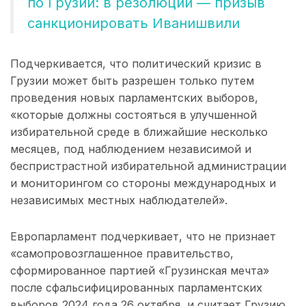
по Грузии: в резолюции — призыв
санкционировать Иванишвили
Подчеркивается, что политический кризис в
Грузии может быть разрешен только путем
проведения новых парламентских выборов,
«которые должны состояться в улучшенной
избирательной среде в ближайшие несколько
месяцев, под наблюдением независимой и
беспристрастной избирательной администрации
и мониторингом со стороны международных и
независимых местных наблюдателей».
Европарламент подчеркивает, что не признает
«самопровозглашенное правительство,
сформированное партией «Грузинская мечта»
после сфальсифицированных парламентских
выборов 2024 года 26 октября, и считает Грузию