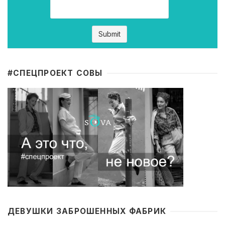
#CПЕЦПРОЕКТ СОВЫ
ДЕВУШКИ ЗАБРОШЕННЫХ ФАБРИК