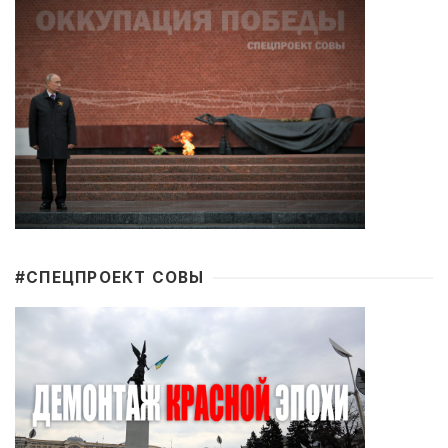
#CПЕЦПРОЕКТ СОВЫ