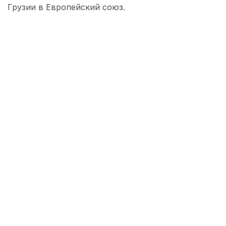
Грузии в Европейский союз.