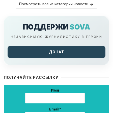
Посмотреть все из категории новости
ПОДДЕРЖИ
SOVA
НЕЗАВИСИМУЮ ЖУРНАЛИСТИКУ В ГРУЗИИ
ДОНАТ
ПОЛУЧАЙТЕ РАССЫЛКУ
Имя
Email*