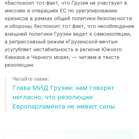
«Беспокоит тот факт, что Грузия не участвует в
миссиях и операциях ЕС по урегулированию
кризисов в рамках общей политики безопасности
и обороны; беспокоит тот факт, что несоблюдение
внешней политики Грузии ведет к самоизоляции,
а репрессивный режим «Грузинской мечты»
усугубляет нестабильность в регионе Южного
Кавказа и Черного моря», — читаем в тексте
резолюции.
Глава МИД Грузии: нам говорят
негласно, что резолюции
Европарламента не имеют силы