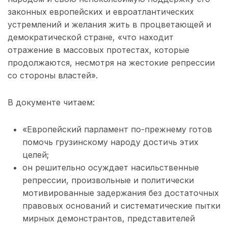
законных европейских и евроатлантических
устремлений и желания жить в процветающей и
демократической стране, «что находит
отражение в массовых протестах, которые
продолжаются, несмотря на жестокие репрессии
со стороны властей».
В документе читаем:
«Европейский парламент по-прежнему готов
помочь грузинскому народу достичь этих
целей;
он решительно осуждает насильственные
репрессии, произвольные и политически
мотивированные задержания без достаточных
правовых оснований и систематические пытки
мирных демонстрантов, представителей