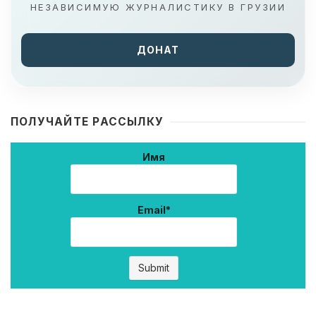
НЕЗАВИСИМУЮ ЖУРНАЛИСТИКУ В ГРУЗИИ
ДОНАТ
ПОЛУЧАЙТЕ РАССЫЛКУ
Имя
Email*