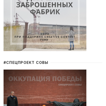
#CПЕЦПРОЕКТ СОВЫ