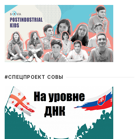
#CПЕЦПРОЕКТ СОВЫ