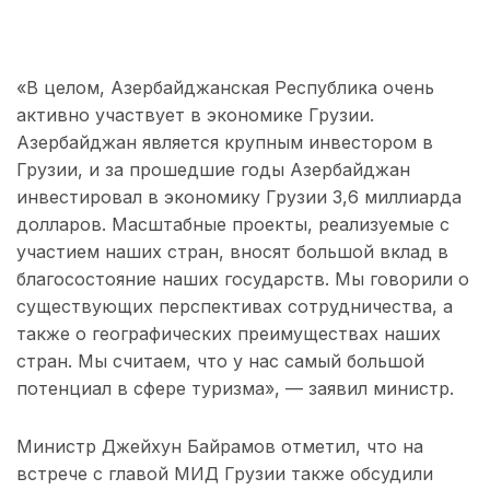
«В целом, Азербайджанская Республика очень
активно участвует в экономике Грузии.
Азербайджан является крупным инвестором в
Грузии, и за прошедшие годы Азербайджан
инвестировал в экономику Грузии 3,6 миллиарда
долларов. Масштабные проекты, реализуемые с
участием наших стран, вносят большой вклад в
благосостояние наших государств. Мы говорили о
существующих перспективах сотрудничества, а
также о географических преимуществах наших
стран. Мы считаем, что у нас самый большой
потенциал в сфере туризма», — заявил министр.
Министр Джейхун Байрамов отметил, что на
встрече с главой МИД Грузии также обсудили