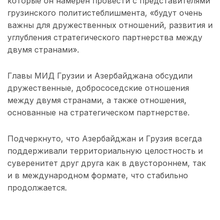
которые он намерен провести с представителями
грузинского политистеблишмента, «будут очень
важны для дружественных отношений, развития и
углубления стратегического партнерства между
двумя странами».
Главы МИД Грузии и Азербайджана обсудили
дружественные, добрососедские отношения
между двумя странами, а также отношения,
основанные на стратегическом партнерстве.
Подчеркнуто, что Азербайджан и Грузия всегда
поддерживали территориальную целостность и
суверенитет друг друга как в двустороннем, так
и в международном формате, что стабильно
продолжается.