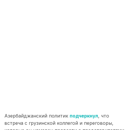
Азербайджанский политик
подчеркнул
, что
встреча с грузинской коллегой и переговоры,