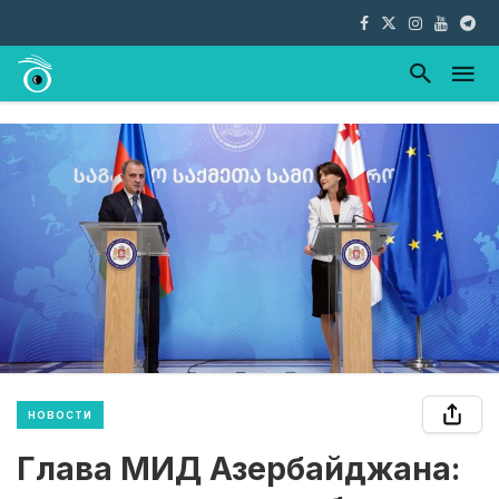
НОВОСТИ
Глава МИД Азербайджана: