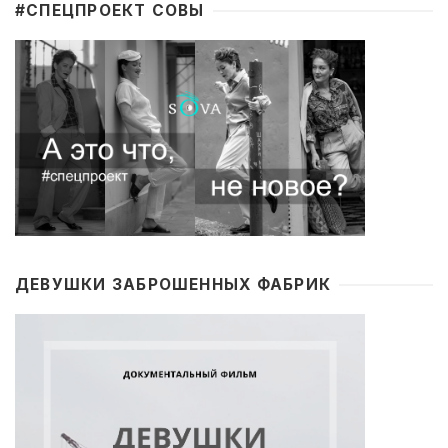
#CПЕЦПРОЕКТ СОВЫ
ДЕВУШКИ ЗАБРОШЕННЫХ ФАБРИК