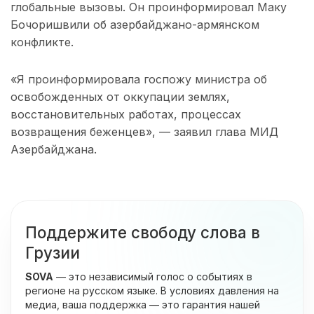
глобальные вызовы. Он проинформировал Маку
Бочоришвили об азербайджано-армянском
конфликте.
«Я проинформировала госпожу министра об
освобожденных от оккупации землях,
восстановительных работах, процессах
возвращения беженцев», — заявил глава МИД
Азербайджана.
Поддержите свободу слова в
Грузии
SOVA
— это независимый голос о событиях в
регионе на русском языке. В условиях давления на
медиа, ваша поддержка — это гарантия нашей