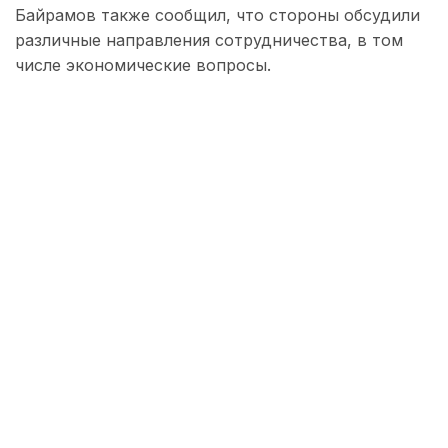
Байрамов также сообщил, что стороны обсудили
различные направления сотрудничества, в том
числе экономические вопросы.