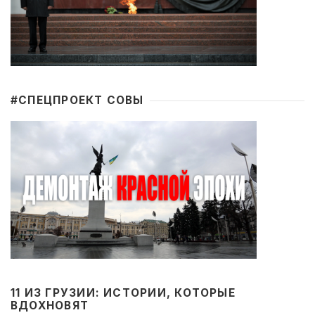
#CПЕЦПРОЕКТ СОВЫ
11 ИЗ ГРУЗИИ: ИСТОРИИ, КОТОРЫЕ
ВДОХНОВЯТ