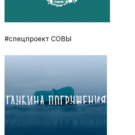
#спецпроект СОВЫ