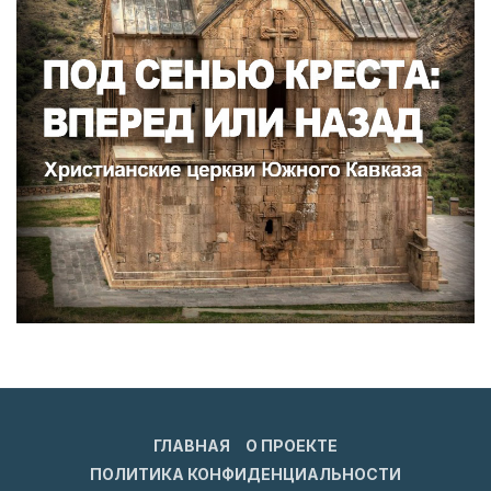
ГЛАВНАЯ
О ПРОЕКТЕ
ПОЛИТИКА КОНФИДЕНЦИАЛЬНОСТИ