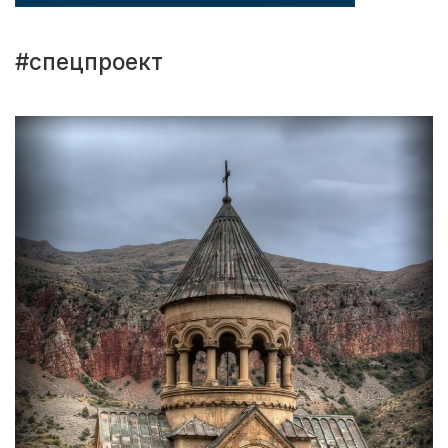
#спецпроект