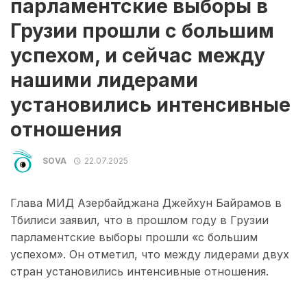
парламентские выборы в
Грузии прошли с большим
успехом, и сейчас между
нашими лидерами
установились интенсивные
отношения
SOVA
22.07.2025
Глава МИД Азербайджана Джейхун Байрамов в
Тбилиси заявил, что в прошлом году в Грузии
парламентские выборы прошли «с большим
успехом». Он отметил, что между лидерами двух
стран установились интенсивные отношения.