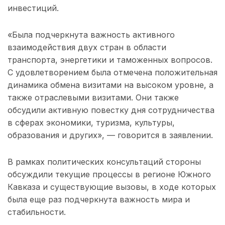
инвестиций.
«Была подчеркнута важность активного
взаимодействия двух стран в области
транспорта, энергетики и таможенных вопросов.
С удовлетворением была отмечена положительная
динамика обмена визитами на высоком уровне, а
также отраслевыми визитами. Они также
обсудили активную повестку дня сотрудничества
в сферах экономики, туризма, культуры,
образования и других», — говорится в заявлении.
В рамках политических консультаций стороны
обсуждили текущие процессы в регионе Южного
Кавказа и существующие вызовы, в ходе которых
была еще раз подчеркнута важность мира и
стабильности.