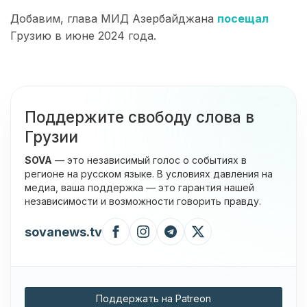
Добавим, глава МИД Азербайджана
посещал
Грузию в июне 2024 года.
Поддержите свободу слова в
Грузии
SOVA
— это независимый голос о событиях в
регионе на русском языке. В условиях давления на
медиа, ваша поддержка — это гарантия нашей
независимости и возможности говорить правду.
sovanews.tv
Поддержать на Patreon