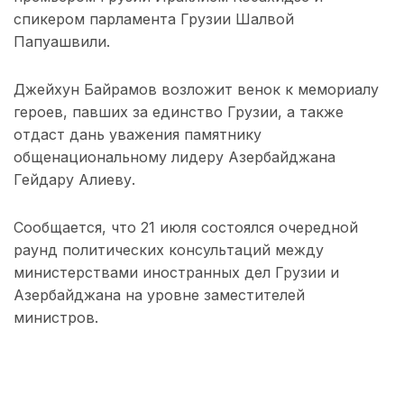
спикером парламента Грузии Шалвой
Папуашвили.
Джейхун Байрамов возложит венок к мемориалу
героев, павших за единство Грузии, а также
отдаст дань уважения памятнику
общенациональному лидеру Азербайджана
Гейдару Алиеву.
Сообщается, что 21 июля состоялся очередной
раунд политических консультаций между
министерствами иностранных дел Грузии и
Азербайджана на уровне заместителей
министров.