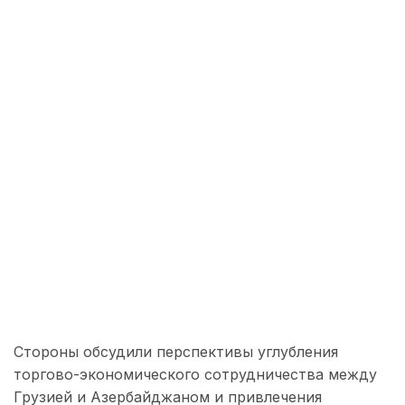
Стороны обсудили перспективы углубления
торгово-экономического сотрудничества между
Грузией и Азербайджаном и привлечения