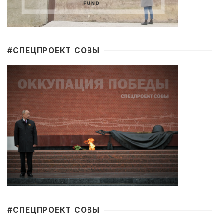
#CПЕЦПРОЕКТ СОВЫ
#CПЕЦПРОЕКТ СОВЫ