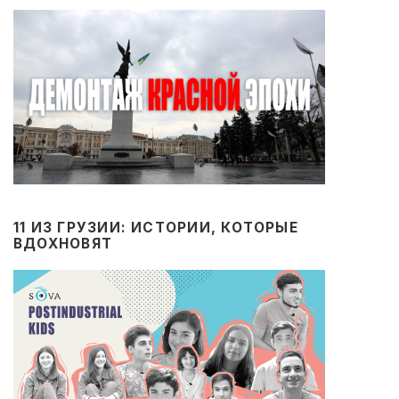
11 ИЗ ГРУЗИИ: ИСТОРИИ, КОТОРЫЕ
ВДОХНОВЯТ