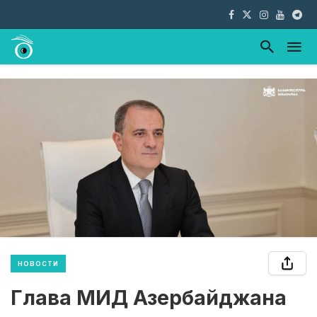
НОВОСТИ
Глава МИД Азербайджана