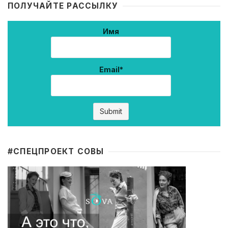
ПОЛУЧАЙТЕ РАССЫЛКУ
Имя
Email*
#CПЕЦПРОЕКТ СОВЫ