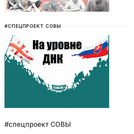
#CПЕЦПРОЕКТ СОВЫ
#спецпроект СОВЫ