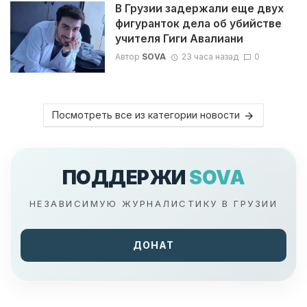
В Грузии задержали еще двух
фигуранток дела об убийстве
учителя Гиги Авалиани
Автор
SOVA
23 часа назад
0
Посмотреть все из категории новости
ПОДДЕРЖИ
SOVA
НЕЗАВИСИМУЮ ЖУРНАЛИСТИКУ В ГРУЗИИ
ДОНАТ