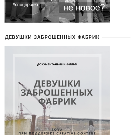
ДЕВУШКИ ЗАБРОШЕННЫХ ФАБРИК