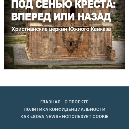
ГЛАВНАЯ
О ПРОЕКТЕ
ПОЛИТИКА КОНФИДЕНЦИАЛЬНОСТИ
КАК «SOVA.NEWS» ИСПОЛЬЗУЕТ COOKIE