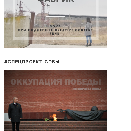
#CПЕЦПРОЕКТ СОВЫ