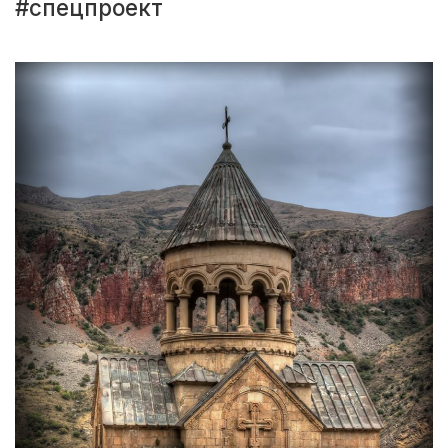
#спецпроект