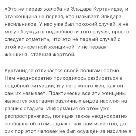
«Это не первая жалоба на Эльдара Куртанидзе, и
эта женщина не первая, кто называет Эльдара
насильников. У нас уже был похожий случай, я не
могу обсуждать подробности того случая, просто
следует отметить, что это не первый случай с
этой конкретной женщиной, и не первая
женщина, ставшая жертвой.
Куртанидзе отличается своей полигамностью.
Нам неоднократно приходилось разбираться в
подобной ситуации, и у него много жён, как он
сам их называет. Практически все эти женщины
являются жертвами различных видов насилия на
разных стадиях. Информация об этом уже
распространялась, полиция также неоднократно
сообщала об этом, однако, как нам известно, до
сих пор этот человек не был осуждён за насилие в