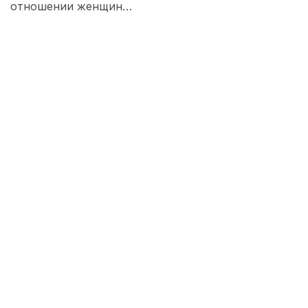
отношении женщин…