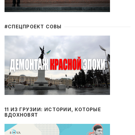
#CПЕЦПРОЕКТ СОВЫ
11 ИЗ ГРУЗИИ: ИСТОРИИ, КОТОРЫЕ
ВДОХНОВЯТ