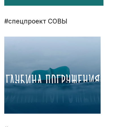
#спецпроект СОВЫ