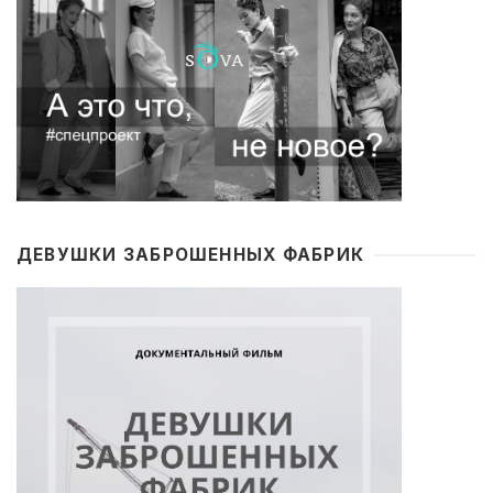
ДЕВУШКИ ЗАБРОШЕННЫХ ФАБРИК