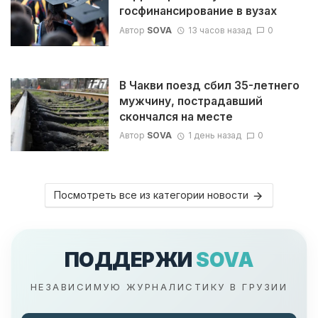
госфинансирование в вузах
Автор
SOVA
13 часов назад
0
В Чакви поезд сбил 35-летнего
мужчину, пострадавший
скончался на месте
Автор
SOVA
1 день назад
0
Посмотреть все из категории новости
ПОДДЕРЖИ
SOVA
НЕЗАВИСИМУЮ ЖУРНАЛИСТИКУ В ГРУЗИИ