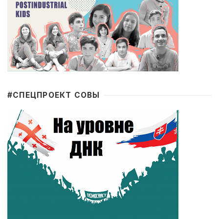
#CПЕЦПРОЕКТ СОВЫ