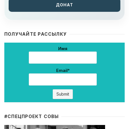
ДОНАТ
ПОЛУЧАЙТЕ РАССЫЛКУ
Имя
Email*
#CПЕЦПРОЕКТ СОВЫ