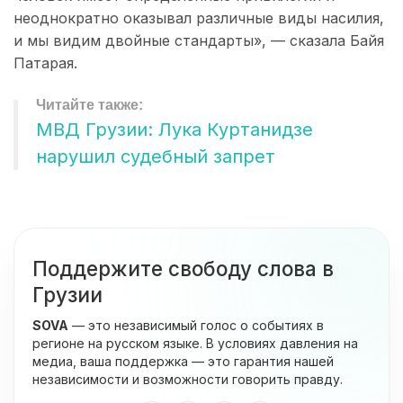
неоднократно оказывал различные виды насилия,
и мы видим двойные стандарты», — сказала Байя
Патарая.
МВД Грузии: Лука Куртанидзе
нарушил судебный запрет
Поддержите свободу слова в
Грузии
SOVA
— это независимый голос о событиях в
регионе на русском языке. В условиях давления на
медиа, ваша поддержка — это гарантия нашей
независимости и возможности говорить правду.