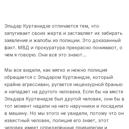
Эльдар Куртанидзе отличается тем, что
запугивает своих жертв и заставляет их забирать
заявления и жалобы из полиции. Это доказанный
факт. МВД и прокуратура прекрасно понимают, о
чём я говорю. Они всё это знают…
Мы все видели, как мягко и нежно полиция
обращается с Эльдаром Куртанидзе, который
крайне агрессивен, ругается нецензурной бранью
и нападает на другого человека. Если бы на месте
Эльдара Куртанидзе был другой человек, они бы в
тот момент надели на него наручники и посадили
в машину. Но мы этого не увидели, потому что он
известный человек, полиция его знает, этот
человек имеет определённые привилегии и