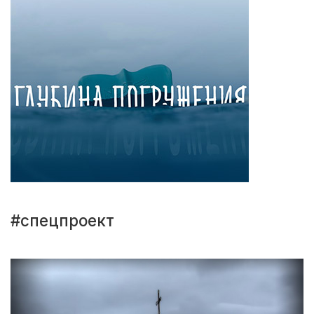
#спецпроект