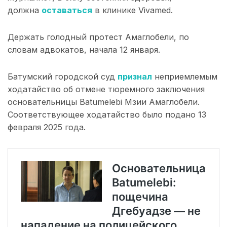
должна
оставаться
в клинике Vivamed.
Держать голодный протест Амаглобели, по
словам адвокатов, начала 12 января.
Батумский городской суд
признал
неприемлемым
ходатайство об отмене тюремного заключения
основательницы Batumelebi Мзии Амаглобели.
Соответствующее ходатайство было подано 13
февраля 2025 года.