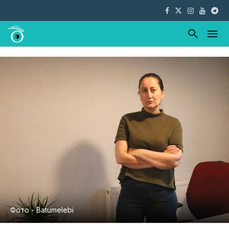
Фото - Batumelebi