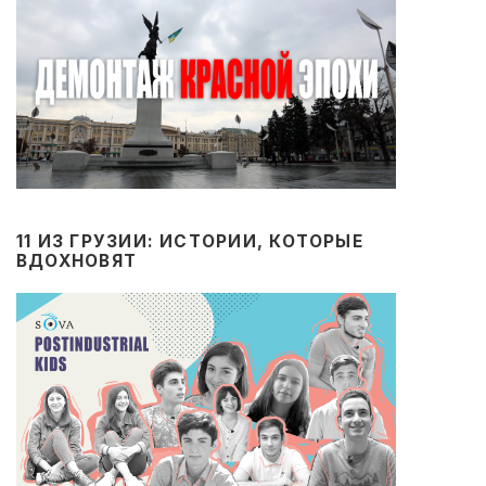
11 ИЗ ГРУЗИИ: ИСТОРИИ, КОТОРЫЕ
ВДОХНОВЯТ