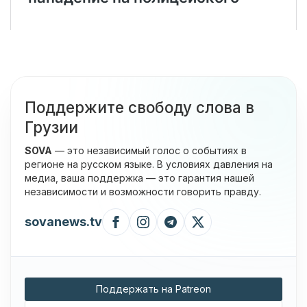
Поддержите свободу слова в
Грузии
SOVA
— это независимый голос о событиях в
регионе на русском языке. В условиях давления на
медиа, ваша поддержка — это гарантия нашей
независимости и возможности говорить правду.
sovanews.tv
Поддержать на Patreon