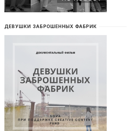
ДЕВУШКИ ЗАБРОШЕННЫХ ФАБРИК