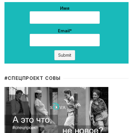
Имя
Email*
#CПЕЦПРОЕКТ СОВЫ