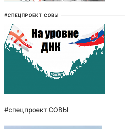
#CПЕЦПРОЕКТ СОВЫ
#спецпроект СОВЫ