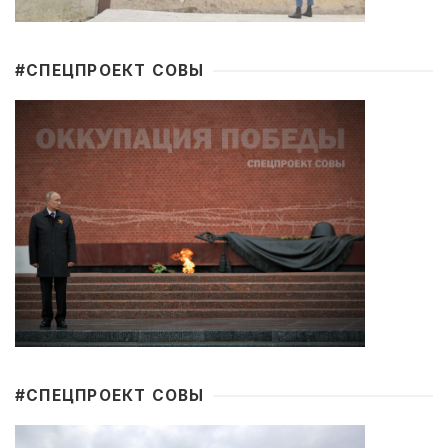
#CПЕЦПРОЕКТ СОВЫ
#CПЕЦПРОЕКТ СОВЫ