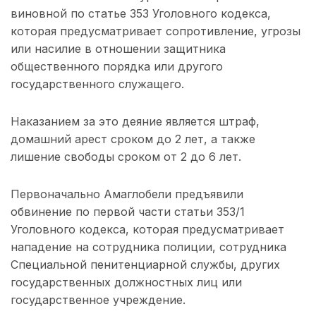
виновной по статье 353 Уголовного кодекса,
которая предусматривает сопротивление, угрозы
или насилие в отношении защитника
общественного порядка или другого
государственного служащего.
Наказанием за это деяние является штраф,
домашний арест сроком до 2 лет, а также
лишение свободы сроком от 2 до 6 лет.
Первоначально Амаглобели предъявили
обвинение по первой части статьи 353/1
Уголовного кодекса, которая предусматривает
нападение на сотрудника полиции, сотрудника
Специальной пенитенциарной службы, других
государственных должностных лиц или
государственное учреждение.