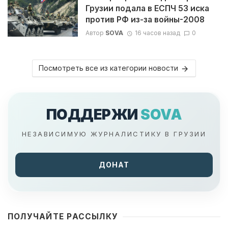
Грузии подала в ЕСПЧ 53 иска
против РФ из-за войны-2008
Автор
SOVA
16 часов назад
0
Посмотреть все из категории новости
ПОДДЕРЖИ
SOVA
НЕЗАВИСИМУЮ ЖУРНАЛИСТИКУ В ГРУЗИИ
ДОНАТ
ПОЛУЧАЙТЕ РАССЫЛКУ