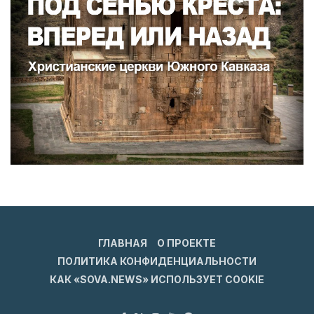
ГЛАВНАЯ
О ПРОЕКТЕ
ПОЛИТИКА КОНФИДЕНЦИАЛЬНОСТИ
КАК «SOVA.NEWS» ИСПОЛЬЗУЕТ COOKIE