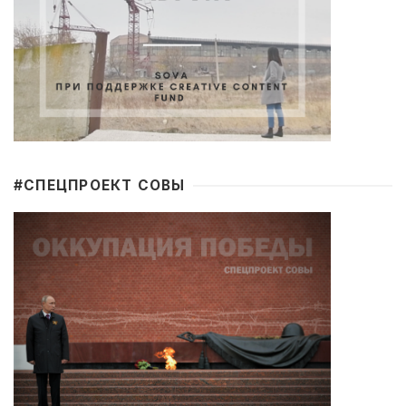
#CПЕЦПРОЕКТ СОВЫ