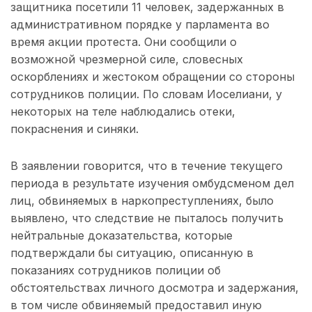
защитника посетили 11 человек, задержанных в
административном порядке у парламента во
время акции протеста. Они сообщили о
возможной чрезмерной силе, словесных
оскорблениях и жестоком обращении со стороны
сотрудников полиции. По словам Иоселиани, у
некоторых на теле наблюдались отеки,
покраснения и синяки.
В заявлении говорится, что в течение текущего
периода в результате изучения омбудсменом дел
лиц, обвиняемых в наркопреступлениях, было
выявлено, что следствие не пыталось получить
нейтральные доказательства, которые
подтверждали бы ситуацию, описанную в
показаниях сотрудников полиции об
обстоятельствах личного досмотра и задержания,
в том числе обвиняемый предоставил иную