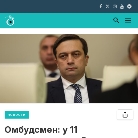
НОВОСТИ
Омбудсмен: у 11