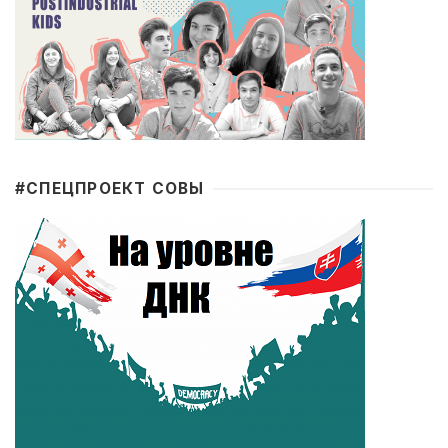
#CПЕЦПРОЕКТ СОВЫ