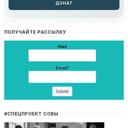
ДОНАТ
ПОЛУЧАЙТЕ РАССЫЛКУ
Имя
Email*
#CПЕЦПРОЕКТ СОВЫ