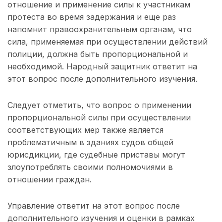
отношение и применение силы к участникам
протеста во время задержания и еще раз
напомнит правоохранительным органам, что
сила, применяемая при осуществлении действий
полиции, должна быть пропорциональной и
необходимой. Народный защитник ответит на
этот вопрос после дополнительного изучения.
Следует отметить, что вопрос о применении
пропорциональной силы при осуществлении
соответствующих мер также является
проблематичным в зданиях судов общей
юрисдикции, где судебные приставы могут
злоупотреблять своими полномочиями в
отношении граждан.
Управление ответит на этот вопрос после
дополнительного изучения и оценки в рамках