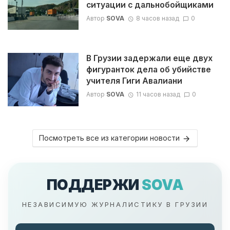
ситуации с дальнобойщиками
Автор
SOVA
8 часов назад
0
В Грузии задержали еще двух
фигуранток дела об убийстве
учителя Гиги Авалиани
Автор
SOVA
11 часов назад
0
Посмотреть все из категории новости
ПОДДЕРЖИ
SOVA
НЕЗАВИСИМУЮ ЖУРНАЛИСТИКУ В ГРУЗИИ