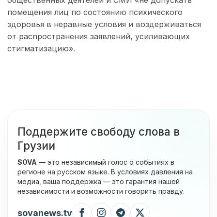
общественных деятелей и СМИ «не допускать
помещения лиц по состоянию психического
здоровья в неравные условия и воздерживаться
от распространения заявлений, усиливающих
стигматизацию».
Поддержите свободу слова в
Грузии
SOVA
— это независимый голос о событиях в
регионе на русском языке. В условиях давления на
медиа, ваша поддержка — это гарантия нашей
независимости и возможности говорить правду.
sovanews.tv