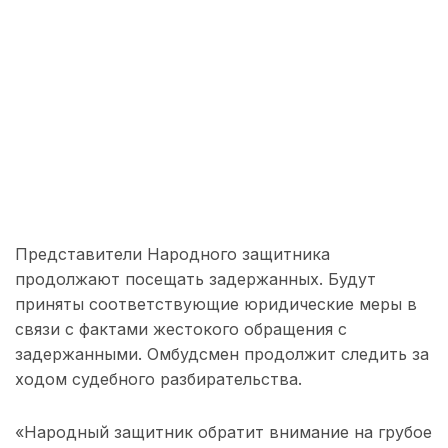
Представители Народного защитника
продолжают посещать задержанных. Будут
приняты соответствующие юридические меры в
связи с фактами жестокого обращения с
задержанными. Омбудсмен продолжит следить за
ходом судебного разбирательства.
«Народный защитник обратит внимание на грубое