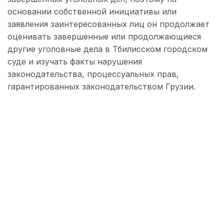
основании собственной инициативы или
заявления заинтересованных лиц он продолжает
оценивать завершенные или продолжающиеся
другие уголовные дела в Тбилисском городском
суде и изучать факты нарушения
законодательства, процессуальных прав,
гарантированных законодательством Грузии.