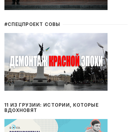
#CПЕЦПРОЕКТ СОВЫ
11 ИЗ ГРУЗИИ: ИСТОРИИ, КОТОРЫЕ
ВДОХНОВЯТ