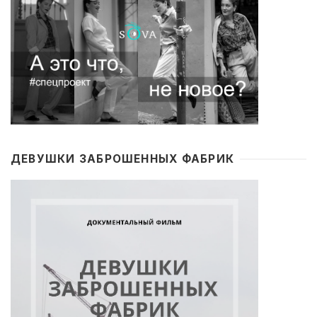
ДЕВУШКИ ЗАБРОШЕННЫХ ФАБРИК