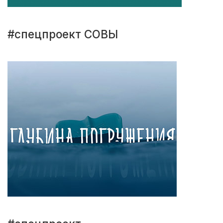
#спецпроект СОВЫ