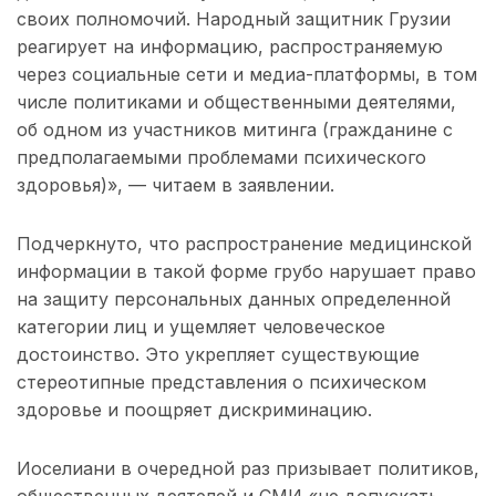
своих полномочий. Народный защитник Грузии
реагирует на информацию, распространяемую
через социальные сети и медиа-платформы, в том
числе политиками и общественными деятелями,
об одном из участников митинга (гражданине с
предполагаемыми проблемами психического
здоровья)», — читаем в заявлении.
Подчеркнуто, что распространение медицинской
информации в такой форме грубо нарушает право
на защиту персональных данных определенной
категории лиц и ущемляет человеческое
достоинство. Это укрепляет существующие
стереотипные представления о психическом
здоровье и поощряет дискриминацию.
Иоселиани в очередной раз призывает политиков,