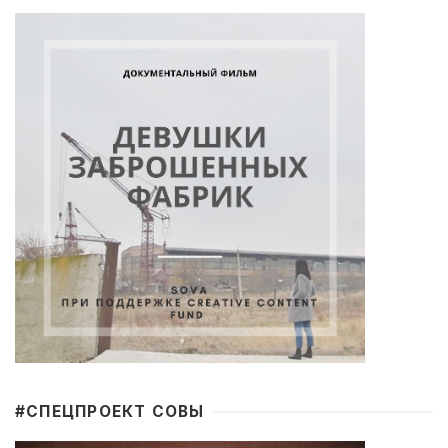
#CПЕЦПРОЕКТ СОВЫ