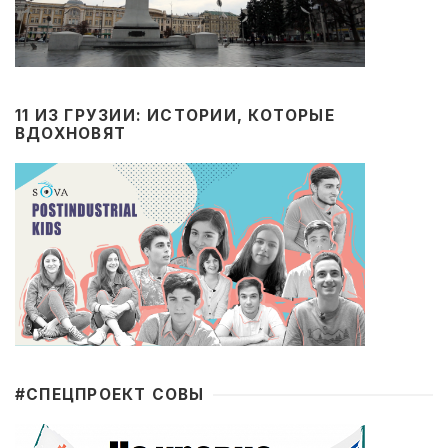
11 ИЗ ГРУЗИИ: ИСТОРИИ, КОТОРЫЕ
ВДОХНОВЯТ
#CПЕЦПРОЕКТ СОВЫ