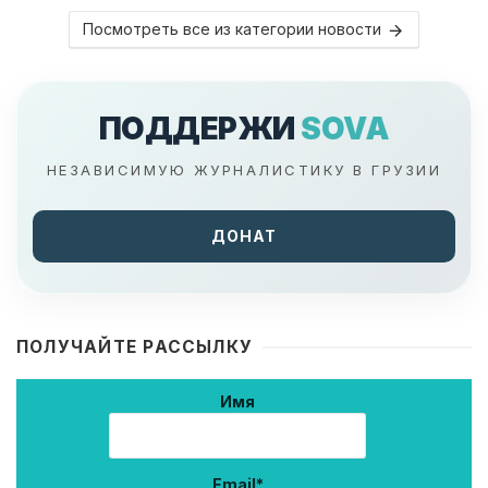
Посмотреть все из категории новости
ПОДДЕРЖИ
SOVA
НЕЗАВИСИМУЮ ЖУРНАЛИСТИКУ В ГРУЗИИ
ДОНАТ
ПОЛУЧАЙТЕ РАССЫЛКУ
Имя
Email*