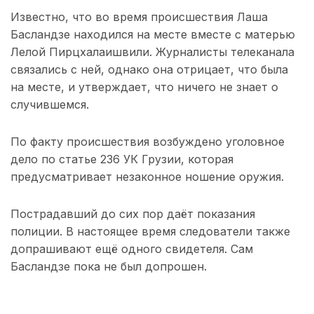
Известно, что во время происшествия Лаша
Басландзе находился на месте вместе с матерью
Лелой Пирцхалаишвили. Журналисты телеканала
связались с ней, однако она отрицает, что была
на месте, и утверждает, что ничего не знает о
случившемся.
По факту происшествия возбуждено уголовное
дело по статье 236 УК Грузии, которая
предусматривает незаконное ношение оружия.
Пострадавший до сих пор даёт показания
полиции. В настоящее время следователи также
допрашивают ещё одного свидетеля. Сам
Басландзе пока не был допрошен.