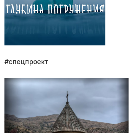
#спецпроект