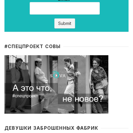
#CПЕЦПРОЕКТ СОВЫ
ДЕВУШКИ ЗАБРОШЕННЫХ ФАБРИК