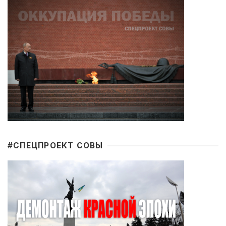
#CПЕЦПРОЕКТ СОВЫ