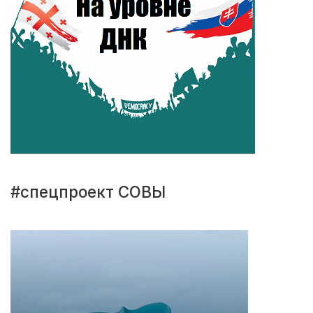
#спецпроект СОВЫ