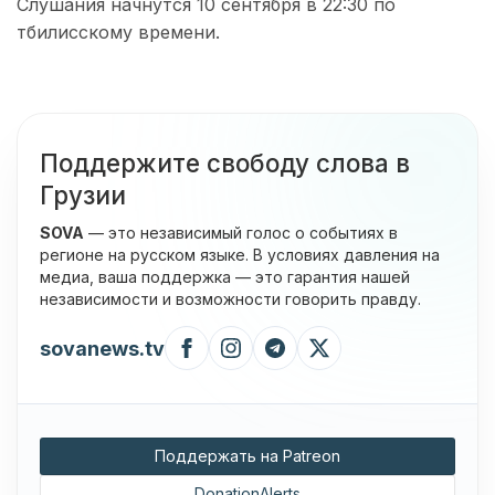
Слушания начнутся 10 сентября в 22:30 по
тбилисскому времени.
Поддержите свободу слова в
Грузии
SOVA
— это независимый голос о событиях в
регионе на русском языке. В условиях давления на
медиа, ваша поддержка — это гарантия нашей
независимости и возможности говорить правду.
sovanews.tv
Поддержать на Patreon
DonationAlerts