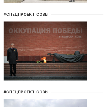
#CПЕЦПРОЕКТ СОВЫ
#CПЕЦПРОЕКТ СОВЫ