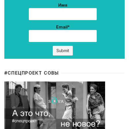
Имя
Email*
#CПЕЦПРОЕКТ СОВЫ