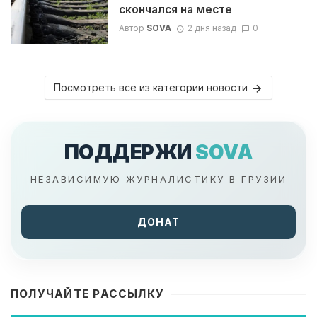
скончался на месте
Автор
SOVA
2 дня назад
0
Посмотреть все из категории новости
ПОДДЕРЖИ
SOVA
НЕЗАВИСИМУЮ ЖУРНАЛИСТИКУ В ГРУЗИИ
ДОНАТ
ПОЛУЧАЙТЕ РАССЫЛКУ