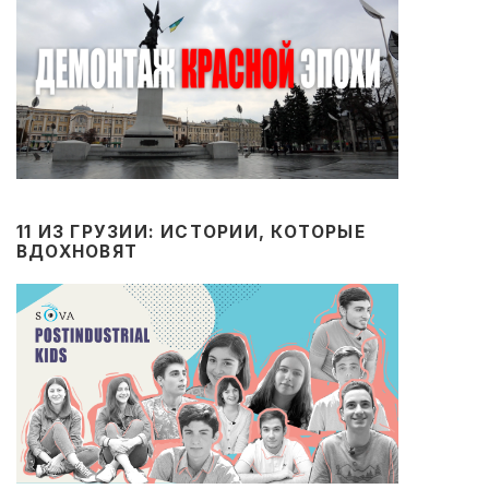
11 ИЗ ГРУЗИИ: ИСТОРИИ, КОТОРЫЕ
ВДОХНОВЯТ