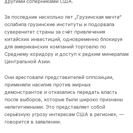
другими соперниками США.
За последние несколько лет „Грузинская мечта“
ослабила грузинские институты и подорвала
суверенитет страны за счёт привлечения
китайских инвестиций, одновременно блокируя
для американских компаний торговлю по
Среднему коридору и доступ к редким минералам
Центральной Азии.
Они арестовали представителей оппозиции,
применяли насилие против мирных
демонстрантов и отказались передать власть
после выборов, которые были широко признаны
нелегитимными. Это представляет собой
серьёзную угрозу интересам США в регионе», —
говорится в заявлении.