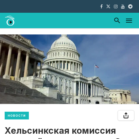
НОВОСТИ
Хельсинкская комиссия