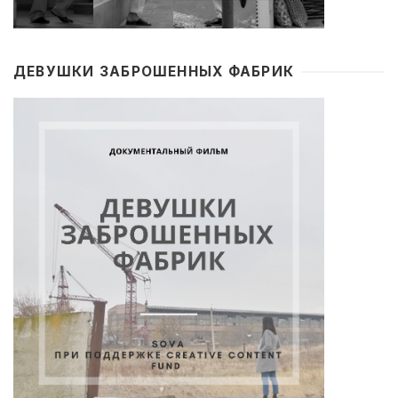
ДЕВУШКИ ЗАБРОШЕННЫХ ФАБРИК