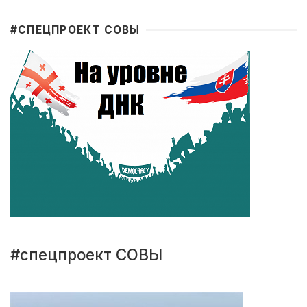
#CПЕЦПРОЕКТ СОВЫ
#спецпроект СОВЫ