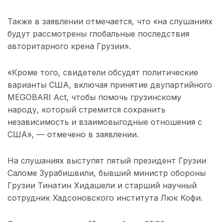
Также в заявлении отмечается, что «на слушаниях
будут рассмотрены глобальные последствия
авторитарного крена Грузии».
«Кроме того, свидетели обсудят политические
варианты США, включая принятие двупартийного
MEGOBARI Act, чтобы помочь грузинскому
народу, который стремится сохранить
независимость и взаимовыгодные отношения с
США», — отмечено в заявлении.
На слушаниях выступят пятый президент Грузии
Саломе Зурабишвили, бывший министр обороны
Грузии Тинатин Хидашели и старший научный
сотрудник Хадсоновского института Люк Кофи.