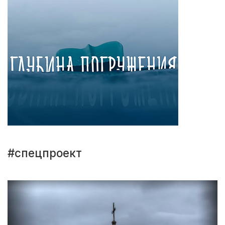
#спецпроект