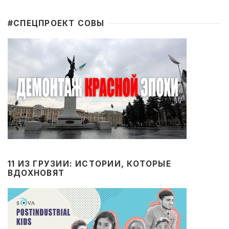
#CПЕЦПРОЕКТ СОВЫ
11 ИЗ ГРУЗИИ: ИСТОРИИ, КОТОРЫЕ
ВДОХНОВЯТ