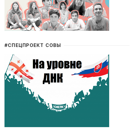
#CПЕЦПРОЕКТ СОВЫ