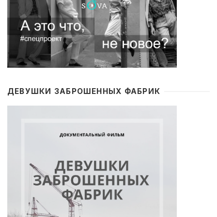
ДЕВУШКИ ЗАБРОШЕННЫХ ФАБРИК