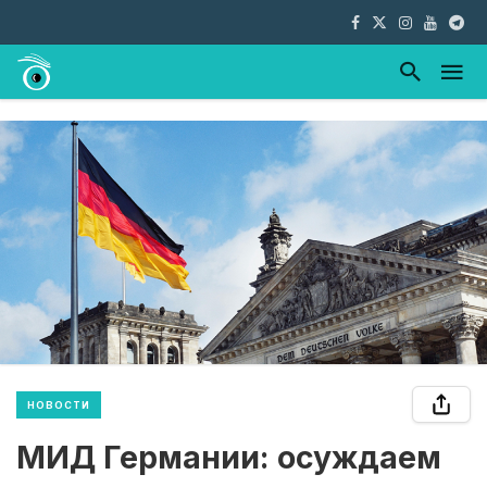
НОВОСТИ
МИД Германии: осуждаем