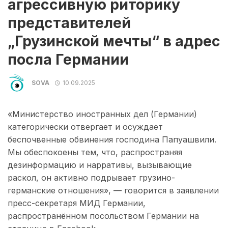
агрессивную риторику
представителей
„Грузинской мечты“ в адрес
посла Германии
SOVA
10.09.2025
«Министерство иностранных дел (Германии)
категорически отвергает и осуждает
беспочвенные обвинения господина Папуашвили.
Мы обеспокоены тем, что, распространяя
дезинформацию и нарративы, вызывающие
раскол, он активно подрывает грузино-
германские отношения», — говорится в заявлении
пресс-секретаря МИД Германии,
распространённом посольством Германии на