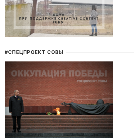
#CПЕЦПРОЕКТ СОВЫ