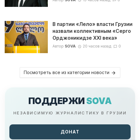
В партии «Лело» власти Грузии
назвали коллективным «Серго
Орджоникидзе XXI века»
Автор
SOVA
20 часов назад
0
Посмотреть все из категории новости
ПОДДЕРЖИ
SOVA
НЕЗАВИСИМУЮ ЖУРНАЛИСТИКУ В ГРУЗИИ
ДОНАТ