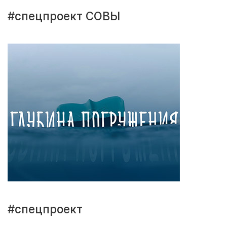
#спецпроект СОВЫ
#спецпроект