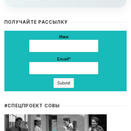
ПОЛУЧАЙТЕ РАССЫЛКУ
Имя
Email*
#CПЕЦПРОЕКТ СОВЫ