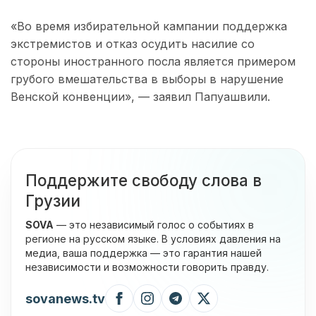
«Во время избирательной кампании поддержка
экстремистов и отказ осудить насилие со
стороны иностранного посла является примером
грубого вмешательства в выборы в нарушение
Венской конвенции», — заявил Папуашвили.
Поддержите свободу слова в
Грузии
SOVA
— это независимый голос о событиях в
регионе на русском языке. В условиях давления на
медиа, ваша поддержка — это гарантия нашей
независимости и возможности говорить правду.
sovanews.tv