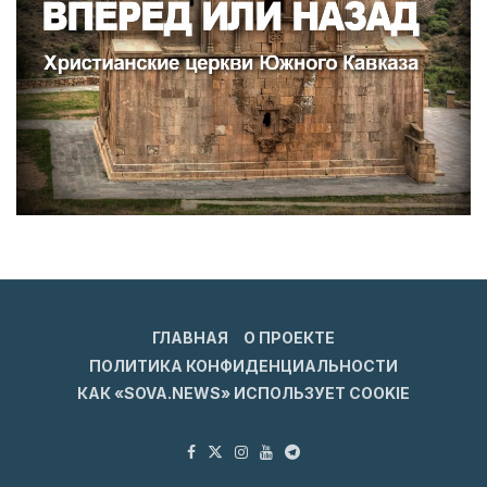
ГЛАВНАЯ
О ПРОЕКТЕ
ПОЛИТИКА КОНФИДЕНЦИАЛЬНОСТИ
КАК «SOVA.NEWS» ИСПОЛЬЗУЕТ COOKIE