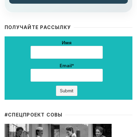
ПОЛУЧАЙТЕ РАССЫЛКУ
Имя
Email*
#CПЕЦПРОЕКТ СОВЫ