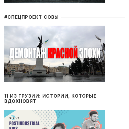
#CПЕЦПРОЕКТ СОВЫ
11 ИЗ ГРУЗИИ: ИСТОРИИ, КОТОРЫЕ
ВДОХНОВЯТ