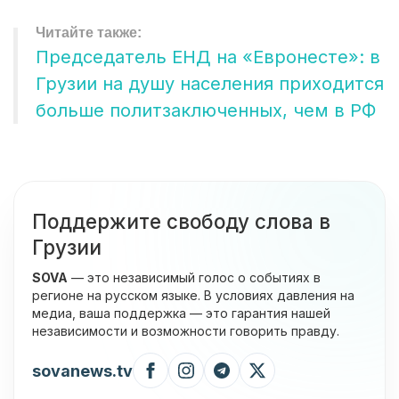
Председатель ЕНД на «Евронесте»: в
Грузии на душу населения приходится
больше политзаключенных, чем в РФ
Поддержите свободу слова в
Грузии
SOVA
— это независимый голос о событиях в
регионе на русском языке. В условиях давления на
медиа, ваша поддержка — это гарантия нашей
независимости и возможности говорить правду.
sovanews.tv