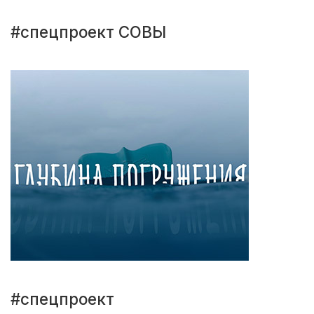
#спецпроект СОВЫ
#спецпроект