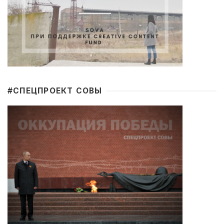
#CПЕЦПРОЕКТ СОВЫ