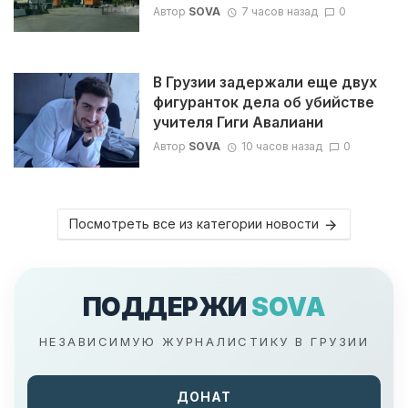
Автор
SOVA
7 часов назад
0
В Грузии задержали еще двух
фигуранток дела об убийстве
учителя Гиги Авалиани
Автор
SOVA
10 часов назад
0
Посмотреть все из категории новости
ПОДДЕРЖИ
SOVA
НЕЗАВИСИМУЮ ЖУРНАЛИСТИКУ В ГРУЗИИ
ДОНАТ