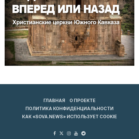
ГЛАВНАЯ
О ПРОЕКТЕ
ПОЛИТИКА КОНФИДЕНЦИАЛЬНОСТИ
КАК «SOVA.NEWS» ИСПОЛЬЗУЕТ COOKIE