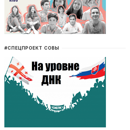
#CПЕЦПРОЕКТ СОВЫ