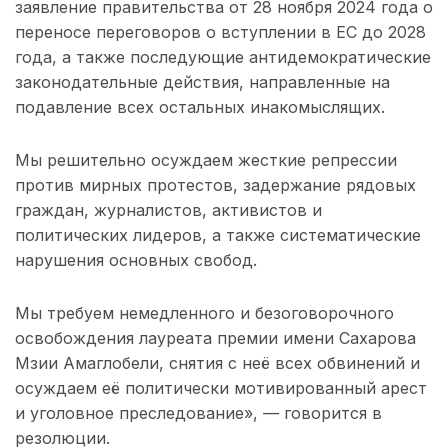
заявление правительства от 28 ноября 2024 года о
переносе переговоров о вступлении в ЕС до 2028
года, а также последующие антидемократические
законодательные действия, направленные на
подавление всех остальных инакомыслящих.
Мы решительно осуждаем жесткие репрессии
против мирных протестов, задержание рядовых
граждан, журналистов, активистов и
политических лидеров, а также систематические
нарушения основных свобод.
Мы требуем немедленного и безоговорочного
освобождения лауреата премии имени Сахарова
Мзии Амаглобели, снятия с неё всех обвинений и
осуждаем её политически мотивированный арест
и уголовное преследование», — говорится в
резолюции.