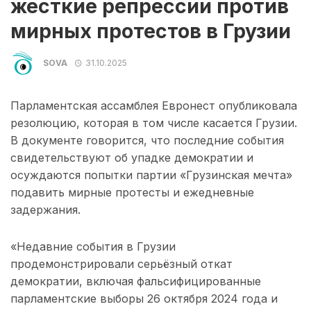
жесткие репрессии против
мирных протестов в Грузии
SOVA
31.10.2025
Парламентская ассамблея Евронест опубликовала
резолюцию, которая в том числе касается Грузии.
В документе говорится, что последние события
свидетельствуют об упадке демократии и
осуждаются попытки партии «Грузинская мечта»
подавить мирные протесты и ежедневные
задержания.
«Недавние события в Грузии
продемонстрировали серьёзный откат
демократии, включая фальсифицированные
парламентские выборы 26 октября 2024 года и