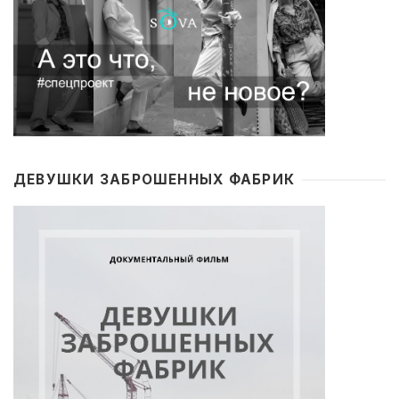
ДЕВУШКИ ЗАБРОШЕННЫХ ФАБРИК