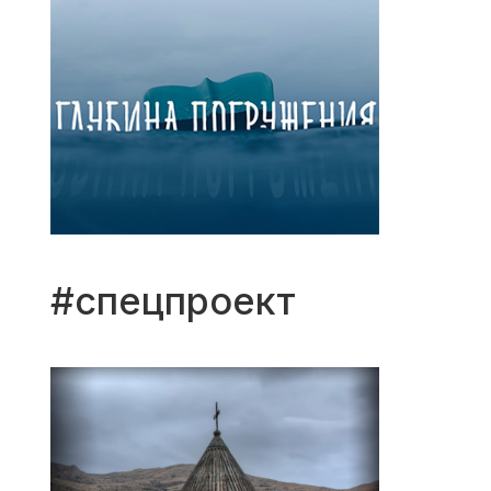
#спецпроект