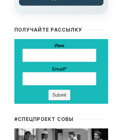
ПОЛУЧАЙТЕ РАССЫЛКУ
Имя
Email*
#CПЕЦПРОЕКТ СОВЫ