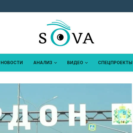
НОВОСТИ
АНАЛИЗ
ВИДЕО
СПЕЦПРОЕКТЫ