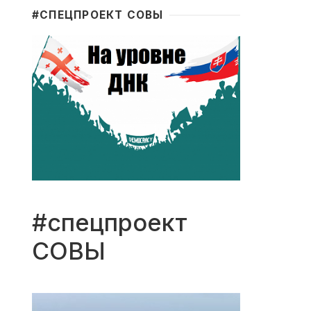
#CПЕЦПРОЕКТ СОВЫ
#спецпроект
СОВЫ