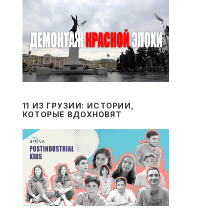
11 ИЗ ГРУЗИИ: ИСТОРИИ,
КОТОРЫЕ ВДОХНОВЯТ