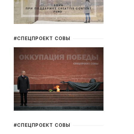
#CПЕЦПРОЕКТ СОВЫ
#CПЕЦПРОЕКТ СОВЫ