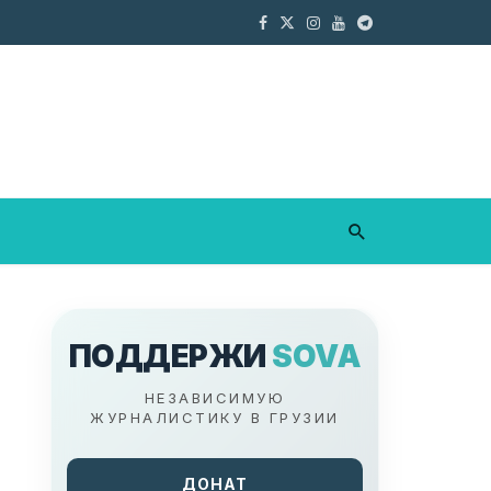
ПОДДЕРЖИ
SOVA
НЕЗАВИСИМУЮ
ЖУРНАЛИСТИКУ В ГРУЗИИ
ДОНАТ