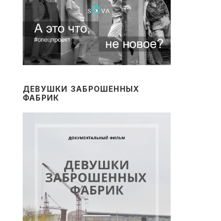
ДЕВУШКИ ЗАБРОШЕННЫХ
ФАБРИК