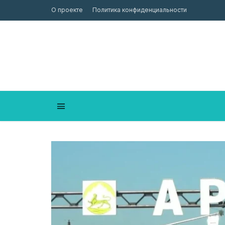
О проекте
Политика конфиденциальности