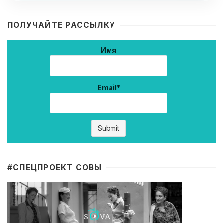
ПОЛУЧАЙТЕ РАССЫЛКУ
Имя
Email*
#CПЕЦПРОЕКТ СОВЫ