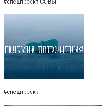
#спецпроект СОВЫ
#спецпроект