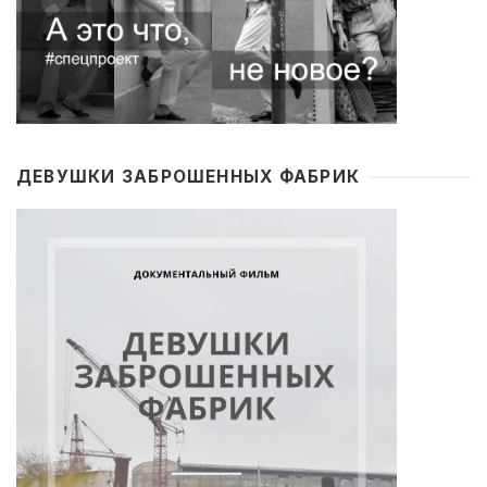
ДЕВУШКИ ЗАБРОШЕННЫХ ФАБРИК