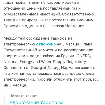
лишь незначительные корректировки в
отношении цены на поставляемый газ и
осуществленных инвестиций. Соответственно,
тариф на природный газ остается неизменным.
Сроком на один год», — сказал Нармания.
Между тем обсуждение тарифов на
электроэнергию
отложено
на 3 месяца. Глава
Государственной комиссии по регулированию
энергетики и водоснабжения Грузии (GNERC,
National Energy and Water Supply Regulatory
Commission of Georgia) Давид Нармания заявил,
что компании, занимающиеся распределением
электроэнергии, просили отложить этот процесс
на 3 месяца.
Удорожание тарифа за