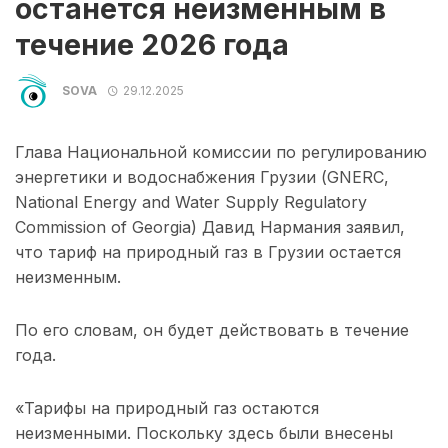
останется неизменным в
течение 2026 года
SOVA
29.12.2025
Глава Национальной комиссии по регулированию
энергетики и водоснабжения Грузии (GNERC,
National Energy and Water Supply Regulatory
Commission of Georgia) Давид Нармания заявил,
что тариф на природный газ в Грузии остается
неизменным.
По его словам, он будет действовать в течение
года.
«Тарифы на природный газ остаются
неизменными. Поскольку здесь были внесены