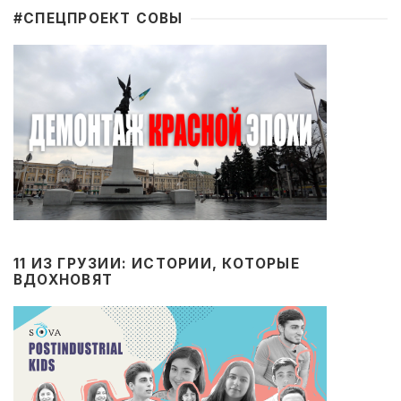
#CПЕЦПРОЕКТ СОВЫ
11 ИЗ ГРУЗИИ: ИСТОРИИ, КОТОРЫЕ
ВДОХНОВЯТ