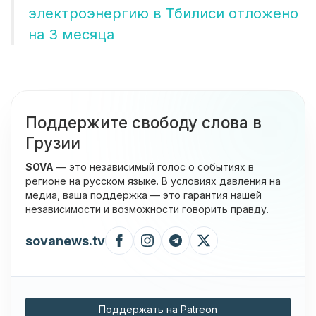
электроэнергию в Тбилиси отложено
на 3 месяца
Поддержите свободу слова в
Грузии
SOVA
— это независимый голос о событиях в
регионе на русском языке. В условиях давления на
медиа, ваша поддержка — это гарантия нашей
независимости и возможности говорить правду.
sovanews.tv
Поддержать на Patreon