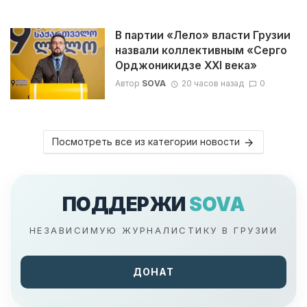
В партии «Лело» власти Грузии
назвали коллективным «Серго
Орджоникидзе XXI века»
Автор
SOVA
20 часов назад
0
Посмотреть все из категории новости
ПОДДЕРЖИ
SOVA
НЕЗАВИСИМУЮ ЖУРНАЛИСТИКУ В ГРУЗИИ
ДОНАТ