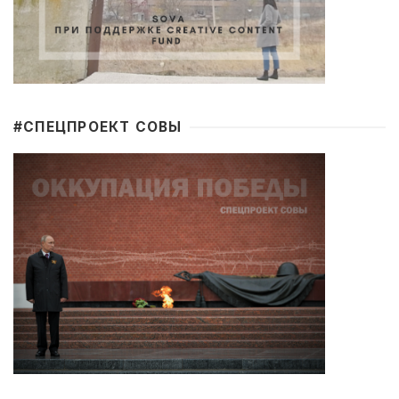
#CПЕЦПРОЕКТ СОВЫ