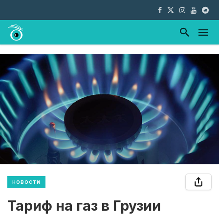
НОВОСТИ
Тариф на газ в Грузии