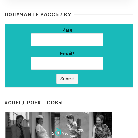
ПОЛУЧАЙТЕ РАССЫЛКУ
Имя
Email*
#CПЕЦПРОЕКТ СОВЫ