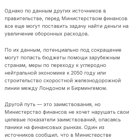
Однако по данным других источников в
правительстве, перед Министерством финансов
все еще могут поставить задачу найти деньги на
увеличение оборонных расходов.
По их данным, потенциально под сокращение
могут попасть бюджеты помощи зарубежным
странам, меры по переходу к углеродно
нейтральной экономике к 2050 году или
строительство скоростной железнодорожной
линии между Лондоном и Бирмингемом.
Другой путь — это заимствования, но
Министерство финансов не хочет нарушать свои
целевые показатели заимствований, опасаясь
паники на финансовых рынках. Один из
источников сообщил, что в Министерстве