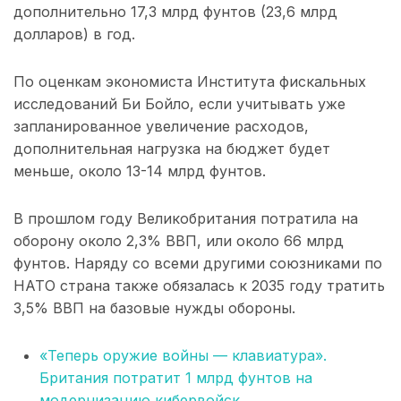
дополнительно 17,3 млрд фунтов (23,6 млрд
долларов) в год.
По оценкам экономиста Института фискальных
исследований Би Бойло, если учитывать уже
запланированное увеличение расходов,
дополнительная нагрузка на бюджет будет
меньше, около 13-14 млрд фунтов.
В прошлом году Великобритания потратила на
оборону около 2,3% ВВП, или около 66 млрд
фунтов. Наряду со всеми другими союзниками по
НАТО страна также обязалась к 2035 году тратить
3,5% ВВП на базовые нужды обороны.
«Теперь оружие войны — клавиатура».
Британия потратит 1 млрд фунтов на
модернизацию кибервойск