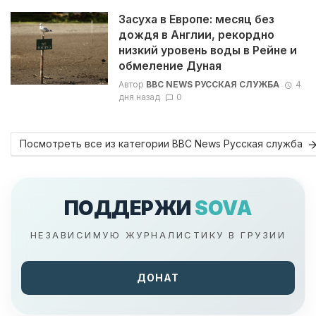
Засуха в Европе: месяц без
дождя в Англии, рекордно
низкий уровень воды в Рейне и
обмеление Дуная
Автор
BBC NEWS РУССКАЯ СЛУЖБА
4
дня назад
0
Посмотреть все из категории BBC News Русская служба
ПОДДЕРЖИ
SOVA
НЕЗАВИСИМУЮ ЖУРНАЛИСТИКУ В ГРУЗИИ
ДОНАТ