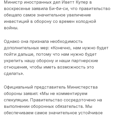
Министр иностранных дел Иветт Купер в
воскресенье заявила Би-би-си, что правительство
обещало самое значительное увеличение
инвестиций в оборону со времен холодной
войны.
Однако она признала необходимость
дополнительных мер: «Конечно, нам нужно будет
пойти дальше, потому что нам нужно будет
укрепить нашу оборону и наши партнерские
отношения, чтобы иметь возможность это
сделать».
Официальный представитель Министерства
обороны заявил: «Мы не комментируем
спекуляции. Правительство сосредоточено на
выполнении оборонных обязательств. Мы
обеспечиваем самое значительное устойчивое