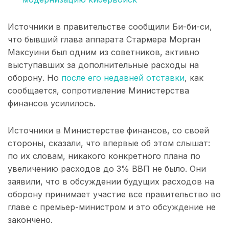
Источники в правительстве сообщили Би-би-си,
что бывший глава аппарата Стармера Морган
Максуини был одним из советников, активно
выступавших за дополнительные расходы на
оборону. Но
после его недавней отставки
, как
сообщается, сопротивление Министерства
финансов усилилось.
Источники в Министерстве финансов, со своей
стороны, сказали, что впервые об этом слышат:
по их словам, никакого конкретного плана по
увеличению расходов до 3% ВВП не было. Они
заявили, что в обсуждении будущих расходов на
оборону принимает участие все правительство во
главе с премьер-министром и это обсуждение не
закончено.