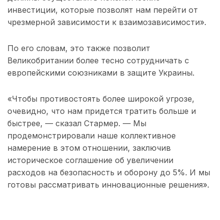
инвестиции, которые позволят нам перейти от
чрезмерной зависимости к взаимозависимости».
По его словам, это также позволит
Великобритании более тесно сотрудничать с
европейскими союзниками в защите Украины.
«Чтобы противостоять более широкой угрозе,
очевидно, что нам придется тратить больше и
быстрее, — сказал Стармер. — Мы
продемонстрировали наше коллективное
намерение в этом отношении, заключив
историческое соглашение об увеличении
расходов на безопасность и оборону до 5%. И мы
готовы рассматривать инновационные решения».