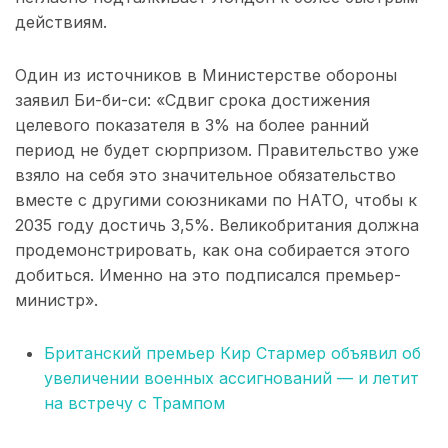
действиям.
Один из источников в Министерстве обороны
заявил Би-би-си: «Сдвиг срока достижения
целевого показателя в 3% на более ранний
период не будет сюрпризом. Правительство уже
взяло на себя это значительное обязательство
вместе с другими союзниками по НАТО, чтобы к
2035 году достичь 3,5%. Великобритания должна
продемонстрировать, как она собирается этого
добиться. Именно на это подписался премьер-
министр».
Британский премьер Кир Стармер объявил об
увеличении военных ассигнований — и летит
на встречу с Трампом