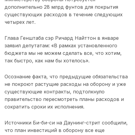
дополнительно 28 млрд фунтов для покрытия
существующих расходов в течение следующих
четырех лет.
Глава Генштаба сэр Ричард Найттон в январе
заявил депутатам: «В рамках установленного
бюджета мы не можем сделать все, что хотим,
так быстро, как нам бы хотелось».
Осознание факта, что предыдущие обязательства
не покроют растущие расходы на оборону и уже
существующие контракты, подтолкнуло
правительство пересмотреть планы расходов и
сократить сроки их исполнения.
Источники Би-би-си на Даунинг-стрит сообщили,
что план инвестиций в оборону все еще