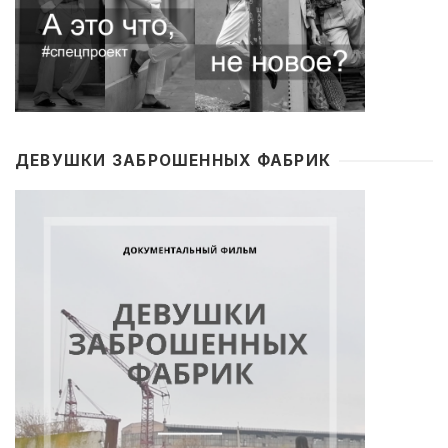
ДЕВУШКИ ЗАБРОШЕННЫХ ФАБРИК