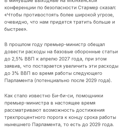
В минувшие выходные на Мюнхенской
конференции по безопасности Стармер сказал:
«Чтобы противостоять более широкой угрозе,
очевидно, что нам придется тратить больше и
быстрее».
В прошлом году премьер-министр обещал
довести расходы на базовые оборонные статьи
до 2,5% ВВП к апрелю 2027 года, при этом
заявив, что постарается увеличить эти расходы
до 3% ВВП во время работы следующего
Парламента (потенциально после 2029 года).
Как стало известно Би-би-си, помощники
премьер-министра в настоящее время
рассматривают возможность достижения
трехпроцентного порога к концу срока работы
нынешнего Парламента, то есть до 2029 года.