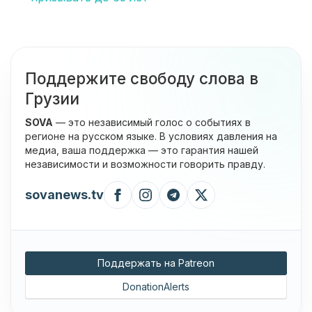
Поддержите свободу слова в
Грузии
SOVA
— это независимый голос о событиях в
регионе на русском языке. В условиях давления на
медиа, ваша поддержка — это гарантия нашей
независимости и возможности говорить правду.
sovanews.tv
Поддержать на Patreon
DonationAlerts