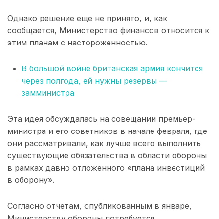
Однако решение еще не принято, и, как
сообщается, Министерство финансов относится к
этим планам с настороженностью.
В большой войне британская армия кончится
через полгода, ей нужны резервы —
замминистра
Эта идея обсуждалась на совещании премьер-
министра и его советников в начале февраля, где
они рассматривали, как лучше всего выполнить
существующие обязательства в области обороны
в рамках давно отложенного «плана инвестиций
в оборону».
Согласно отчетам, опубликованным в январе,
Министерству обороны потребуется