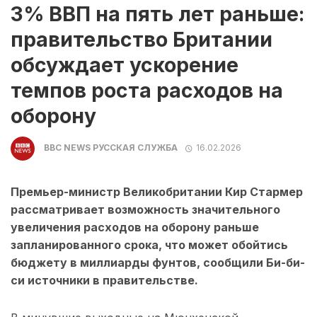
3% ВВП на пять лет раньше:
правительство Британии
обсуждает ускорение
темпов роста расходов на
оборону
BBC NEWS РУССКАЯ СЛУЖБА
16.02.2026
Премьер-министр Великобритании Кир Стармер
рассматривает возможность значительного
увеличения расходов на оборону раньше
запланированного срока, что может обойтись
бюджету в миллиарды фунтов, сообщили Би-би-
си источники в правительстве.