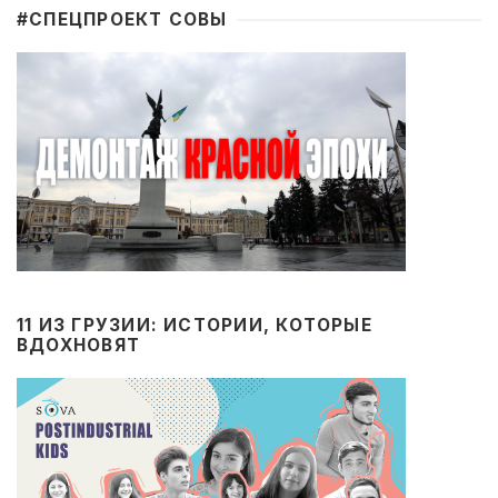
#CПЕЦПРОЕКТ СОВЫ
11 ИЗ ГРУЗИИ: ИСТОРИИ, КОТОРЫЕ
ВДОХНОВЯТ