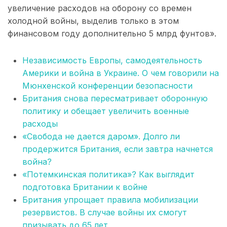
увеличение расходов на оборону со времен
холодной войны, выделив только в этом
финансовом году дополнительно 5 млрд фунтов».
Независимость Европы, самодеятельность
Америки и война в Украине. О чем говорили на
Мюнхенской конференции безопасности
Британия снова пересматривает оборонную
политику и обещает увеличить военные
расходы
«Свобода не дается даром». Долго ли
продержится Британия, если завтра начнется
война?
«Потемкинская политика»? Как выглядит
подготовка Британии к войне
Британия упрощает правила мобилизации
резервистов. В случае войны их смогут
призывать до 65 лет