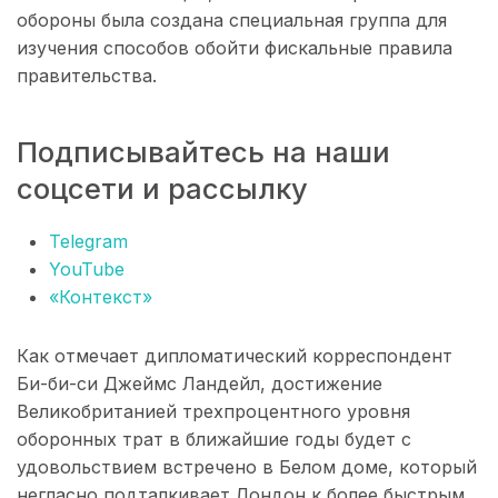
обороны была создана специальная группа для
изучения способов обойти фискальные правила
правительства.
Подписывайтесь на наши
соцсети и рассылку
Telegram
YouTube
«Контекст»
Как отмечает дипломатический корреспондент
Би-би-си Джеймс Ландейл, достижение
Великобританией трехпроцентного уровня
оборонных трат в ближайшие годы будет с
удовольствием встречено в Белом доме, который
негласно подталкивает Лондон к более быстрым