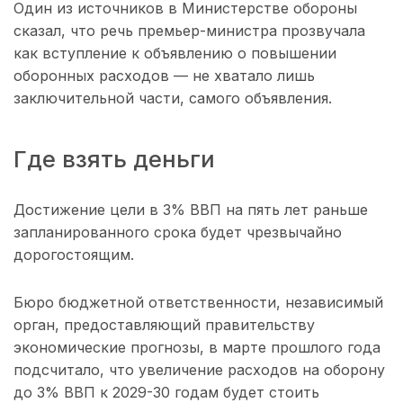
Один из источников в Министерстве обороны
сказал, что речь премьер-министра прозвучала
как вступление к объявлению о повышении
оборонных расходов — не хватало лишь
заключительной части, самого объявления.
Где взять деньги
Достижение цели в 3% ВВП на пять лет раньше
запланированного срока будет чрезвычайно
дорогостоящим.
Бюро бюджетной ответственности, независимый
орган, предоставляющий правительству
экономические прогнозы, в марте прошлого года
подсчитало, что увеличение расходов на оборону
до 3% ВВП к 2029-30 годам будет стоить