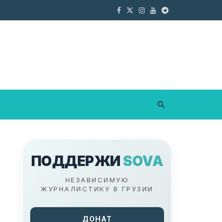
ПОДДЕРЖИ
SOVA
НЕЗАВИСИМУЮ
ЖУРНАЛИСТИКУ В ГРУЗИИ
ДОНАТ