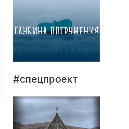
#спецпроект