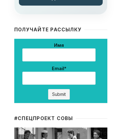
ПОЛУЧАЙТЕ РАССЫЛКУ
Имя
Email*
#CПЕЦПРОЕКТ СОВЫ