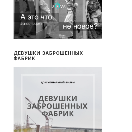
ДЕВУШКИ ЗАБРОШЕННЫХ
ФАБРИК