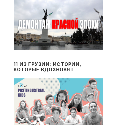
11 ИЗ ГРУЗИИ: ИСТОРИИ,
КОТОРЫЕ ВДОХНОВЯТ