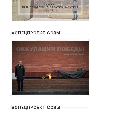
#CПЕЦПРОЕКТ СОВЫ
#CПЕЦПРОЕКТ СОВЫ