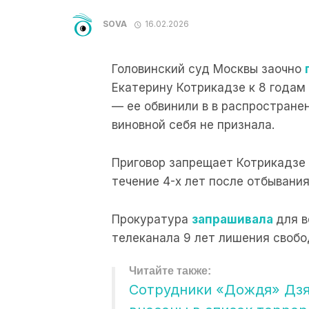
SOVA
16.02.2026
Головинский суд Москвы заочно
Екатерину Котрикадзе к 8 годам
— ее обвинили в в распростране
виновной себя не признала.
Приговор запрещает Котрикадзе
течение 4-х лет после отбывания
Прокуратура
запрашивала
для в
телеканала 9 лет лишения свобо
Сотрудники «Дождя» Дзя