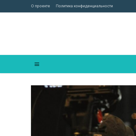
О проекте
Политика конфиденциальности