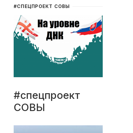
#CПЕЦПРОЕКТ СОВЫ
#спецпроект
СОВЫ