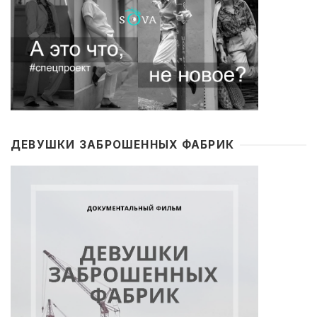
ДЕВУШКИ ЗАБРОШЕННЫХ ФАБРИК