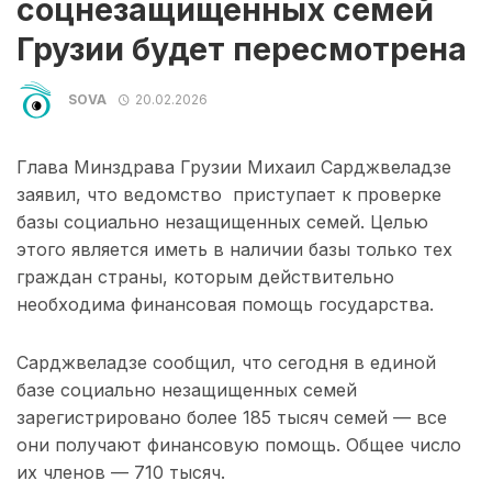
соцнезащищенных семей
Грузии будет пересмотрена
SOVA
20.02.2026
Глава Минздрава Грузии Михаил Сарджвеладзе
заявил, что ведомство приступает к проверке
базы социально незащищенных семей. Целью
этого является иметь в наличии базы только тех
граждан страны, которым действительно
необходима финансовая помощь государства.
Сарджвеладзе сообщил, что сегодня в единой
базе социально незащищенных семей
зарегистрировано более 185 тысяч семей — все
они получают финансовую помощь. Общее число
их членов — 710 тысяч.