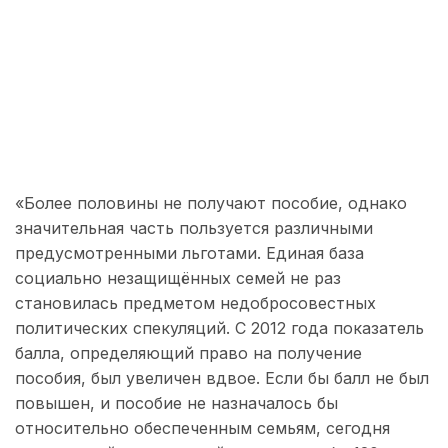
«Более половины не получают пособие, однако
значительная часть пользуется различными
предусмотренными льготами. Единая база
социально незащищённых семей не раз
становилась предметом недобросовестных
политических спекуляций. С 2012 года показатель
балла, определяющий право на получение
пособия, был увеличен вдвое. Если бы балл не был
повышен, и пособие не назначалось бы
относительно обеспеченным семьям, сегодня