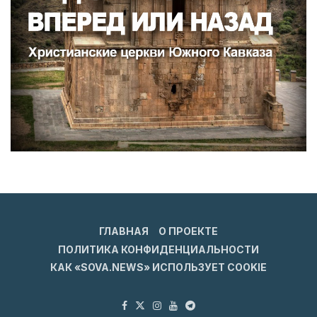
ГЛАВНАЯ
О ПРОЕКТЕ
ПОЛИТИКА КОНФИДЕНЦИАЛЬНОСТИ
КАК «SOVA.NEWS» ИСПОЛЬЗУЕТ COOKIE