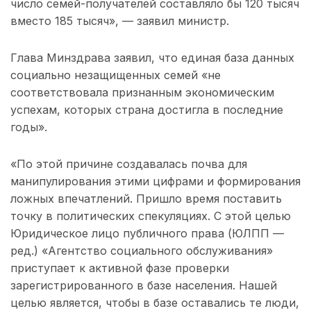
число семей-получателей составляло бы 120 тысяч
вместо 185 тысяч», — заявил министр.
Глава Минздрава заявил, что единая база данных
социально незащищенных семей «не
соответствовала признанным экономическим
успехам, которых страна достигла в последние
годы».
«По этой причине создавалась почва для
манипулирования этими цифрами и формирования
ложных впечатлений. Пришло время поставить
точку в политических спекуляциях. С этой целью
Юридическое лицо публичного права (ЮЛПП —
ред.) «Агентство социального обслуживания»
приступает к активной фазе проверки
зарегистрированного в базе населения. Нашей
целью является, чтобы в базе оставались те люди,