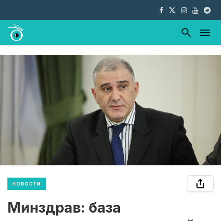
НОВОСТИ
Минздрав: база