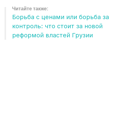
Борьба с ценами или борьба за
контроль: что стоит за новой
реформой властей Грузии