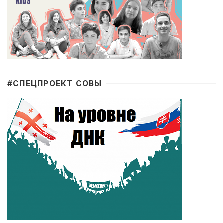
#CПЕЦПРОЕКТ СОВЫ