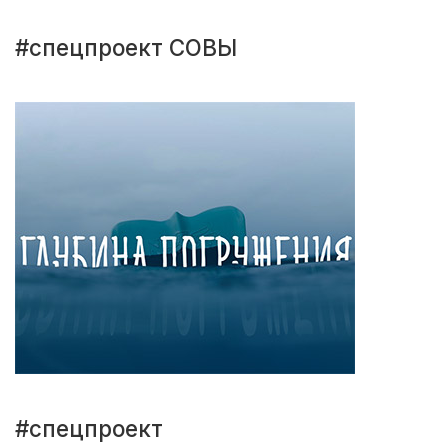
#спецпроект СОВЫ
#спецпроект