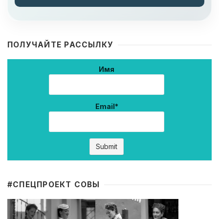
ПОЛУЧАЙТЕ РАССЫЛКУ
Имя
Email*
#CПЕЦПРОЕКТ СОВЫ