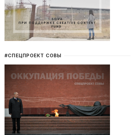
#CПЕЦПРОЕКТ СОВЫ