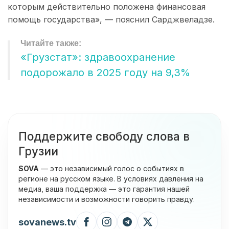
которым действительно положена финансовая
помощь государства», — пояснил Сарджвеладзе.
«Грузстат»: здравоохранение
подорожало в 2025 году на 9,3%
Поддержите свободу слова в
Грузии
SOVA
— это независимый голос о событиях в
регионе на русском языке. В условиях давления на
медиа, ваша поддержка — это гарантия нашей
независимости и возможности говорить правду.
sovanews.tv