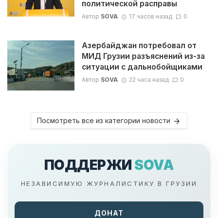
политической расправы
Автор
SOVA
17 часов назад
0
Азербайджан потребовал от
МИД Грузии разъяснений из-за
ситуации с дальнобойщиками
Автор
SOVA
22 часа назад
0
Посмотреть все из категории новости
ПОДДЕРЖИ
SOVA
НЕЗАВИСИМУЮ ЖУРНАЛИСТИКУ В ГРУЗИИ
ДОНАТ