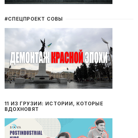
#CПЕЦПРОЕКТ СОВЫ
11 ИЗ ГРУЗИИ: ИСТОРИИ, КОТОРЫЕ
ВДОХНОВЯТ