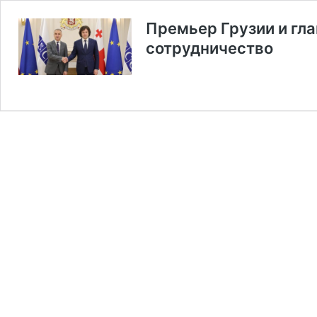
Премьер Грузии и гл
сотрудничество