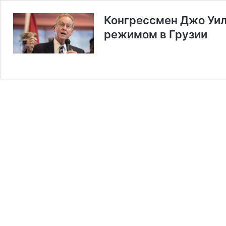
Конгрессмен Джо Уил
режимом в Грузии