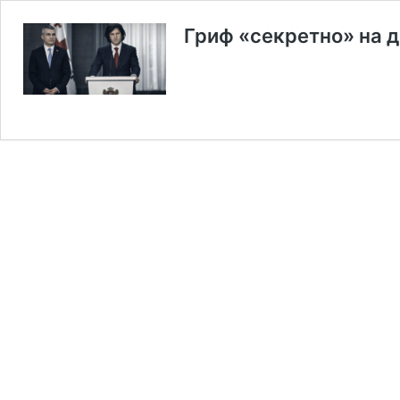
Гриф «секретно» на 