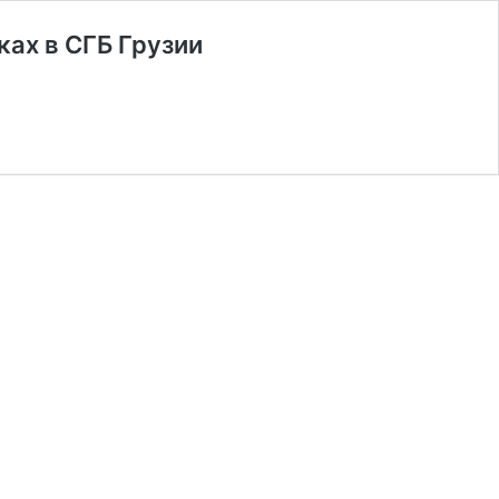
ках в СГБ Грузии