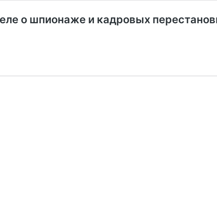
деле о шпионаже и кадровых перестанов